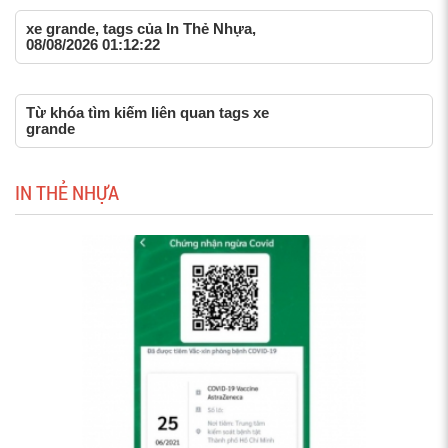
xe grande, tags của In Thẻ Nhựa,
08/08/2026 01:12:22
Từ khóa tìm kiếm liên quan tags xe
grande
IN THẺ NHỰA