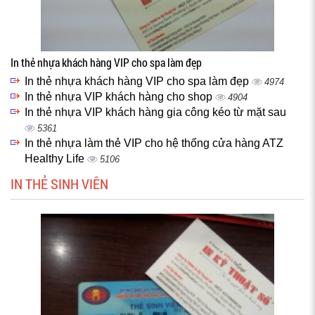
In thẻ nhựa khách hàng VIP cho spa làm đẹp
In thẻ nhựa khách hàng VIP cho spa làm đẹp
4974
In thẻ nhựa VIP khách hàng cho shop
4904
In thẻ nhựa VIP khách hàng gia công kéo từ mặt sau
5361
In thẻ nhựa làm thẻ VIP cho hệ thống cửa hàng ATZ
Healthy Life
5106
IN THẺ SINH VIÊN