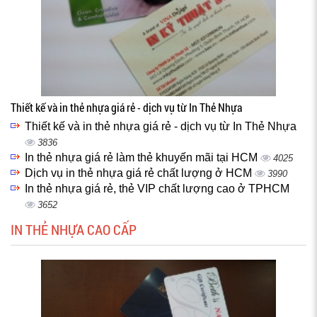
Thiết kế và in thẻ nhựa giá rẻ - dịch vụ từ In Thẻ Nhựa
Thiết kế và in thẻ nhựa giá rẻ - dịch vụ từ In Thẻ Nhựa
3836
In thẻ nhựa giá rẻ làm thẻ khuyến mãi tại HCM
4025
Dịch vụ in thẻ nhựa giá rẻ chất lượng ở HCM
3990
In thẻ nhựa giá rẻ, thẻ VIP chất lượng cao ở TPHCM
3652
IN THẺ NHỰA CAO CẤP