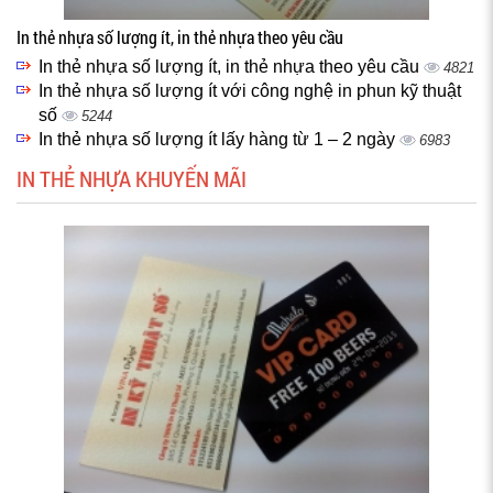
In thẻ nhựa số lượng ít, in thẻ nhựa theo yêu cầu
In thẻ nhựa số lượng ít, in thẻ nhựa theo yêu cầu
4821
In thẻ nhựa số lượng ít với công nghệ in phun kỹ thuật
số
5244
In thẻ nhựa số lượng ít lấy hàng từ 1 – 2 ngày
6983
IN THẺ NHỰA KHUYẾN MÃI