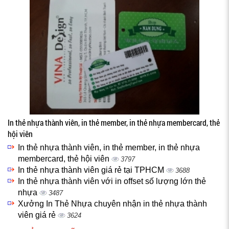
In thẻ nhựa thành viên, in thẻ member, in thẻ nhựa membercard, thẻ
hội viên
In thẻ nhựa thành viên, in thẻ member, in thẻ nhựa
membercard, thẻ hội viên
3797
In thẻ nhựa thành viên giá rẻ tại TPHCM
3688
In thẻ nhựa thành viên với in offset số lượng lớn thẻ
nhựa
3487
Xưởng In Thẻ Nhựa chuyên nhận in thẻ nhựa thành
viên giá rẻ
3624