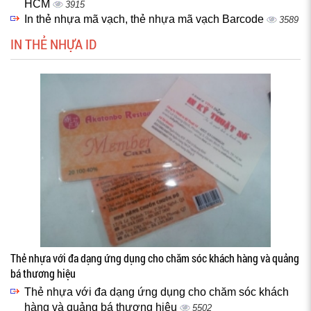
HCM
3915
In thẻ nhựa mã vạch, thẻ nhựa mã vạch Barcode
3589
IN THẺ NHỰA ID
Thẻ nhựa với đa dạng ứng dụng cho chăm sóc khách hàng và quảng
bá thương hiệu
Thẻ nhựa với đa dạng ứng dụng cho chăm sóc khách
hàng và quảng bá thương hiệu
5502