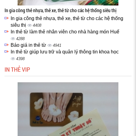
In gia công thẻ nhựa, thẻ xe, thẻ từ cho các hệ thống siêu thị
In gia công thẻ nhựa, thẻ xe, thẻ từ cho các hệ thống
siêu thị
4408
In thẻ từ làm thẻ nhân viên cho nhà hàng món Huế
4288
Báo giá in thẻ từ
4941
In thẻ từ giúp lưu trữ và quản lý thông tin khoa học
4398
IN THẺ VIP