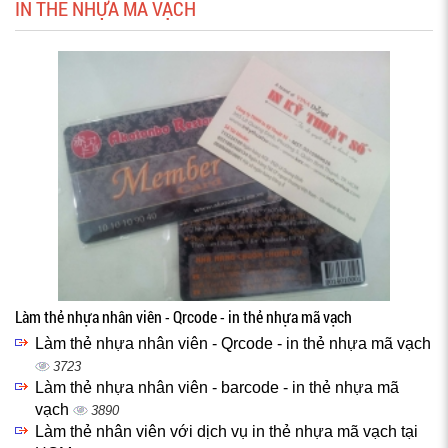
IN THẺ NHỰA MÃ VẠCH
Làm thẻ nhựa nhân viên - Qrcode - in thẻ nhựa mã vạch
Làm thẻ nhựa nhân viên - Qrcode - in thẻ nhựa mã vạch
3723
Làm thẻ nhựa nhân viên - barcode - in thẻ nhựa mã
vạch
3890
Làm thẻ nhân viên với dịch vụ in thẻ nhựa mã vạch tại