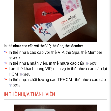
In thẻ nhựa cao cấp với thẻ VIP, thẻ Spa, thẻ Member
In thẻ nhựa cao cấp với thẻ VIP, thẻ Spa, thẻ Member
4031
In thẻ nhựa nhân viên, in thẻ nhựa cao cấp
3635
Làm thẻ khách hàng VIP, dịch vụ in thẻ nhựa cao cấp tại
HCM
3595
In thẻ nhựa chất lượng cao TPHCM - thẻ nhựa cao cấp
3845
IN THẺ NHỰA THÀNH VIÊN