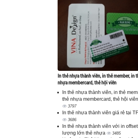
In thẻ nhựa thành viên, in thẻ member, in t
nhựa membercard, thẻ hội viên
In thẻ nhựa thành viên, in thẻ memb
thẻ nhựa membercard, thẻ hội viê
3797
In thẻ nhựa thành viên giá rẻ tại
3686
In thẻ nhựa thành viên với in offset
lượng lớn thẻ nhựa
3485