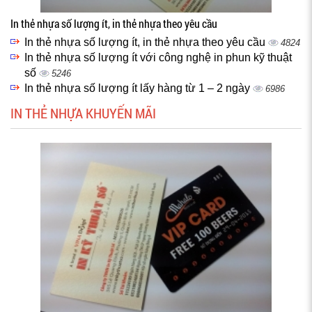
In thẻ nhựa số lượng ít, in thẻ nhựa theo yêu cầu
In thẻ nhựa số lượng ít, in thẻ nhựa theo yêu cầu
4824
In thẻ nhựa số lượng ít với công nghệ in phun kỹ thuật
số
5246
In thẻ nhựa số lượng ít lấy hàng từ 1 – 2 ngày
6986
IN THẺ NHỰA KHUYẾN MÃI