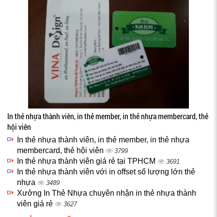
In thẻ nhựa thành viên, in thẻ member, in thẻ nhựa membercard, thẻ
hội viên
In thẻ nhựa thành viên, in thẻ member, in thẻ nhựa
membercard, thẻ hội viên
3799
In thẻ nhựa thành viên giá rẻ tại TPHCM
3691
In thẻ nhựa thành viên với in offset số lượng lớn thẻ
nhựa
3489
Xưởng In Thẻ Nhựa chuyên nhận in thẻ nhựa thành
viên giá rẻ
3627