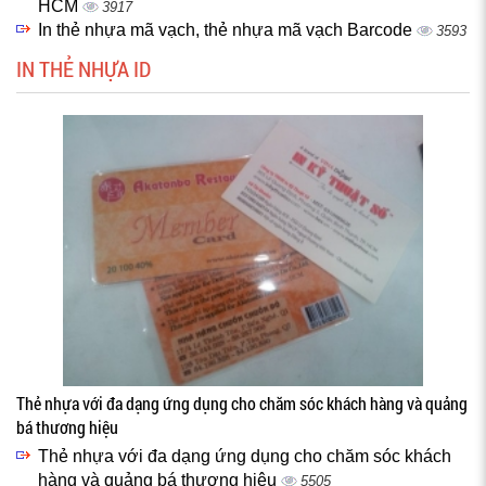
HCM
3917
In thẻ nhựa mã vạch, thẻ nhựa mã vạch Barcode
3593
IN THẺ NHỰA ID
Thẻ nhựa với đa dạng ứng dụng cho chăm sóc khách hàng và quảng
bá thương hiệu
Thẻ nhựa với đa dạng ứng dụng cho chăm sóc khách
hàng và quảng bá thương hiệu
5505