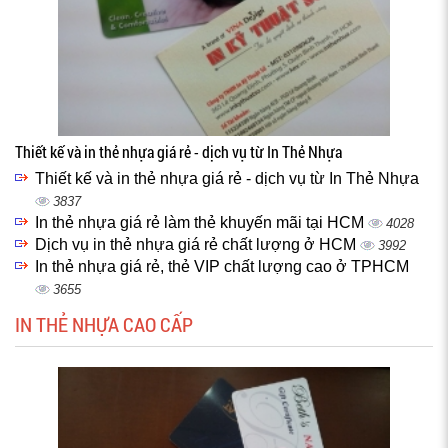
Thiết kế và in thẻ nhựa giá rẻ - dịch vụ từ In Thẻ Nhựa
Thiết kế và in thẻ nhựa giá rẻ - dịch vụ từ In Thẻ Nhựa
3837
In thẻ nhựa giá rẻ làm thẻ khuyến mãi tại HCM
4028
Dịch vụ in thẻ nhựa giá rẻ chất lượng ở HCM
3992
In thẻ nhựa giá rẻ, thẻ VIP chất lượng cao ở TPHCM
3655
IN THẺ NHỰA CAO CẤP