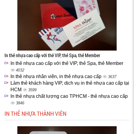
In thẻ nhựa cao cấp với thẻ VIP, thẻ Spa, thẻ Member
In thẻ nhựa cao cấp với thẻ VIP, thẻ Spa, thẻ Member
4032
In thẻ nhựa nhân viên, in thẻ nhựa cao cấp
3637
Làm thẻ khách hàng VIP, dịch vụ in thẻ nhựa cao cấp tại
HCM
3599
In thẻ nhựa chất lượng cao TPHCM - thẻ nhựa cao cấp
3846
IN THẺ NHỰA THÀNH VIÊN