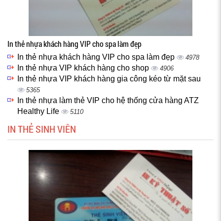
In thẻ nhựa khách hàng VIP cho spa làm đẹp
In thẻ nhựa khách hàng VIP cho spa làm đẹp
4978
In thẻ nhựa VIP khách hàng cho shop
4906
In thẻ nhựa VIP khách hàng gia công kéo từ mặt sau
5365
In thẻ nhựa làm thẻ VIP cho hệ thống cửa hàng ATZ
Healthy Life
5110
IN THẺ SINH VIÊN