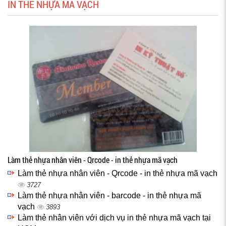
IN THẺ NHỰA MÃ VẠCH
Làm thẻ nhựa nhân viên - Qrcode - in thẻ nhựa mã vạch
Làm thẻ nhựa nhân viên - Qrcode - in thẻ nhựa mã vạch
3727
Làm thẻ nhựa nhân viên - barcode - in thẻ nhựa mã
vạch
3893
Làm thẻ nhân viên với dịch vụ in thẻ nhựa mã vạch tại