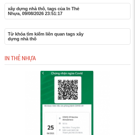
xây dựng nhà thô, tags của In Thẻ
Nhựa, 09/08/2026 23:51:17
Từ khóa tìm kiếm liên quan tags xây
dựng nhà thô
IN THẺ NHỰA