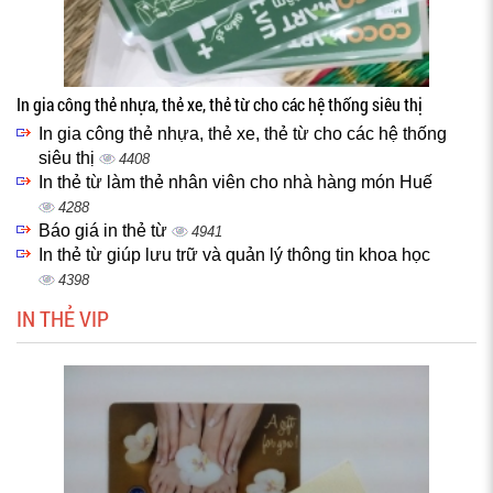
In gia công thẻ nhựa, thẻ xe, thẻ từ cho các hệ thống siêu thị
In gia công thẻ nhựa, thẻ xe, thẻ từ cho các hệ thống
siêu thị
4408
In thẻ từ làm thẻ nhân viên cho nhà hàng món Huế
4288
Báo giá in thẻ từ
4941
In thẻ từ giúp lưu trữ và quản lý thông tin khoa học
4398
IN THẺ VIP