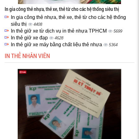
In gia công thẻ nhựa, thẻ xe, thẻ từ cho các hệ thống siêu thị
In gia công thẻ nhựa, thẻ xe, thẻ từ cho các hệ thống
siêu thị
4408
In thẻ giữ xe từ dịch vụ in thẻ nhựa TPHCM
5699
In thẻ giữ xe đạp
4628
In thẻ giữ xe máy bằng chất liệu thẻ nhựa
5364
IN THẺ NHÂN VIÊN