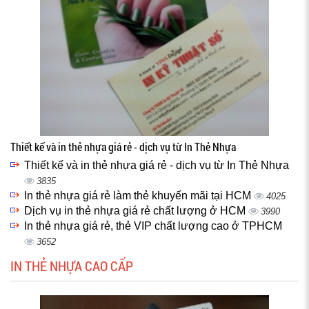
Thiết kế và in thẻ nhựa giá rẻ - dịch vụ từ In Thẻ Nhựa
Thiết kế và in thẻ nhựa giá rẻ - dịch vụ từ In Thẻ Nhựa
3835
In thẻ nhựa giá rẻ làm thẻ khuyến mãi tại HCM
4025
Dịch vụ in thẻ nhựa giá rẻ chất lượng ở HCM
3990
In thẻ nhựa giá rẻ, thẻ VIP chất lượng cao ở TPHCM
3652
IN THẺ NHỰA CAO CẤP