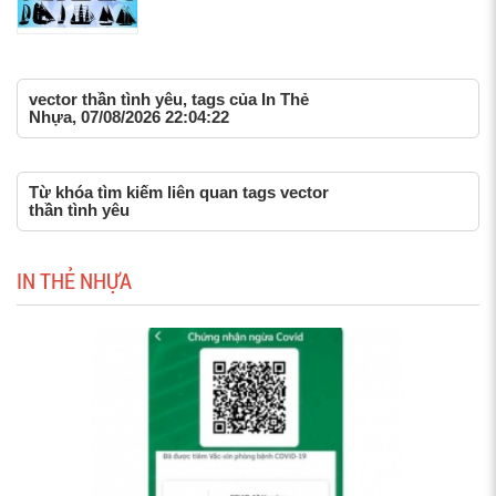
vector thần tình yêu, tags của In Thẻ
Nhựa, 07/08/2026 22:04:22
Từ khóa tìm kiếm liên quan tags vector
thần tình yêu
IN THẺ NHỰA