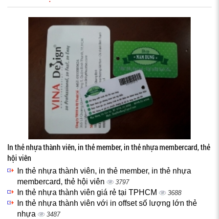
In thẻ nhựa thành viên, in thẻ member, in thẻ nhựa membercard, thẻ
hội viên
In thẻ nhựa thành viên, in thẻ member, in thẻ nhựa
membercard, thẻ hội viên
3797
In thẻ nhựa thành viên giá rẻ tại TPHCM
3688
In thẻ nhựa thành viên với in offset số lượng lớn thẻ
nhựa
3487