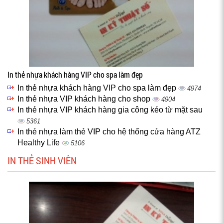
In thẻ nhựa khách hàng VIP cho spa làm đẹp
In thẻ nhựa khách hàng VIP cho spa làm đẹp
4974
In thẻ nhựa VIP khách hàng cho shop
4904
In thẻ nhựa VIP khách hàng gia công kéo từ mặt sau
5361
In thẻ nhựa làm thẻ VIP cho hệ thống cửa hàng ATZ
Healthy Life
5106
IN THẺ SINH VIÊN