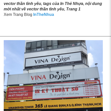
vector thần tình yêu, tags của In Thẻ Nhựa, nội dung
mới nhất về vector thần tình yêu, Trang 1
Xem Trang Blog
InTheNhua