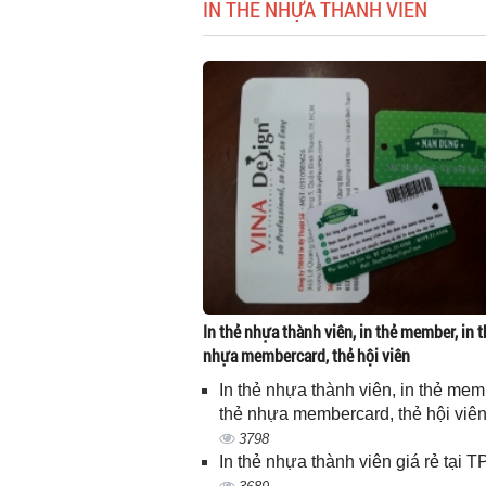
IN THẺ NHỰA THÀNH VIÊN
In thẻ nhựa thành viên, in thẻ member, in t
nhựa membercard, thẻ hội viên
In thẻ nhựa thành viên, in thẻ memb
thẻ nhựa membercard, thẻ hội viê
3798
In thẻ nhựa thành viên giá rẻ tại