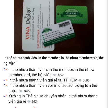
In thẻ nhựa thành viên, in thẻ member, in thẻ nhựa membercard, thẻ
hội viên
In thẻ nhựa thành viên, in thẻ member, in thẻ nhựa
membercard, thẻ hội viên
3797
In thẻ nhựa thành viên giá rẻ tại TPHCM
3685
In thẻ nhựa thành viên với in offset số lượng lớn thẻ
nhựa
3485
Xưởng In Thẻ Nhựa chuyên nhận in thẻ nhựa thành
viên giá rẻ
3624