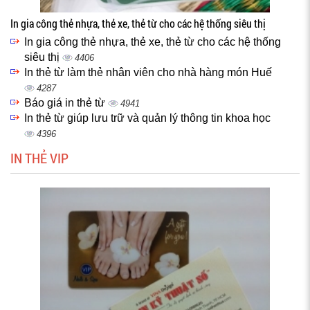
In gia công thẻ nhựa, thẻ xe, thẻ từ cho các hệ thống siêu thị
In gia công thẻ nhựa, thẻ xe, thẻ từ cho các hệ thống
siêu thị
4406
In thẻ từ làm thẻ nhân viên cho nhà hàng món Huế
4287
Báo giá in thẻ từ
4941
In thẻ từ giúp lưu trữ và quản lý thông tin khoa học
4396
IN THẺ VIP