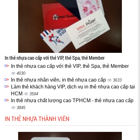
In thẻ nhựa cao cấp với thẻ VIP, thẻ Spa, thẻ Member
In thẻ nhựa cao cấp với thẻ VIP, thẻ Spa, thẻ Member
4030
In thẻ nhựa nhân viên, in thẻ nhựa cao cấp
3633
Làm thẻ khách hàng VIP, dịch vụ in thẻ nhựa cao cấp tại
HCM
3594
In thẻ nhựa chất lượng cao TPHCM - thẻ nhựa cao cấp
3845
IN THẺ NHỰA THÀNH VIÊN