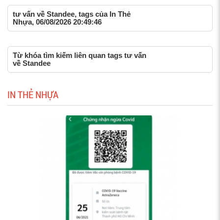
tư vấn về Standee, tags của In Thẻ
Nhựa, 06/08/2026 20:49:46
Từ khóa tìm kiếm liên quan tags tư vấn
về Standee
IN THẺ NHỰA