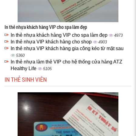
In thẻ nhựa khách hàng VIP cho spa làm đẹp
In thẻ nhựa khách hàng VIP cho spa làm đẹp
4973
In thẻ nhựa VIP khách hàng cho shop
4903
In thẻ nhựa VIP khách hàng gia công kéo từ mặt sau
5360
In thẻ nhựa làm thẻ VIP cho hệ thống cửa hàng ATZ
Healthy Life
5105
IN THẺ SINH VIÊN