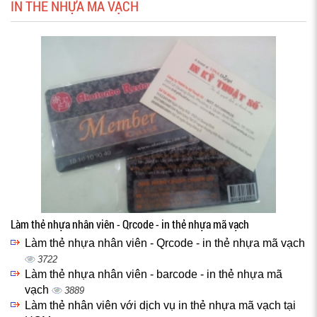
IN THẺ NHỰA MÃ VẠCH
Làm thẻ nhựa nhân viên - Qrcode - in thẻ nhựa mã vạch
Làm thẻ nhựa nhân viên - Qrcode - in thẻ nhựa mã vạch
3722
Làm thẻ nhựa nhân viên - barcode - in thẻ nhựa mã
vạch
3889
Làm thẻ nhân viên với dịch vụ in thẻ nhựa mã vạch tại