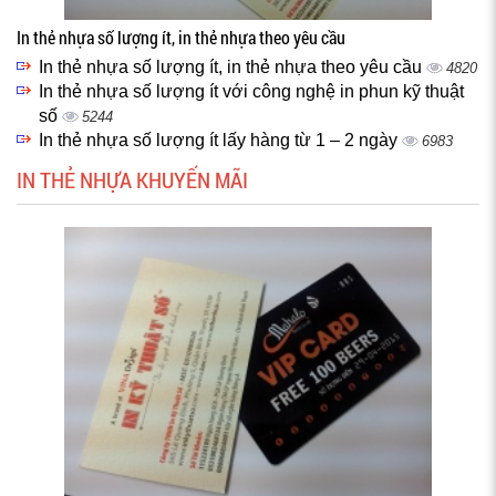
In thẻ nhựa số lượng ít, in thẻ nhựa theo yêu cầu
In thẻ nhựa số lượng ít, in thẻ nhựa theo yêu cầu
4820
In thẻ nhựa số lượng ít với công nghệ in phun kỹ thuật
số
5244
In thẻ nhựa số lượng ít lấy hàng từ 1 – 2 ngày
6983
IN THẺ NHỰA KHUYẾN MÃI