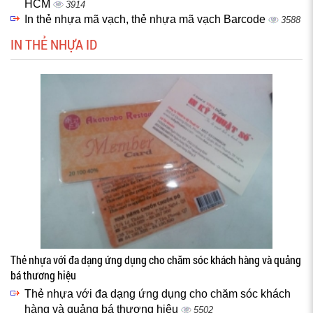
HCM
3914
In thẻ nhựa mã vạch, thẻ nhựa mã vạch Barcode
3588
IN THẺ NHỰA ID
Thẻ nhựa với đa dạng ứng dụng cho chăm sóc khách hàng và quảng
bá thương hiệu
Thẻ nhựa với đa dạng ứng dụng cho chăm sóc khách
hàng và quảng bá thương hiệu
5502