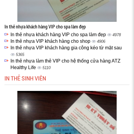
In thẻ nhựa khách hàng VIP cho spa làm đẹp
In thẻ nhựa khách hàng VIP cho spa làm đẹp
4978
In thẻ nhựa VIP khách hàng cho shop
4906
In thẻ nhựa VIP khách hàng gia công kéo từ mặt sau
5365
In thẻ nhựa làm thẻ VIP cho hệ thống cửa hàng ATZ
Healthy Life
5110
IN THẺ SINH VIÊN