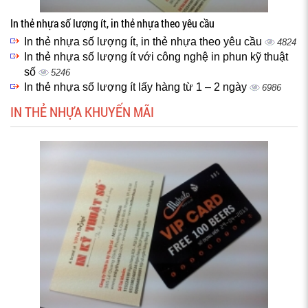
In thẻ nhựa số lượng ít, in thẻ nhựa theo yêu cầu
In thẻ nhựa số lượng ít, in thẻ nhựa theo yêu cầu
4824
In thẻ nhựa số lượng ít với công nghệ in phun kỹ thuật
số
5246
In thẻ nhựa số lượng ít lấy hàng từ 1 – 2 ngày
6986
IN THẺ NHỰA KHUYẾN MÃI