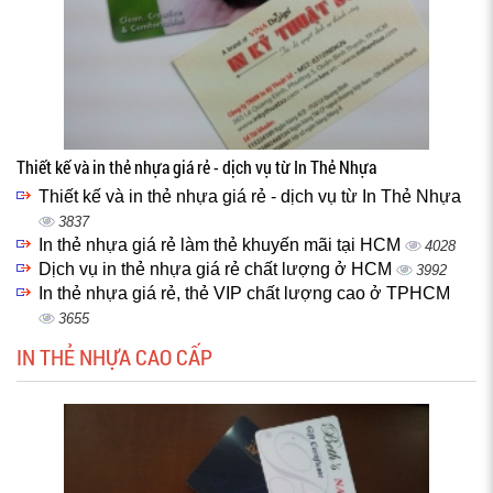
Thiết kế và in thẻ nhựa giá rẻ - dịch vụ từ In Thẻ Nhựa
Thiết kế và in thẻ nhựa giá rẻ - dịch vụ từ In Thẻ Nhựa
3837
In thẻ nhựa giá rẻ làm thẻ khuyến mãi tại HCM
4028
Dịch vụ in thẻ nhựa giá rẻ chất lượng ở HCM
3992
In thẻ nhựa giá rẻ, thẻ VIP chất lượng cao ở TPHCM
3655
IN THẺ NHỰA CAO CẤP