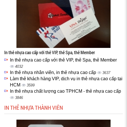
In thẻ nhựa cao cấp với thẻ VIP, thẻ Spa, thẻ Member
In thẻ nhựa cao cấp với thẻ VIP, thẻ Spa, thẻ Member
4032
In thẻ nhựa nhân viên, in thẻ nhựa cao cấp
3637
Làm thẻ khách hàng VIP, dịch vụ in thẻ nhựa cao cấp tại
HCM
3599
In thẻ nhựa chất lượng cao TPHCM - thẻ nhựa cao cấp
3846
IN THẺ NHỰA THÀNH VIÊN