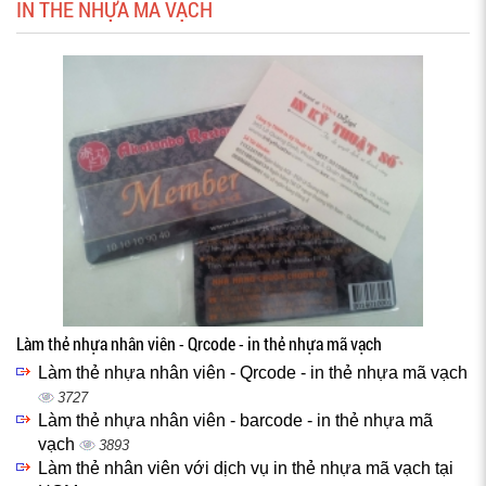
IN THẺ NHỰA MÃ VẠCH
Làm thẻ nhựa nhân viên - Qrcode - in thẻ nhựa mã vạch
Làm thẻ nhựa nhân viên - Qrcode - in thẻ nhựa mã vạch
3727
Làm thẻ nhựa nhân viên - barcode - in thẻ nhựa mã
vạch
3893
Làm thẻ nhân viên với dịch vụ in thẻ nhựa mã vạch tại