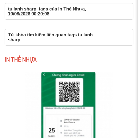
tu lanh sharp, tags của In Thẻ Nhựa,
10/08/2026 00:20:08
Từ khóa tìm kiếm liên quan tags tu lanh
sharp
IN THẺ NHỰA