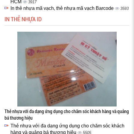
HCM
3917
In thẻ nhựa mã vạch, thẻ nhựa mã vạch Barcode
3593
IN THẺ NHỰA ID
Thẻ nhựa với đa dạng ứng dụng cho chăm sóc khách hàng và quảng
bá thương hiệu
Thẻ nhựa với đa dạng ứng dụng cho chăm sóc khách
hàng và quảng bá thương hiệu
5505