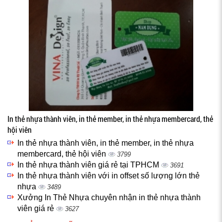
In thẻ nhựa thành viên, in thẻ member, in thẻ nhựa membercard, thẻ
hội viên
In thẻ nhựa thành viên, in thẻ member, in thẻ nhựa
membercard, thẻ hội viên
3799
In thẻ nhựa thành viên giá rẻ tại TPHCM
3691
In thẻ nhựa thành viên với in offset số lượng lớn thẻ
nhựa
3489
Xưởng In Thẻ Nhựa chuyên nhận in thẻ nhựa thành
viên giá rẻ
3627