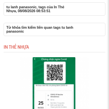
tu lanh panasonic, tags của In Thẻ
Nhựa, 08/08/2026 08:53:51
Từ khóa tìm kiếm liên quan tags tu lanh
panasonic
IN THẺ NHỰA