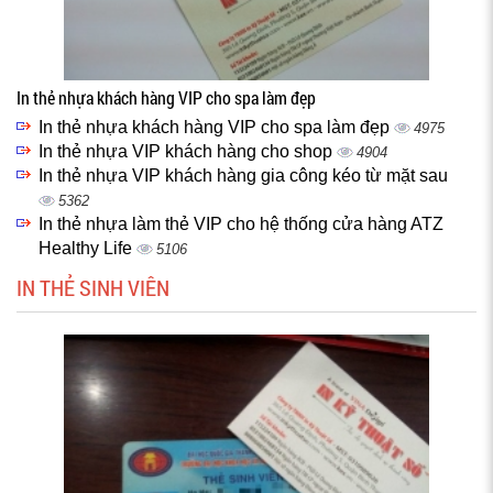
In thẻ nhựa khách hàng VIP cho spa làm đẹp
In thẻ nhựa khách hàng VIP cho spa làm đẹp
4975
In thẻ nhựa VIP khách hàng cho shop
4904
In thẻ nhựa VIP khách hàng gia công kéo từ mặt sau
5362
In thẻ nhựa làm thẻ VIP cho hệ thống cửa hàng ATZ
Healthy Life
5106
IN THẺ SINH VIÊN