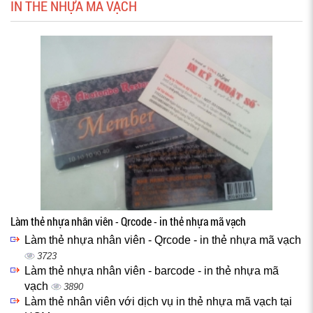
IN THẺ NHỰA MÃ VẠCH
Làm thẻ nhựa nhân viên - Qrcode - in thẻ nhựa mã vạch
Làm thẻ nhựa nhân viên - Qrcode - in thẻ nhựa mã vạch
3723
Làm thẻ nhựa nhân viên - barcode - in thẻ nhựa mã
vạch
3890
Làm thẻ nhân viên với dịch vụ in thẻ nhựa mã vạch tại