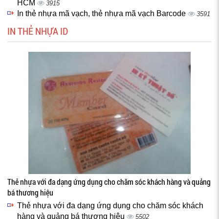
HCM
3915
In thẻ nhựa mã vạch, thẻ nhựa mã vạch Barcode
3591
IN THẺ NHỰA ID
Thẻ nhựa với đa dạng ứng dụng cho chăm sóc khách hàng và quảng
bá thương hiệu
Thẻ nhựa với đa dạng ứng dụng cho chăm sóc khách
hàng và quảng bá thương hiệu
5502