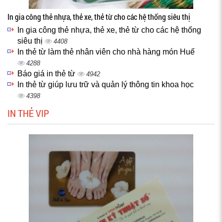
In gia công thẻ nhựa, thẻ xe, thẻ từ cho các hệ thống siêu thị
In gia công thẻ nhựa, thẻ xe, thẻ từ cho các hệ thống
siêu thị
4408
In thẻ từ làm thẻ nhân viên cho nhà hàng món Huế
4288
Báo giá in thẻ từ
4942
In thẻ từ giúp lưu trữ và quản lý thông tin khoa học
4398
IN THẺ VIP