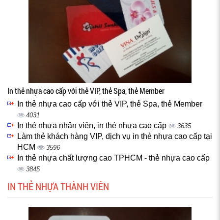
In thẻ nhựa cao cấp với thẻ VIP, thẻ Spa, thẻ Member
In thẻ nhựa cao cấp với thẻ VIP, thẻ Spa, thẻ Member
4031
In thẻ nhựa nhân viên, in thẻ nhựa cao cấp
3635
Làm thẻ khách hàng VIP, dịch vụ in thẻ nhựa cao cấp tại
HCM
3596
In thẻ nhựa chất lượng cao TPHCM - thẻ nhựa cao cấp
3845
IN THẺ NHỰA THÀNH VIÊN