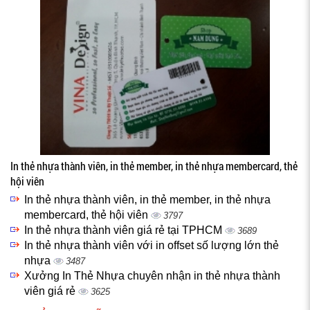
In thẻ nhựa thành viên, in thẻ member, in thẻ nhựa membercard, thẻ
hội viên
In thẻ nhựa thành viên, in thẻ member, in thẻ nhựa
membercard, thẻ hội viên
3797
In thẻ nhựa thành viên giá rẻ tại TPHCM
3689
In thẻ nhựa thành viên với in offset số lượng lớn thẻ
nhựa
3487
Xưởng In Thẻ Nhựa chuyên nhận in thẻ nhựa thành
viên giá rẻ
3625