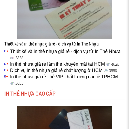
Thiết kế và in thẻ nhựa giá rẻ - dịch vụ từ In Thẻ Nhựa
Thiết kế và in thẻ nhựa giá rẻ - dịch vụ từ In Thẻ Nhựa
3836
In thẻ nhựa giá rẻ làm thẻ khuyến mãi tại HCM
4025
Dịch vụ in thẻ nhựa giá rẻ chất lượng ở HCM
3990
In thẻ nhựa giá rẻ, thẻ VIP chất lượng cao ở TPHCM
3653
IN THẺ NHỰA CAO CẤP