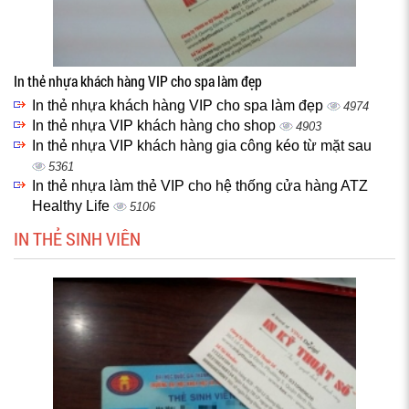
In thẻ nhựa khách hàng VIP cho spa làm đẹp
In thẻ nhựa khách hàng VIP cho spa làm đẹp
4974
In thẻ nhựa VIP khách hàng cho shop
4903
In thẻ nhựa VIP khách hàng gia công kéo từ mặt sau
5361
In thẻ nhựa làm thẻ VIP cho hệ thống cửa hàng ATZ
Healthy Life
5106
IN THẺ SINH VIÊN