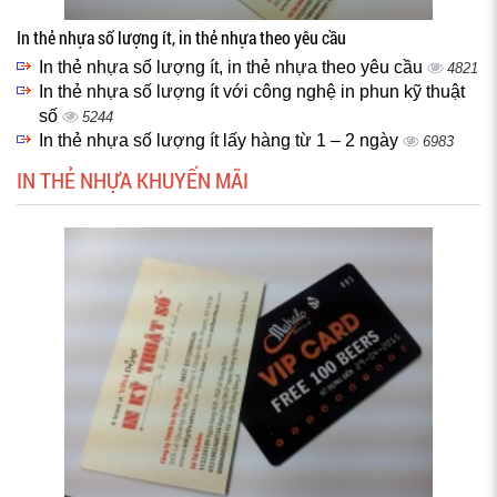
In thẻ nhựa số lượng ít, in thẻ nhựa theo yêu cầu
In thẻ nhựa số lượng ít, in thẻ nhựa theo yêu cầu
4821
In thẻ nhựa số lượng ít với công nghệ in phun kỹ thuật
số
5244
In thẻ nhựa số lượng ít lấy hàng từ 1 – 2 ngày
6983
IN THẺ NHỰA KHUYẾN MÃI