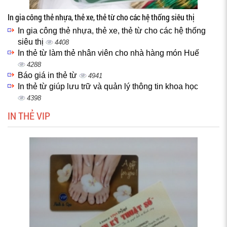
In gia công thẻ nhựa, thẻ xe, thẻ từ cho các hệ thống siêu thị
In gia công thẻ nhựa, thẻ xe, thẻ từ cho các hệ thống
siêu thị
4408
In thẻ từ làm thẻ nhân viên cho nhà hàng món Huế
4288
Báo giá in thẻ từ
4941
In thẻ từ giúp lưu trữ và quản lý thông tin khoa học
4398
IN THẺ VIP