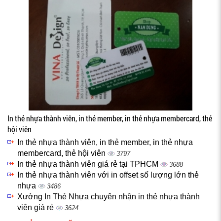
In thẻ nhựa thành viên, in thẻ member, in thẻ nhựa membercard, thẻ
hội viên
In thẻ nhựa thành viên, in thẻ member, in thẻ nhựa
membercard, thẻ hội viên
3797
In thẻ nhựa thành viên giá rẻ tại TPHCM
3688
In thẻ nhựa thành viên với in offset số lượng lớn thẻ
nhựa
3486
Xưởng In Thẻ Nhựa chuyên nhận in thẻ nhựa thành
viên giá rẻ
3624