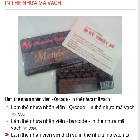
IN THẺ NHỰA MÃ VẠCH
Làm thẻ nhựa nhân viên - Qrcode - in thẻ nhựa mã vạch
Làm thẻ nhựa nhân viên - Qrcode - in thẻ nhựa mã vạch
3723
Làm thẻ nhựa nhân viên - barcode - in thẻ nhựa mã
vạch
3890
Làm thẻ nhân viên với dịch vụ in thẻ nhựa mã vạch tại