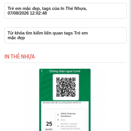
Trẻ em mặc đẹp, tags của In Thẻ Nhựa,
07/08/2026 12:02:48
Từ khóa tìm kiếm liên quan tags Trẻ em
mặc đẹp
IN THẺ NHỰA