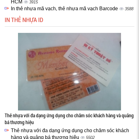
HCM
3915
In thẻ nhựa mã vạch, thẻ nhựa mã vạch Barcode
3588
IN THẺ NHỰA ID
Thẻ nhựa với đa dạng ứng dụng cho chăm sóc khách hàng và quảng
bá thương hiệu
Thẻ nhựa với đa dạng ứng dụng cho chăm sóc khách
hàng và quảng bá thương hiệu
5502