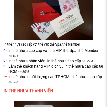
In thẻ nhựa cao cấp với thẻ VIP, thẻ Spa, thẻ Member
In thẻ nhựa cao cấp với thẻ VIP, thẻ Spa, thẻ Member
4030
In thẻ nhựa nhân viên, in thẻ nhựa cao cấp
3634
Làm thẻ khách hàng VIP, dịch vụ in thẻ nhựa cao cấp tại
HCM
3595
In thẻ nhựa chất lượng cao TPHCM - thẻ nhựa cao cấp
3845
IN THẺ NHỰA THÀNH VIÊN