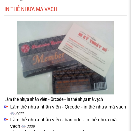
IN THẺ NHỰA MÃ VẠCH
Làm thẻ nhựa nhân viên - Qrcode - in thẻ nhựa mã vạch
Làm thẻ nhựa nhân viên - Qrcode - in thẻ nhựa mã vạch
3722
Làm thẻ nhựa nhân viên - barcode - in thẻ nhựa mã
vạch
3889