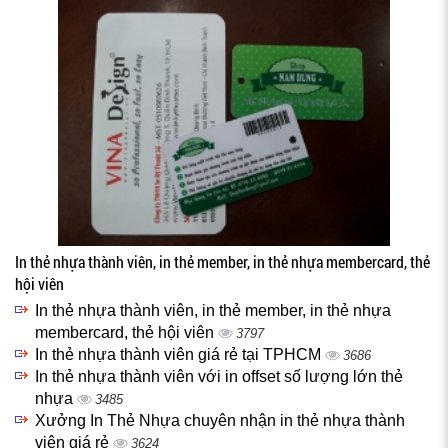
In thẻ nhựa thành viên, in thẻ member, in thẻ nhựa membercard, thẻ
hội viên
In thẻ nhựa thành viên, in thẻ member, in thẻ nhựa
membercard, thẻ hội viên
3797
In thẻ nhựa thành viên giá rẻ tại TPHCM
3686
In thẻ nhựa thành viên với in offset số lượng lớn thẻ
nhựa
3485
Xưởng In Thẻ Nhựa chuyên nhận in thẻ nhựa thành
viên giá rẻ
3624