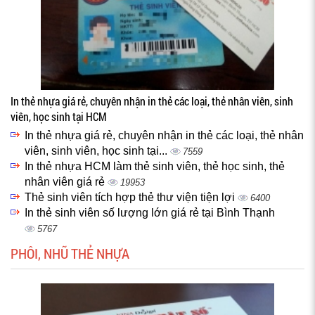
In thẻ nhựa giá rẻ, chuyên nhận in thẻ các loại, thẻ nhân viên, sinh
viên, học sinh tại HCM
In thẻ nhựa giá rẻ, chuyên nhận in thẻ các loại, thẻ nhân
viên, sinh viên, học sinh tại...
7559
In thẻ nhựa HCM làm thẻ sinh viên, thẻ học sinh, thẻ
nhân viên giá rẻ
19953
Thẻ sinh viên tích hợp thẻ thư viện tiện lợi
6400
In thẻ sinh viên số lượng lớn giá rẻ tại Bình Thạnh
5767
PHÔI, NHŨ THẺ NHỰA