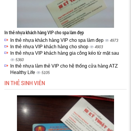
In thẻ nhựa khách hàng VIP cho spa làm đẹp
In thẻ nhựa khách hàng VIP cho spa làm đẹp
4973
In thẻ nhựa VIP khách hàng cho shop
4903
In thẻ nhựa VIP khách hàng gia công kéo từ mặt sau
5360
In thẻ nhựa làm thẻ VIP cho hệ thống cửa hàng ATZ
Healthy Life
5105
IN THẺ SINH VIÊN