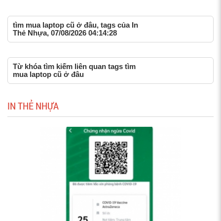
tìm mua laptop cũ ở đâu, tags của In
Thẻ Nhựa, 07/08/2026 04:14:28
Từ khóa tìm kiếm liên quan tags tìm
mua laptop cũ ở đâu
IN THẺ NHỰA