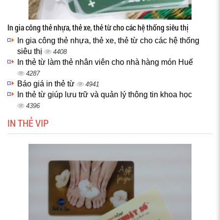
In gia công thẻ nhựa, thẻ xe, thẻ từ cho các hệ thống siêu thị
In gia công thẻ nhựa, thẻ xe, thẻ từ cho các hệ thống
siêu thị
4408
In thẻ từ làm thẻ nhân viên cho nhà hàng món Huế
4287
Báo giá in thẻ từ
4941
In thẻ từ giúp lưu trữ và quản lý thông tin khoa học
4396
IN THẺ VIP