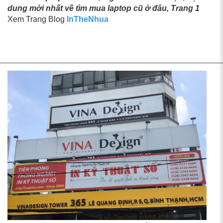
dung mới nhất về tìm mua laptop cũ ở đâu, Trang 1
Xem Trang Blog
InTheNhua