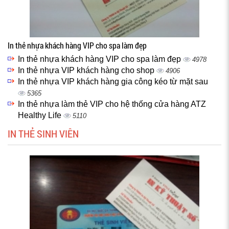
In thẻ nhựa khách hàng VIP cho spa làm đẹp
In thẻ nhựa khách hàng VIP cho spa làm đẹp
4978
In thẻ nhựa VIP khách hàng cho shop
4906
In thẻ nhựa VIP khách hàng gia công kéo từ mặt sau
5365
In thẻ nhựa làm thẻ VIP cho hệ thống cửa hàng ATZ
Healthy Life
5110
IN THẺ SINH VIÊN