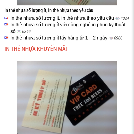
In thẻ nhựa số lượng ít, in thẻ nhựa theo yêu cầu
In thẻ nhựa số lượng ít, in thẻ nhựa theo yêu cầu
4824
In thẻ nhựa số lượng ít với công nghệ in phun kỹ thuật
số
5246
In thẻ nhựa số lượng ít lấy hàng từ 1 – 2 ngày
6986
IN THẺ NHỰA KHUYẾN MÃI