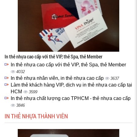
In thẻ nhựa cao cấp với thẻ VIP, thẻ Spa, thẻ Member
In thẻ nhựa cao cấp với thẻ VIP, thẻ Spa, thẻ Member
4032
In thẻ nhựa nhân viên, in thẻ nhựa cao cấp
3637
Làm thẻ khách hàng VIP, dịch vụ in thẻ nhựa cao cấp tại
HCM
3599
In thẻ nhựa chất lượng cao TPHCM - thẻ nhựa cao cấp
3846
IN THẺ NHỰA THÀNH VIÊN