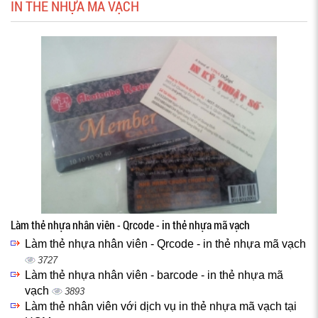
IN THẺ NHỰA MÃ VẠCH
Làm thẻ nhựa nhân viên - Qrcode - in thẻ nhựa mã vạch
Làm thẻ nhựa nhân viên - Qrcode - in thẻ nhựa mã vạch
3727
Làm thẻ nhựa nhân viên - barcode - in thẻ nhựa mã
vạch
3893
Làm thẻ nhân viên với dịch vụ in thẻ nhựa mã vạch tại