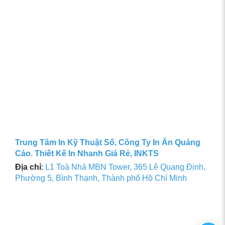
Trung Tâm In Kỹ Thuật Số, Công Ty In Ấn Quảng
Cáo. Thiết Kế In Nhanh Giá Rẻ, INKTS
Địa chỉ
:
L1 Toà Nhà MBN Tower, 365 Lê Quang Định,
Phường 5, Bình Thạnh, Thành phố Hồ Chí Minh