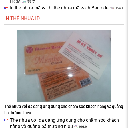
HCM
3917
In thẻ nhựa mã vạch, thẻ nhựa mã vạch Barcode
3593
IN THẺ NHỰA ID
Thẻ nhựa với đa dạng ứng dụng cho chăm sóc khách hàng và quảng
bá thương hiệu
Thẻ nhựa với đa dạng ứng dụng cho chăm sóc khách
hàng và quảng bá thương hiệu
5505