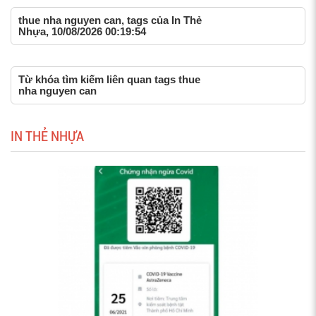
thue nha nguyen can, tags của In Thẻ
Nhựa, 10/08/2026 00:19:54
Từ khóa tìm kiếm liên quan tags thue
nha nguyen can
IN THẺ NHỰA