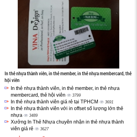
In thẻ nhựa thành viên, in thẻ member, in thẻ nhựa membercard, thẻ
hội viên
In thẻ nhựa thành viên, in thẻ member, in thẻ nhựa
membercard, thẻ hội viên
3799
In thẻ nhựa thành viên giá rẻ tại TPHCM
3691
In thẻ nhựa thành viên với in offset số lượng lớn thẻ
nhựa
3489
Xưởng In Thẻ Nhựa chuyên nhận in thẻ nhựa thành
viên giá rẻ
3627