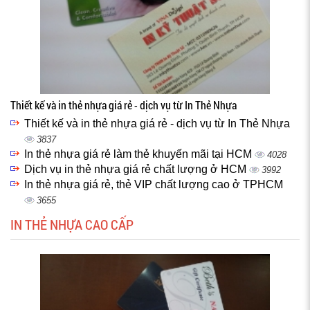
Thiết kế và in thẻ nhựa giá rẻ - dịch vụ từ In Thẻ Nhựa
Thiết kế và in thẻ nhựa giá rẻ - dịch vụ từ In Thẻ Nhựa
3837
In thẻ nhựa giá rẻ làm thẻ khuyến mãi tại HCM
4028
Dịch vụ in thẻ nhựa giá rẻ chất lượng ở HCM
3992
In thẻ nhựa giá rẻ, thẻ VIP chất lượng cao ở TPHCM
3655
IN THẺ NHỰA CAO CẤP