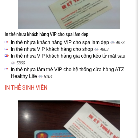
In thẻ nhựa khách hàng VIP cho spa làm đẹp
In thẻ nhựa khách hàng VIP cho spa làm đẹp
4973
In thẻ nhựa VIP khách hàng cho shop
4903
In thẻ nhựa VIP khách hàng gia công kéo từ mặt sau
5360
In thẻ nhựa làm thẻ VIP cho hệ thống cửa hàng ATZ
Healthy Life
5104
IN THẺ SINH VIÊN