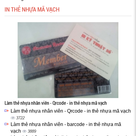
IN THẺ NHỰA MÃ VẠCH
Làm thẻ nhựa nhân viên - Qrcode - in thẻ nhựa mã vạch
Làm thẻ nhựa nhân viên - Qrcode - in thẻ nhựa mã vạch
3722
Làm thẻ nhựa nhân viên - barcode - in thẻ nhựa mã
vạch
3889