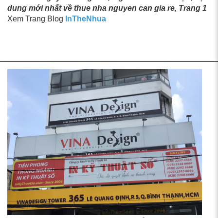
dung mới nhất về thue nha nguyen can gia re, Trang 1
Xem Trang Blog
InTheNhua