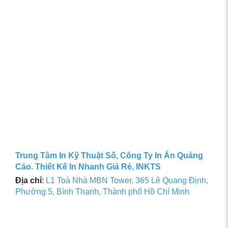
Trung Tâm In Kỹ Thuật Số, Công Ty In Ấn Quảng
Cáo. Thiết Kế In Nhanh Giá Rẻ, INKTS
Địa chỉ
:
L1 Toà Nhà MBN Tower, 365 Lê Quang Định,
Phường 5, Bình Thạnh, Thành phố Hồ Chí Minh