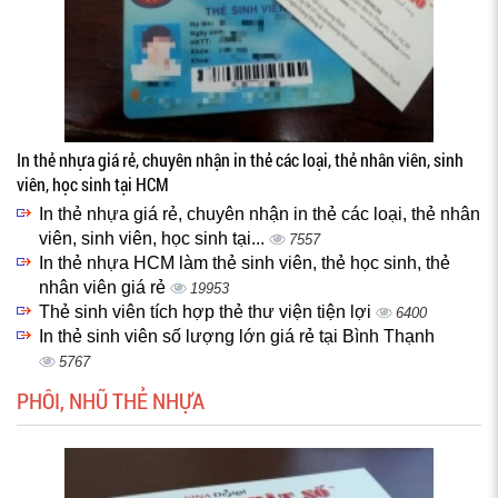
In thẻ nhựa giá rẻ, chuyên nhận in thẻ các loại, thẻ nhân viên, sinh
viên, học sinh tại HCM
In thẻ nhựa giá rẻ, chuyên nhận in thẻ các loại, thẻ nhân
viên, sinh viên, học sinh tại...
7557
In thẻ nhựa HCM làm thẻ sinh viên, thẻ học sinh, thẻ
nhân viên giá rẻ
19953
Thẻ sinh viên tích hợp thẻ thư viện tiện lợi
6400
In thẻ sinh viên số lượng lớn giá rẻ tại Bình Thạnh
5767
PHÔI, NHŨ THẺ NHỰA