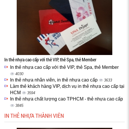
In thẻ nhựa cao cấp với thẻ VIP, thẻ Spa, thẻ Member
In thẻ nhựa cao cấp với thẻ VIP, thẻ Spa, thẻ Member
4030
In thẻ nhựa nhân viên, in thẻ nhựa cao cấp
3633
Làm thẻ khách hàng VIP, dịch vụ in thẻ nhựa cao cấp tại
HCM
3594
In thẻ nhựa chất lượng cao TPHCM - thẻ nhựa cao cấp
3845
IN THẺ NHỰA THÀNH VIÊN