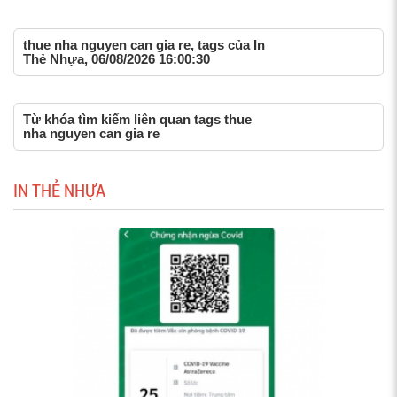
thue nha nguyen can gia re, tags của In
Thẻ Nhựa, 06/08/2026 16:00:30
Từ khóa tìm kiếm liên quan tags thue
nha nguyen can gia re
IN THẺ NHỰA