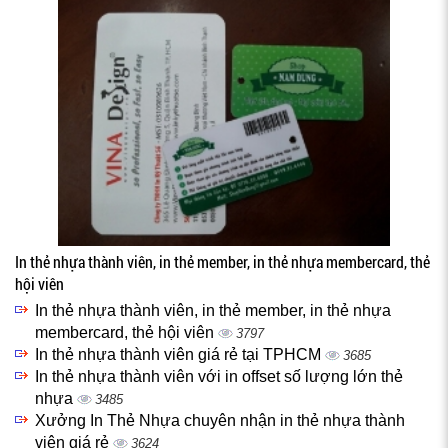
In thẻ nhựa thành viên, in thẻ member, in thẻ nhựa membercard, thẻ
hội viên
In thẻ nhựa thành viên, in thẻ member, in thẻ nhựa
membercard, thẻ hội viên
3797
In thẻ nhựa thành viên giá rẻ tại TPHCM
3685
In thẻ nhựa thành viên với in offset số lượng lớn thẻ
nhựa
3485
Xưởng In Thẻ Nhựa chuyên nhận in thẻ nhựa thành
viên giá rẻ
3624