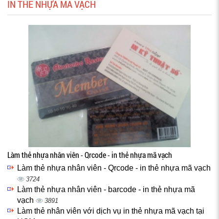
IN THẺ NHỰA MÃ VẠCH
Làm thẻ nhựa nhân viên - Qrcode - in thẻ nhựa mã vạch
Làm thẻ nhựa nhân viên - Qrcode - in thẻ nhựa mã vạch
3724
Làm thẻ nhựa nhân viên - barcode - in thẻ nhựa mã
vạch
3891
Làm thẻ nhân viên với dịch vụ in thẻ nhựa mã vạch tại