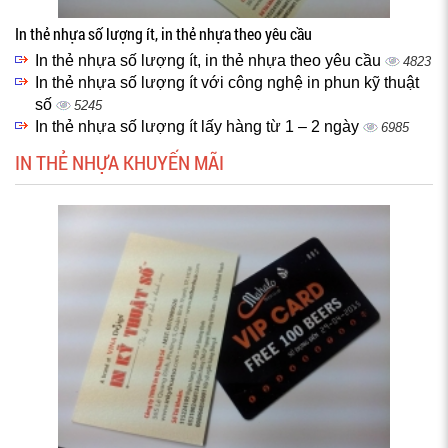
In thẻ nhựa số lượng ít, in thẻ nhựa theo yêu cầu
In thẻ nhựa số lượng ít, in thẻ nhựa theo yêu cầu
4823
In thẻ nhựa số lượng ít với công nghệ in phun kỹ thuật
số
5245
In thẻ nhựa số lượng ít lấy hàng từ 1 – 2 ngày
6985
IN THẺ NHỰA KHUYẾN MÃI