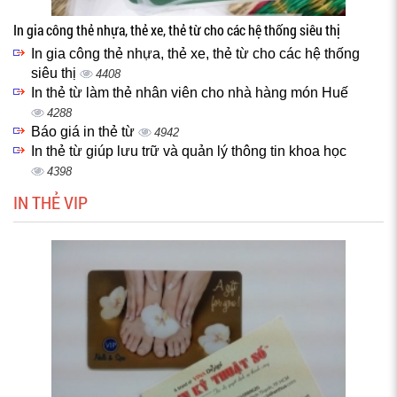
In gia công thẻ nhựa, thẻ xe, thẻ từ cho các hệ thống siêu thị
In gia công thẻ nhựa, thẻ xe, thẻ từ cho các hệ thống
siêu thị
4408
In thẻ từ làm thẻ nhân viên cho nhà hàng món Huế
4288
Báo giá in thẻ từ
4942
In thẻ từ giúp lưu trữ và quản lý thông tin khoa học
4398
IN THẺ VIP