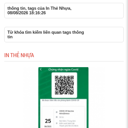
thông tin, tags của In Thẻ Nhựa,
08/08/2026 18:16:26
Từ khóa tìm kiếm liên quan tags thông
tin
IN THẺ NHỰA