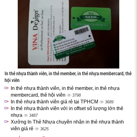
In thẻ nhựa thành viên, in thẻ member, in thẻ nhựa membercard, thẻ
hội viên
In thẻ nhựa thành viên, in thẻ member, in thẻ nhựa
membercard, thẻ hội viên
3798
In thẻ nhựa thành viên giá rẻ tại TPHCM
3689
In thẻ nhựa thành viên với in offset số lượng lớn thẻ
nhựa
3487
Xưởng In Thẻ Nhựa chuyên nhận in thẻ nhựa thành
viên giá rẻ
3625