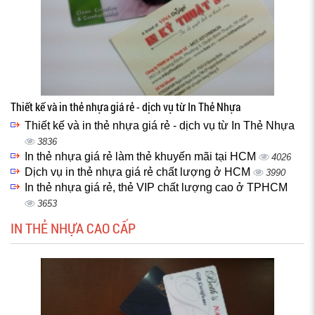
Thiết kế và in thẻ nhựa giá rẻ - dịch vụ từ In Thẻ Nhựa
Thiết kế và in thẻ nhựa giá rẻ - dịch vụ từ In Thẻ Nhựa
3836
In thẻ nhựa giá rẻ làm thẻ khuyến mãi tại HCM
4026
Dịch vụ in thẻ nhựa giá rẻ chất lượng ở HCM
3990
In thẻ nhựa giá rẻ, thẻ VIP chất lượng cao ở TPHCM
3653
IN THẺ NHỰA CAO CẤP