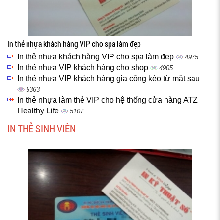
In thẻ nhựa khách hàng VIP cho spa làm đẹp
In thẻ nhựa khách hàng VIP cho spa làm đẹp
4975
In thẻ nhựa VIP khách hàng cho shop
4905
In thẻ nhựa VIP khách hàng gia công kéo từ mặt sau
5363
In thẻ nhựa làm thẻ VIP cho hệ thống cửa hàng ATZ
Healthy Life
5107
IN THẺ SINH VIÊN