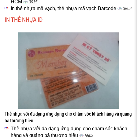
HCM
3915
In thẻ nhựa mã vạch, thẻ nhựa mã vạch Barcode
3592
IN THẺ NHỰA ID
Thẻ nhựa với đa dạng ứng dụng cho chăm sóc khách hàng và quảng
bá thương hiệu
Thẻ nhựa với đa dạng ứng dụng cho chăm sóc khách
hàng và quảng bá thương hiệu
5503