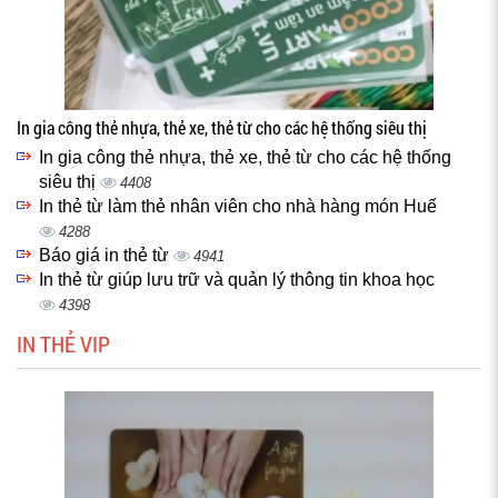
In gia công thẻ nhựa, thẻ xe, thẻ từ cho các hệ thống siêu thị
In gia công thẻ nhựa, thẻ xe, thẻ từ cho các hệ thống
siêu thị
4408
In thẻ từ làm thẻ nhân viên cho nhà hàng món Huế
4288
Báo giá in thẻ từ
4941
In thẻ từ giúp lưu trữ và quản lý thông tin khoa học
4398
IN THẺ VIP