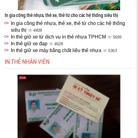
In gia công thẻ nhựa, thẻ xe, thẻ từ cho các hệ thống siêu thị
In gia công thẻ nhựa, thẻ xe, thẻ từ cho các hệ thống
siêu thị
4408
In thẻ giữ xe từ dịch vụ in thẻ nhựa TPHCM
5699
In thẻ giữ xe đạp
4628
In thẻ giữ xe máy bằng chất liệu thẻ nhựa
5363
IN THẺ NHÂN VIÊN