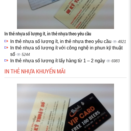
In thẻ nhựa số lượng ít, in thẻ nhựa theo yêu cầu
In thẻ nhựa số lượng ít, in thẻ nhựa theo yêu cầu
4821
In thẻ nhựa số lượng ít với công nghệ in phun kỹ thuật
số
5244
In thẻ nhựa số lượng ít lấy hàng từ 1 – 2 ngày
6983
IN THẺ NHỰA KHUYẾN MÃI