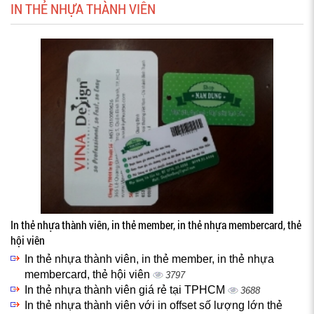
IN THẺ NHỰA THÀNH VIÊN
In thẻ nhựa thành viên, in thẻ member, in thẻ nhựa membercard, thẻ
hội viên
In thẻ nhựa thành viên, in thẻ member, in thẻ nhựa
membercard, thẻ hội viên
3797
In thẻ nhựa thành viên giá rẻ tại TPHCM
3688
In thẻ nhựa thành viên với in offset số lượng lớn thẻ