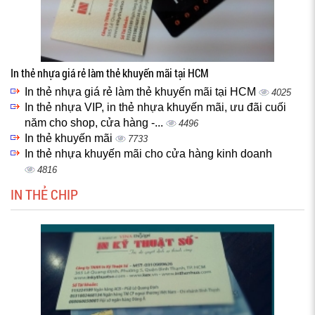
In thẻ nhựa giá rẻ làm thẻ khuyến mãi tại HCM
In thẻ nhựa giá rẻ làm thẻ khuyến mãi tại HCM
4025
In thẻ nhựa VIP, in thẻ nhựa khuyến mãi, ưu đãi cuối
năm cho shop, cửa hàng -...
4496
In thẻ khuyến mãi
7733
In thẻ nhựa khuyến mãi cho cửa hàng kinh doanh
4816
IN THẺ CHIP