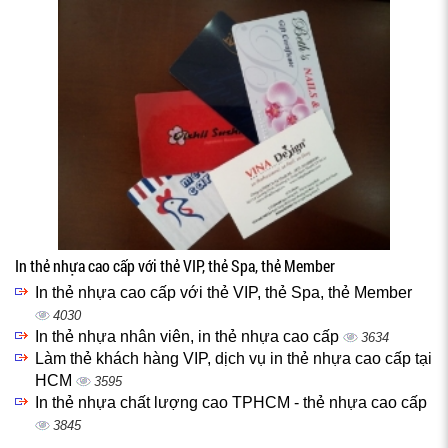
In thẻ nhựa cao cấp với thẻ VIP, thẻ Spa, thẻ Member
In thẻ nhựa cao cấp với thẻ VIP, thẻ Spa, thẻ Member
4030
In thẻ nhựa nhân viên, in thẻ nhựa cao cấp
3634
Làm thẻ khách hàng VIP, dịch vụ in thẻ nhựa cao cấp tại
HCM
3595
In thẻ nhựa chất lượng cao TPHCM - thẻ nhựa cao cấp
3845