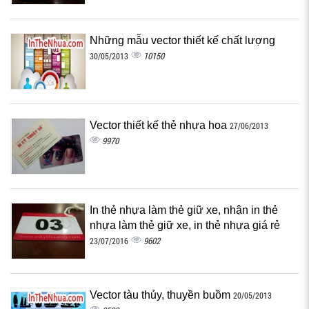
Những mẫu vector thiết kế chất lượng
10150
30/05/2013
Vector thiết kế thẻ nhựa hoa
27/06/2013
9970
In thẻ nhựa làm thẻ giữ xe, nhận in thẻ
nhựa làm thẻ giữ xe, in thẻ nhựa giá rẻ
9602
23/07/2016
Vector tàu thủy, thuyền buồm
20/05/2013