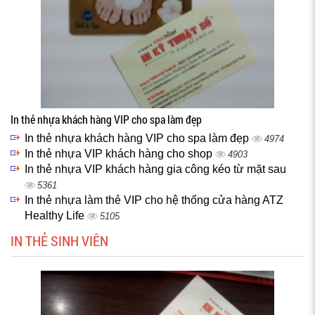
In thẻ nhựa khách hàng VIP cho spa làm đẹp
In thẻ nhựa khách hàng VIP cho spa làm đẹp
4974
In thẻ nhựa VIP khách hàng cho shop
4903
In thẻ nhựa VIP khách hàng gia công kéo từ mặt sau
5361
In thẻ nhựa làm thẻ VIP cho hệ thống cửa hàng ATZ
Healthy Life
5105
IN THẺ SINH VIÊN