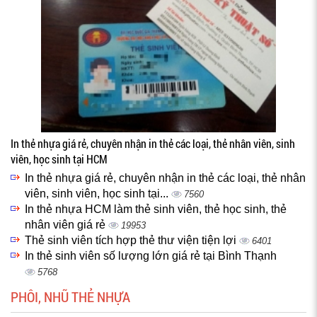
In thẻ nhựa giá rẻ, chuyên nhận in thẻ các loại, thẻ nhân viên, sinh
viên, học sinh tại HCM
In thẻ nhựa giá rẻ, chuyên nhận in thẻ các loại, thẻ nhân
viên, sinh viên, học sinh tại...
7560
In thẻ nhựa HCM làm thẻ sinh viên, thẻ học sinh, thẻ
nhân viên giá rẻ
19953
Thẻ sinh viên tích hợp thẻ thư viện tiện lợi
6401
In thẻ sinh viên số lượng lớn giá rẻ tại Bình Thạnh
5768
PHÔI, NHŨ THẺ NHỰA