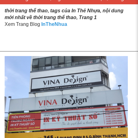
thời trang thể thao, tags của In Thẻ Nhựa, nội dung
mới nhất về thời trang thể thao, Trang 1
Xem Trang Blog
InTheNhua