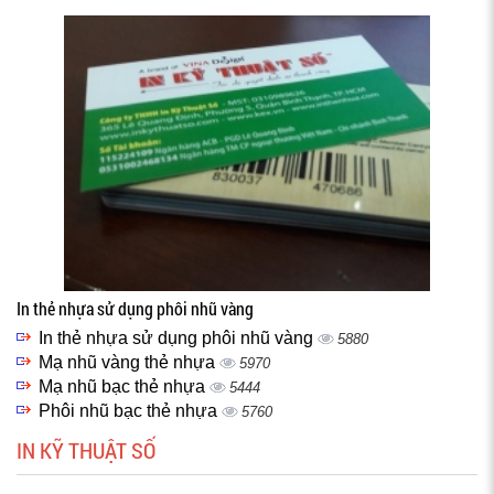
In thẻ nhựa sử dụng phôi nhũ vàng
In thẻ nhựa sử dụng phôi nhũ vàng
5880
Mạ nhũ vàng thẻ nhựa
5970
Mạ nhũ bạc thẻ nhựa
5444
Phôi nhũ bạc thẻ nhựa
5760
IN KỸ THUẬT SỐ