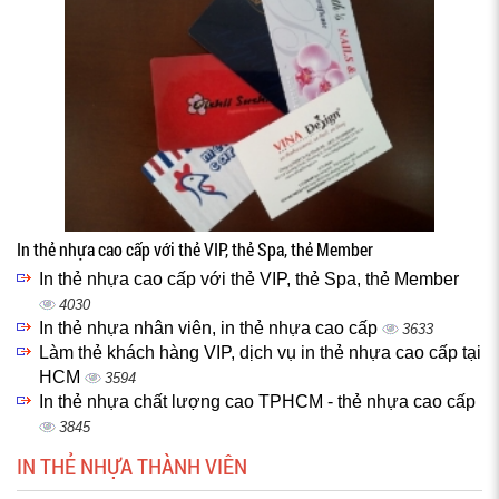
In thẻ nhựa cao cấp với thẻ VIP, thẻ Spa, thẻ Member
In thẻ nhựa cao cấp với thẻ VIP, thẻ Spa, thẻ Member
4030
In thẻ nhựa nhân viên, in thẻ nhựa cao cấp
3633
Làm thẻ khách hàng VIP, dịch vụ in thẻ nhựa cao cấp tại
HCM
3594
In thẻ nhựa chất lượng cao TPHCM - thẻ nhựa cao cấp
3845
IN THẺ NHỰA THÀNH VIÊN