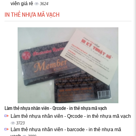
viên giá rẻ
3624
IN THẺ NHỰA MÃ VẠCH
Làm thẻ nhựa nhân viên - Qrcode - in thẻ nhựa mã vạch
Làm thẻ nhựa nhân viên - Qrcode - in thẻ nhựa mã vạch
3723
Làm thẻ nhựa nhân viên - barcode - in thẻ nhựa mã