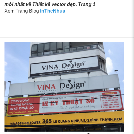
mới nhất về Thiết kế vector đẹp, Trang 1
Xem Trang Blog
InTheNhua