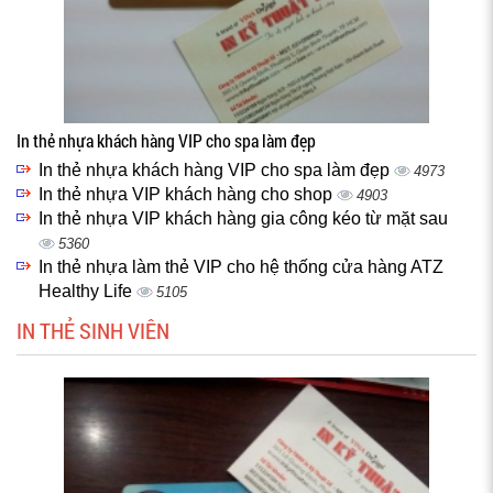
In thẻ nhựa khách hàng VIP cho spa làm đẹp
In thẻ nhựa khách hàng VIP cho spa làm đẹp
4973
In thẻ nhựa VIP khách hàng cho shop
4903
In thẻ nhựa VIP khách hàng gia công kéo từ mặt sau
5360
In thẻ nhựa làm thẻ VIP cho hệ thống cửa hàng ATZ
Healthy Life
5105
IN THẺ SINH VIÊN