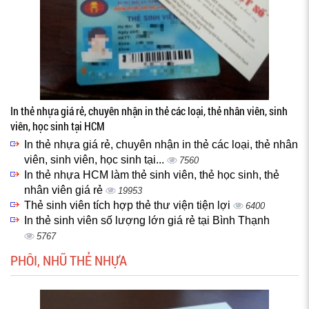
In thẻ nhựa giá rẻ, chuyên nhận in thẻ các loại, thẻ nhân viên, sinh
viên, học sinh tại HCM
In thẻ nhựa giá rẻ, chuyên nhận in thẻ các loại, thẻ nhân
viên, sinh viên, học sinh tại...
7560
In thẻ nhựa HCM làm thẻ sinh viên, thẻ học sinh, thẻ
nhân viên giá rẻ
19953
Thẻ sinh viên tích hợp thẻ thư viện tiện lợi
6400
In thẻ sinh viên số lượng lớn giá rẻ tại Bình Thạnh
5767
PHÔI, NHŨ THẺ NHỰA