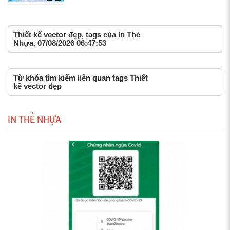
Thiết kế vector đẹp, tags của In Thẻ
Nhựa, 07/08/2026 06:47:53
Từ khóa tìm kiếm liên quan tags Thiết
kế vector đẹp
IN THẺ NHỰA