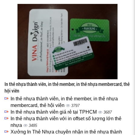
In thẻ nhựa thành viên, in thẻ member, in thẻ nhựa membercard, thẻ
hội viên
In thẻ nhựa thành viên, in thẻ member, in thẻ nhựa
membercard, thẻ hội viên
3797
In thẻ nhựa thành viên giá rẻ tại TPHCM
3687
In thẻ nhựa thành viên với in offset số lượng lớn thẻ
nhựa
3485
Xưởng In Thẻ Nhựa chuyên nhận in thẻ nhựa thành