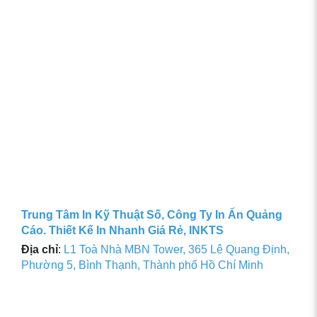
Trung Tâm In Kỹ Thuật Số, Công Ty In Ấn Quảng
Cáo. Thiết Kế In Nhanh Giá Rẻ, INKTS
Địa chỉ
:
L1 Toà Nhà MBN Tower, 365 Lê Quang Định,
Phường 5, Bình Thạnh, Thành phố Hồ Chí Minh