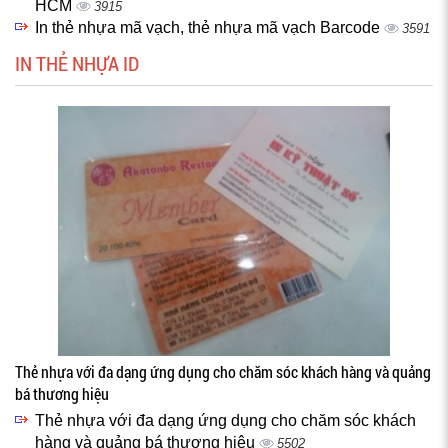
HCM
3915
In thẻ nhựa mã vạch, thẻ nhựa mã vạch Barcode
3591
IN THẺ NHỰA ID
Thẻ nhựa với đa dạng ứng dụng cho chăm sóc khách hàng và quảng
bá thương hiệu
Thẻ nhựa với đa dạng ứng dụng cho chăm sóc khách
hàng và quảng bá thương hiệu
5502