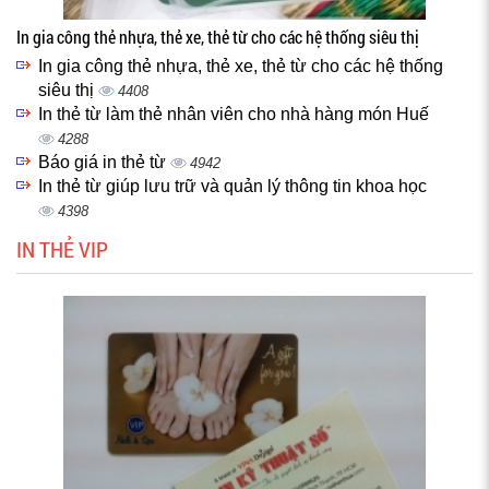
In gia công thẻ nhựa, thẻ xe, thẻ từ cho các hệ thống siêu thị
In gia công thẻ nhựa, thẻ xe, thẻ từ cho các hệ thống
siêu thị
4408
In thẻ từ làm thẻ nhân viên cho nhà hàng món Huế
4288
Báo giá in thẻ từ
4942
In thẻ từ giúp lưu trữ và quản lý thông tin khoa học
4398
IN THẺ VIP