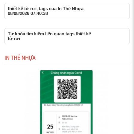
thiết kế tờ rơi, tags của In Thẻ Nhựa,
08/08/2026 07:40:38
Từ khóa tìm kiếm liên quan tags thiết kế
tờ rơi
IN THẺ NHỰA