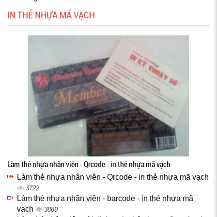
IN THẺ NHỰA MÃ VẠCH
Làm thẻ nhựa nhân viên - Qrcode - in thẻ nhựa mã vạch
Làm thẻ nhựa nhân viên - Qrcode - in thẻ nhựa mã vạch
3722
Làm thẻ nhựa nhân viên - barcode - in thẻ nhựa mã
vạch
3889