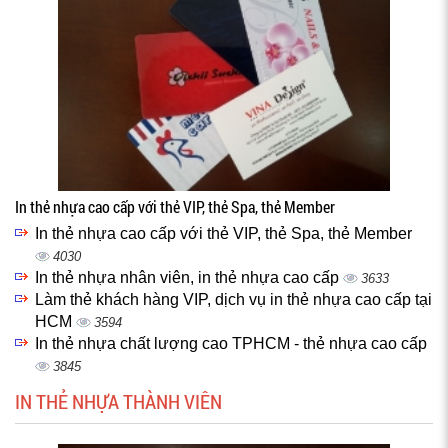
In thẻ nhựa cao cấp với thẻ VIP, thẻ Spa, thẻ Member
In thẻ nhựa cao cấp với thẻ VIP, thẻ Spa, thẻ Member
4030
In thẻ nhựa nhân viên, in thẻ nhựa cao cấp
3633
Làm thẻ khách hàng VIP, dịch vụ in thẻ nhựa cao cấp tại
HCM
3594
In thẻ nhựa chất lượng cao TPHCM - thẻ nhựa cao cấp
3845
IN THẺ NHỰA THÀNH VIÊN