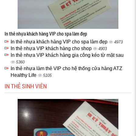
In thẻ nhựa khách hàng VIP cho spa làm đẹp
In thẻ nhựa khách hàng VIP cho spa làm đẹp
4973
In thẻ nhựa VIP khách hàng cho shop
4903
In thẻ nhựa VIP khách hàng gia công kéo từ mặt sau
5360
In thẻ nhựa làm thẻ VIP cho hệ thống cửa hàng ATZ
Healthy Life
5105
IN THẺ SINH VIÊN