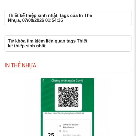
Thiết kế thiệp sinh nhật, tags của In Thẻ
Nhựa, 07/08/2026 01:54:35
Từ khóa tìm kiếm liên quan tags Thiết
kế thiệp sinh nhật
IN THẺ NHỰA