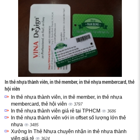
In thẻ nhựa thành viên, in thẻ member, in thẻ nhựa membercard, thẻ
hội viên
In thẻ nhựa thành viên, in thẻ member, in thẻ nhựa
membercard, thẻ hội viên
3797
In thẻ nhựa thành viên giá rẻ tại TPHCM
3686
In thẻ nhựa thành viên với in offset số lượng lớn thẻ
nhựa
3485
Xưởng In Thẻ Nhựa chuyên nhận in thẻ nhựa thành
viên giá rẻ
3624