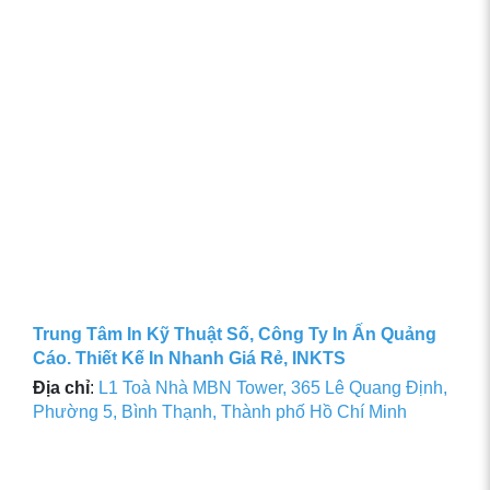
Trung Tâm In Kỹ Thuật Số, Công Ty In Ấn Quảng
Cáo. Thiết Kế In Nhanh Giá Rẻ, INKTS
Địa chỉ
:
L1 Toà Nhà MBN Tower, 365 Lê Quang Định,
Phường 5, Bình Thạnh, Thành phố Hồ Chí Minh