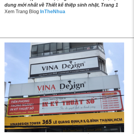
dung mới nhất về Thiết kế thiệp sinh nhật, Trang 1
Xem Trang Blog
InTheNhua