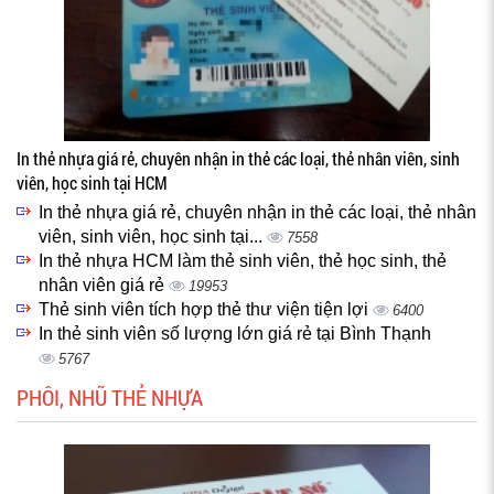
In thẻ nhựa giá rẻ, chuyên nhận in thẻ các loại, thẻ nhân viên, sinh
viên, học sinh tại HCM
In thẻ nhựa giá rẻ, chuyên nhận in thẻ các loại, thẻ nhân
viên, sinh viên, học sinh tại...
7558
In thẻ nhựa HCM làm thẻ sinh viên, thẻ học sinh, thẻ
nhân viên giá rẻ
19953
Thẻ sinh viên tích hợp thẻ thư viện tiện lợi
6400
In thẻ sinh viên số lượng lớn giá rẻ tại Bình Thạnh
5767
PHÔI, NHŨ THẺ NHỰA