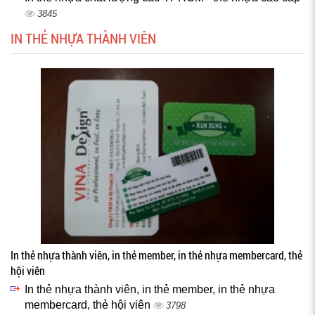
3845
IN THẺ NHỰA THÀNH VIÊN
In thẻ nhựa thành viên, in thẻ member, in thẻ nhựa membercard, thẻ
hội viên
In thẻ nhựa thành viên, in thẻ member, in thẻ nhựa
membercard, thẻ hội viên
3798