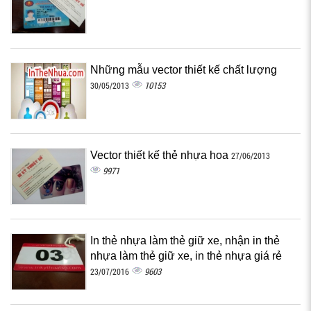
Những mẫu vector thiết kế chất lượng
10153
30/05/2013
Vector thiết kế thẻ nhựa hoa
27/06/2013
9971
In thẻ nhựa làm thẻ giữ xe, nhận in thẻ
nhựa làm thẻ giữ xe, in thẻ nhựa giá rẻ
9603
23/07/2016