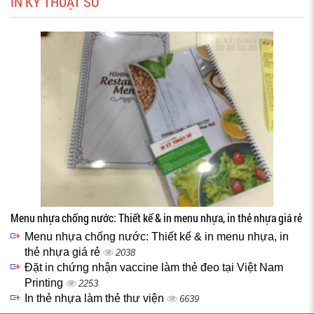
IN KỸ THUẬT SỐ
Menu nhựa chống nước: Thiết kế & in menu nhựa, in thẻ nhựa giá rẻ
Menu nhựa chống nước: Thiết kế & in menu nhựa, in
thẻ nhựa giá rẻ
2038
Đặt in chứng nhận vaccine làm thẻ đeo tại Việt Nam
Printing
2253
In thẻ nhựa làm thẻ thư viện
6639