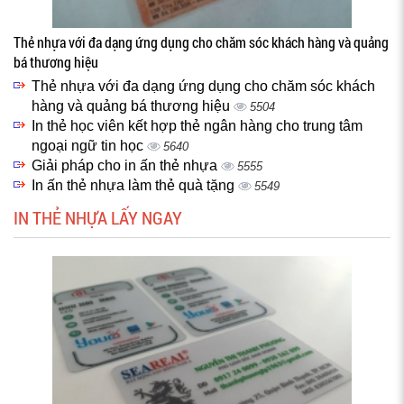
Thẻ nhựa với đa dạng ứng dụng cho chăm sóc khách hàng và quảng
bá thương hiệu
Thẻ nhựa với đa dạng ứng dụng cho chăm sóc khách
hàng và quảng bá thương hiệu
5504
In thẻ học viên kết hợp thẻ ngân hàng cho trung tâm
ngoại ngữ tin học
5640
Giải pháp cho in ấn thẻ nhựa
5555
In ấn thẻ nhựa làm thẻ quà tặng
5549
IN THẺ NHỰA LẤY NGAY