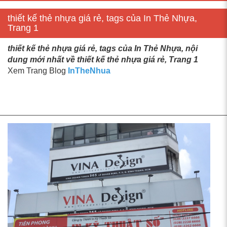
thiết kế thẻ nhựa giá rẻ, tags của In Thẻ Nhựa,
Trang 1
thiết kế thẻ nhựa giá rẻ, tags của In Thẻ Nhựa, nội
dung mới nhất về thiết kế thẻ nhựa giá rẻ, Trang 1
Xem Trang Blog
InTheNhua