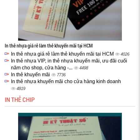
In thẻ nhựa giá rẻ làm thẻ khuyến mãi tại HCM
In thẻ nhựa giá rẻ làm thẻ khuyến mãi tại HCM
4026
In thẻ nhựa VIP, in thẻ nhựa khuyến mãi, ưu đãi cuối
năm cho shop, cửa hàng -...
4498
In thẻ khuyến mãi
7736
In thẻ nhựa khuyến mãi cho cửa hàng kinh doanh
4819
IN THẺ CHIP