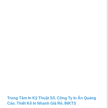
Trung Tâm In Kỹ Thuật Số, Công Ty In Ấn Quảng
Cáo. Thiết Kế In Nhanh Giá Rẻ, INKTS