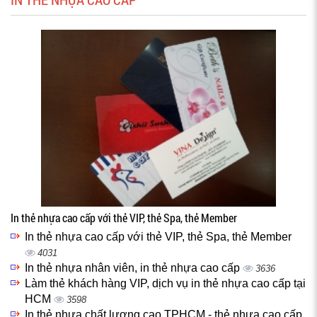
In thẻ nhựa cao cấp với thẻ VIP, thẻ Spa, thẻ Member
In thẻ nhựa cao cấp với thẻ VIP, thẻ Spa, thẻ Member
4031
In thẻ nhựa nhân viên, in thẻ nhựa cao cấp
3636
Làm thẻ khách hàng VIP, dịch vụ in thẻ nhựa cao cấp tại
HCM
3598
In thẻ nhựa chất lượng cao TPHCM - thẻ nhựa cao cấp