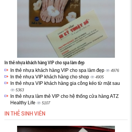
In thẻ nhựa khách hàng VIP cho spa làm đẹp
In thẻ nhựa khách hàng VIP cho spa làm đẹp
4976
In thẻ nhựa VIP khách hàng cho shop
4905
In thẻ nhựa VIP khách hàng gia công kéo từ mặt sau
5363
In thẻ nhựa làm thẻ VIP cho hệ thống cửa hàng ATZ
Healthy Life
5107
IN THẺ SINH VIÊN