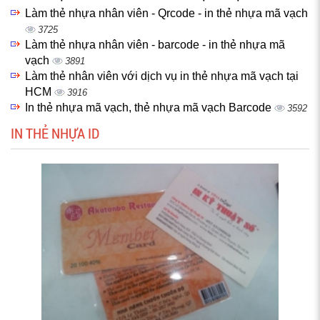
Làm thẻ nhựa nhân viên - Qrcode - in thẻ nhựa mã vạch
3725
Làm thẻ nhựa nhân viên - barcode - in thẻ nhựa mã
vạch
3891
Làm thẻ nhân viên với dịch vụ in thẻ nhựa mã vạch tại
HCM
3916
In thẻ nhựa mã vạch, thẻ nhựa mã vạch Barcode
3592
IN THẺ NHỰA ID