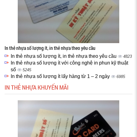
In thẻ nhựa số lượng ít, in thẻ nhựa theo yêu cầu
In thẻ nhựa số lượng ít, in thẻ nhựa theo yêu cầu
4823
In thẻ nhựa số lượng ít với công nghệ in phun kỹ thuật
số
5245
In thẻ nhựa số lượng ít lấy hàng từ 1 – 2 ngày
6985
IN THẺ NHỰA KHUYẾN MÃI