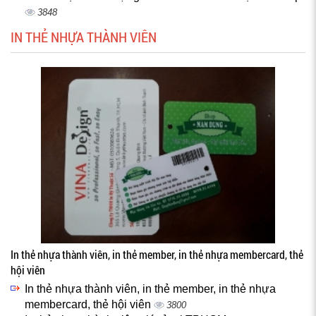
3848
IN THẺ NHỰA THÀNH VIÊN
In thẻ nhựa thành viên, in thẻ member, in thẻ nhựa membercard, thẻ
hội viên
In thẻ nhựa thành viên, in thẻ member, in thẻ nhựa
membercard, thẻ hội viên
3800