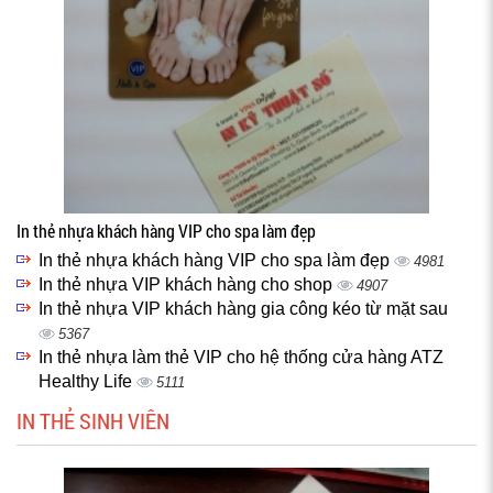
In thẻ nhựa khách hàng VIP cho spa làm đẹp
In thẻ nhựa khách hàng VIP cho spa làm đẹp
4981
In thẻ nhựa VIP khách hàng cho shop
4907
In thẻ nhựa VIP khách hàng gia công kéo từ mặt sau
5367
In thẻ nhựa làm thẻ VIP cho hệ thống cửa hàng ATZ
Healthy Life
5111
IN THẺ SINH VIÊN