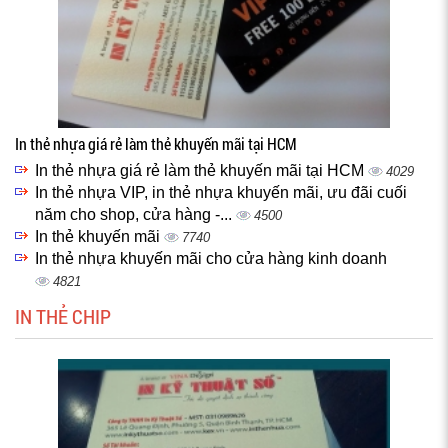
In thẻ nhựa giá rẻ làm thẻ khuyến mãi tại HCM
In thẻ nhựa giá rẻ làm thẻ khuyến mãi tại HCM
4029
In thẻ nhựa VIP, in thẻ nhựa khuyến mãi, ưu đãi cuối
năm cho shop, cửa hàng -...
4500
In thẻ khuyến mãi
7740
In thẻ nhựa khuyến mãi cho cửa hàng kinh doanh
4821
IN THẺ CHIP