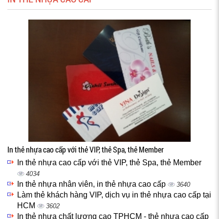
In thẻ nhựa cao cấp với thẻ VIP, thẻ Spa, thẻ Member
In thẻ nhựa cao cấp với thẻ VIP, thẻ Spa, thẻ Member
4034
In thẻ nhựa nhân viên, in thẻ nhựa cao cấp
3640
Làm thẻ khách hàng VIP, dịch vụ in thẻ nhựa cao cấp tại
HCM
3602
In thẻ nhựa chất lượng cao TPHCM - thẻ nhựa cao cấp