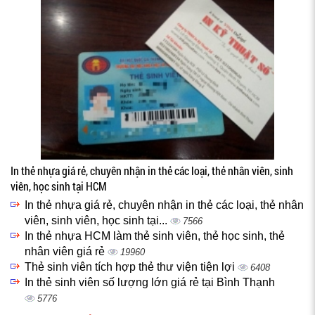
In thẻ nhựa giá rẻ, chuyên nhận in thẻ các loại, thẻ nhân viên, sinh
viên, học sinh tại HCM
In thẻ nhựa giá rẻ, chuyên nhận in thẻ các loại, thẻ nhân
viên, sinh viên, học sinh tại...
7566
In thẻ nhựa HCM làm thẻ sinh viên, thẻ học sinh, thẻ
nhân viên giá rẻ
19960
Thẻ sinh viên tích hợp thẻ thư viện tiện lợi
6408
In thẻ sinh viên số lượng lớn giá rẻ tại Bình Thạnh
5776