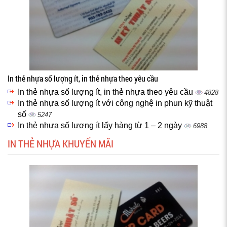
In thẻ nhựa số lượng ít, in thẻ nhựa theo yêu cầu
In thẻ nhựa số lượng ít, in thẻ nhựa theo yêu cầu
4828
In thẻ nhựa số lượng ít với công nghệ in phun kỹ thuật
số
5247
In thẻ nhựa số lượng ít lấy hàng từ 1 – 2 ngày
6988
IN THẺ NHỰA KHUYẾN MÃI