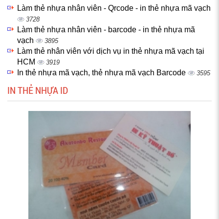
Làm thẻ nhựa nhân viên - Qrcode - in thẻ nhựa mã vạch
3728
Làm thẻ nhựa nhân viên - barcode - in thẻ nhựa mã
vạch
3895
Làm thẻ nhân viên với dịch vụ in thẻ nhựa mã vạch tại
HCM
3919
In thẻ nhựa mã vạch, thẻ nhựa mã vạch Barcode
3595
IN THẺ NHỰA ID