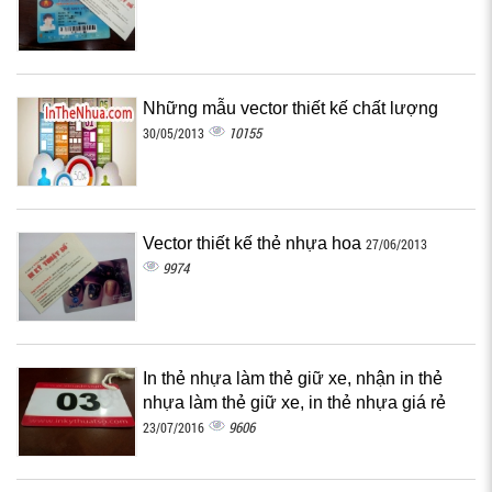
Những mẫu vector thiết kế chất lượng
10155
30/05/2013
Vector thiết kế thẻ nhựa hoa
27/06/2013
9974
In thẻ nhựa làm thẻ giữ xe, nhận in thẻ
nhựa làm thẻ giữ xe, in thẻ nhựa giá rẻ
9606
23/07/2016