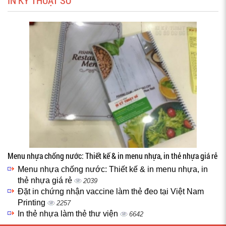
IN KỸ THUẬT SỐ
Menu nhựa chống nước: Thiết kế & in menu nhựa, in thẻ nhựa giá rẻ
Menu nhựa chống nước: Thiết kế & in menu nhựa, in
thẻ nhựa giá rẻ
2039
Đặt in chứng nhận vaccine làm thẻ đeo tại Việt Nam
Printing
2257
In thẻ nhựa làm thẻ thư viện
6642