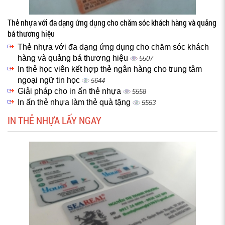
Thẻ nhựa với đa dạng ứng dụng cho chăm sóc khách hàng và quảng
bá thương hiệu
Thẻ nhựa với đa dạng ứng dụng cho chăm sóc khách
hàng và quảng bá thương hiệu
5507
In thẻ học viên kết hợp thẻ ngân hàng cho trung tâm
ngoại ngữ tin học
5644
Giải pháp cho in ấn thẻ nhựa
5558
In ấn thẻ nhựa làm thẻ quà tặng
5553
IN THẺ NHỰA LẤY NGAY