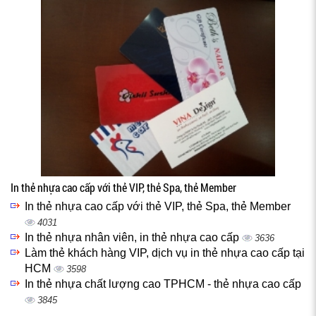
In thẻ nhựa cao cấp với thẻ VIP, thẻ Spa, thẻ Member
In thẻ nhựa cao cấp với thẻ VIP, thẻ Spa, thẻ Member
4031
In thẻ nhựa nhân viên, in thẻ nhựa cao cấp
3636
Làm thẻ khách hàng VIP, dịch vụ in thẻ nhựa cao cấp tại
HCM
3598
In thẻ nhựa chất lượng cao TPHCM - thẻ nhựa cao cấp
3845