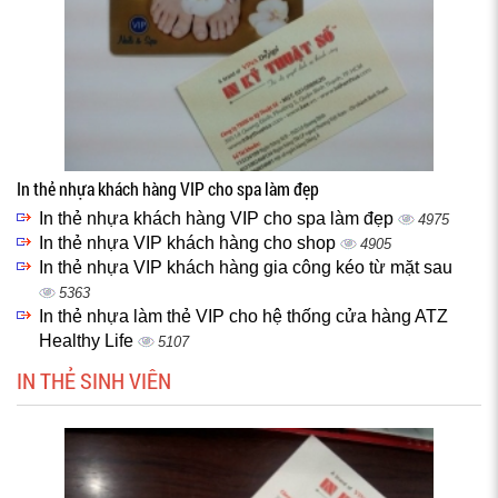
In thẻ nhựa khách hàng VIP cho spa làm đẹp
In thẻ nhựa khách hàng VIP cho spa làm đẹp
4975
In thẻ nhựa VIP khách hàng cho shop
4905
In thẻ nhựa VIP khách hàng gia công kéo từ mặt sau
5363
In thẻ nhựa làm thẻ VIP cho hệ thống cửa hàng ATZ
Healthy Life
5107
IN THẺ SINH VIÊN