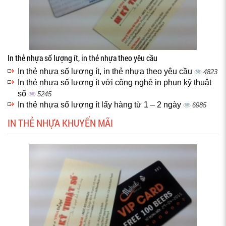
In thẻ nhựa số lượng ít, in thẻ nhựa theo yêu cầu
In thẻ nhựa số lượng ít, in thẻ nhựa theo yêu cầu
4823
In thẻ nhựa số lượng ít với công nghệ in phun kỹ thuật
số
5245
In thẻ nhựa số lượng ít lấy hàng từ 1 – 2 ngày
6985
IN THẺ NHỰA KHUYẾN MÃI