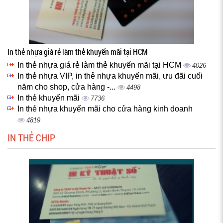
In thẻ nhựa giá rẻ làm thẻ khuyến mãi tại HCM
In thẻ nhựa giá rẻ làm thẻ khuyến mãi tại HCM
4026
In thẻ nhựa VIP, in thẻ nhựa khuyến mãi, ưu đãi cuối
năm cho shop, cửa hàng -...
4498
In thẻ khuyến mãi
7736
In thẻ nhựa khuyến mãi cho cửa hàng kinh doanh
4819
IN THẺ CHIP