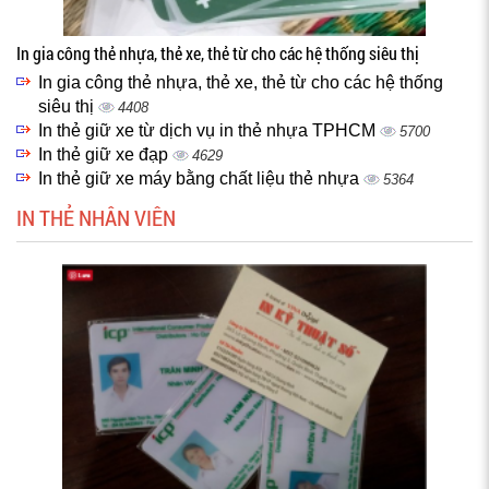
In gia công thẻ nhựa, thẻ xe, thẻ từ cho các hệ thống siêu thị
In gia công thẻ nhựa, thẻ xe, thẻ từ cho các hệ thống
siêu thị
4408
In thẻ giữ xe từ dịch vụ in thẻ nhựa TPHCM
5700
In thẻ giữ xe đạp
4629
In thẻ giữ xe máy bằng chất liệu thẻ nhựa
5364
IN THẺ NHÂN VIÊN