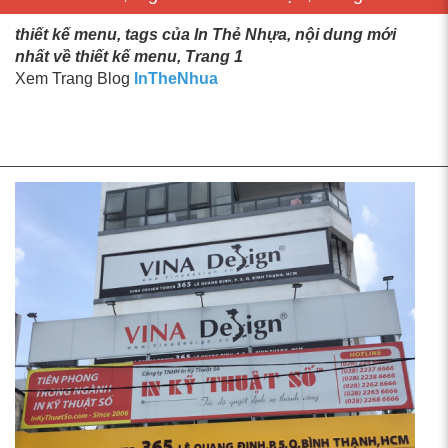
thiết kế menu, tags của In Thẻ Nhựa, nội dung mới
nhất về thiết kế menu, Trang 1
Xem Trang Blog
InTheNhua