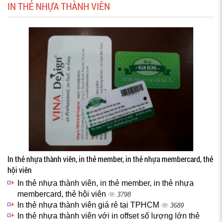
IN THẺ NHỰA THÀNH VIÊN
In thẻ nhựa thành viên, in thẻ member, in thẻ nhựa membercard, thẻ
hội viên
In thẻ nhựa thành viên, in thẻ member, in thẻ nhựa
membercard, thẻ hội viên
3798
In thẻ nhựa thành viên giá rẻ tại TPHCM
3689
In thẻ nhựa thành viên với in offset số lượng lớn thẻ