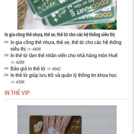
In gia công thẻ nhựa, thẻ xe, thẻ từ cho các hệ thống siêu thị
In gia công thẻ nhựa, thẻ xe, thẻ từ cho các hệ thống
siêu thị
4408
In thẻ từ làm thẻ nhân viên cho nhà hàng món Huế
4288
Báo giá in thẻ từ
4942
In thẻ từ giúp lưu trữ và quản lý thông tin khoa học
4398
IN THẺ VIP