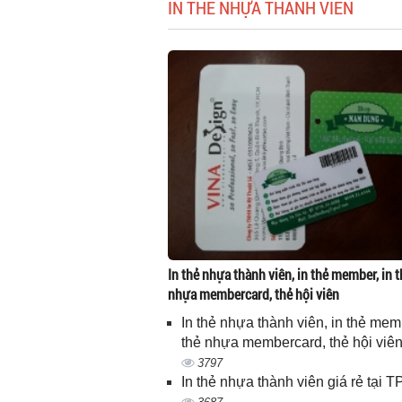
IN THẺ NHỰA THÀNH VIÊN
In thẻ nhựa thành viên, in thẻ member, in t
nhựa membercard, thẻ hội viên
In thẻ nhựa thành viên, in thẻ memb
thẻ nhựa membercard, thẻ hội viê
3797
In thẻ nhựa thành viên giá rẻ tại