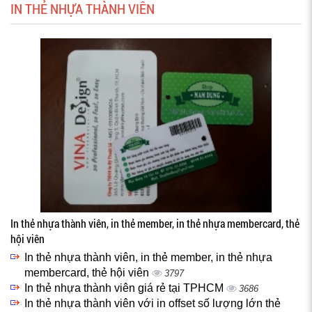
IN THẺ NHỰA THÀNH VIÊN
In thẻ nhựa thành viên, in thẻ member, in thẻ nhựa membercard, thẻ
hội viên
In thẻ nhựa thành viên, in thẻ member, in thẻ nhựa
membercard, thẻ hội viên
3797
In thẻ nhựa thành viên giá rẻ tại TPHCM
3686
In thẻ nhựa thành viên với in offset số lượng lớn thẻ