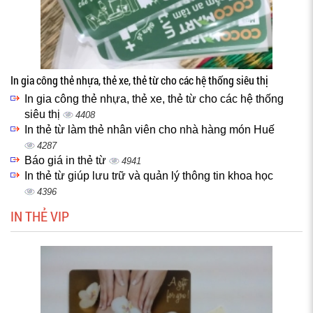
In gia công thẻ nhựa, thẻ xe, thẻ từ cho các hệ thống siêu thị
In gia công thẻ nhựa, thẻ xe, thẻ từ cho các hệ thống
siêu thị
4408
In thẻ từ làm thẻ nhân viên cho nhà hàng món Huế
4287
Báo giá in thẻ từ
4941
In thẻ từ giúp lưu trữ và quản lý thông tin khoa học
4396
IN THẺ VIP