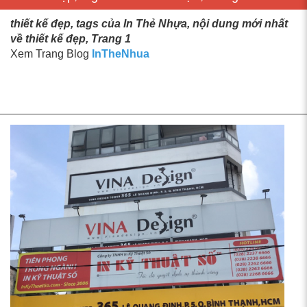
thiết kế đẹp, tags của In Thẻ Nhựa, nội dung mới nhất
về thiết kế đẹp, Trang 1
Xem Trang Blog
InTheNhua