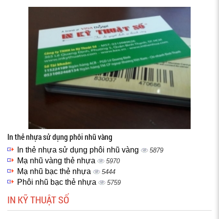
In thẻ nhựa sử dụng phôi nhũ vàng
In thẻ nhựa sử dụng phôi nhũ vàng
5879
Mạ nhũ vàng thẻ nhựa
5970
Mạ nhũ bạc thẻ nhựa
5444
Phôi nhũ bạc thẻ nhựa
5759
IN KỸ THUẬT SỐ