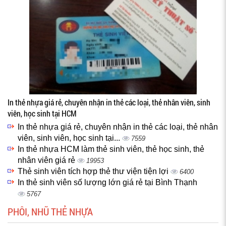
In thẻ nhựa giá rẻ, chuyên nhận in thẻ các loại, thẻ nhân viên, sinh
viên, học sinh tại HCM
In thẻ nhựa giá rẻ, chuyên nhận in thẻ các loại, thẻ nhân
viên, sinh viên, học sinh tại...
7559
In thẻ nhựa HCM làm thẻ sinh viên, thẻ học sinh, thẻ
nhân viên giá rẻ
19953
Thẻ sinh viên tích hợp thẻ thư viện tiện lợi
6400
In thẻ sinh viên số lượng lớn giá rẻ tại Bình Thạnh
5767
PHÔI, NHŨ THẺ NHỰA