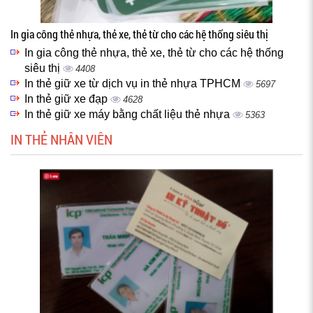
In gia công thẻ nhựa, thẻ xe, thẻ từ cho các hệ thống siêu thị
In gia công thẻ nhựa, thẻ xe, thẻ từ cho các hệ thống
siêu thị
4408
In thẻ giữ xe từ dịch vụ in thẻ nhựa TPHCM
5697
In thẻ giữ xe đạp
4628
In thẻ giữ xe máy bằng chất liệu thẻ nhựa
5363
IN THẺ NHÂN VIÊN