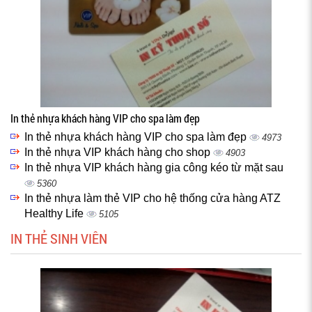
In thẻ nhựa khách hàng VIP cho spa làm đẹp
In thẻ nhựa khách hàng VIP cho spa làm đẹp
4973
In thẻ nhựa VIP khách hàng cho shop
4903
In thẻ nhựa VIP khách hàng gia công kéo từ mặt sau
5360
In thẻ nhựa làm thẻ VIP cho hệ thống cửa hàng ATZ
Healthy Life
5105
IN THẺ SINH VIÊN