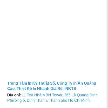
Trung Tâm In Kỹ Thuật Số, Công Ty In Ấn Quảng
Cáo. Thiết Kế In Nhanh Giá Rẻ, INKTS
Địa chỉ
:
L1 Toà Nhà MBN Tower, 365 Lê Quang Định,
Phường 5, Bình Thạnh, Thành phố Hồ Chí Minh