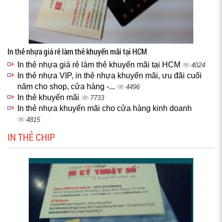
In thẻ nhựa giá rẻ làm thẻ khuyến mãi tại HCM
In thẻ nhựa giá rẻ làm thẻ khuyến mãi tại HCM
4024
In thẻ nhựa VIP, in thẻ nhựa khuyến mãi, ưu đãi cuối
năm cho shop, cửa hàng -...
4496
In thẻ khuyến mãi
7733
In thẻ nhựa khuyến mãi cho cửa hàng kinh doanh
4815
IN THẺ CHIP