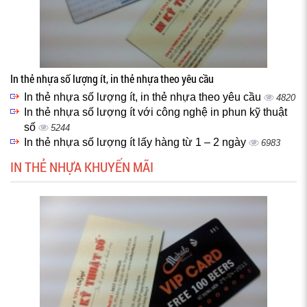
In thẻ nhựa số lượng ít, in thẻ nhựa theo yêu cầu
In thẻ nhựa số lượng ít, in thẻ nhựa theo yêu cầu
4820
In thẻ nhựa số lượng ít với công nghệ in phun kỹ thuật
số
5244
In thẻ nhựa số lượng ít lấy hàng từ 1 – 2 ngày
6983
IN THẺ NHỰA KHUYẾN MÃI