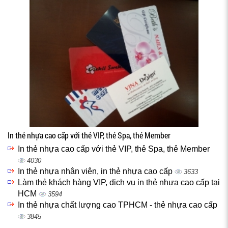
In thẻ nhựa cao cấp với thẻ VIP, thẻ Spa, thẻ Member
In thẻ nhựa cao cấp với thẻ VIP, thẻ Spa, thẻ Member
4030
In thẻ nhựa nhân viên, in thẻ nhựa cao cấp
3633
Làm thẻ khách hàng VIP, dịch vụ in thẻ nhựa cao cấp tại
HCM
3594
In thẻ nhựa chất lượng cao TPHCM - thẻ nhựa cao cấp
3845