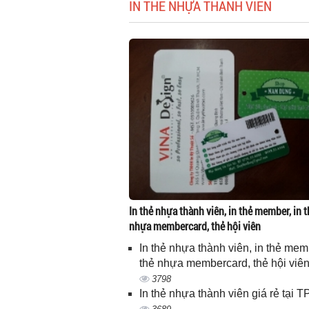
IN THẺ NHỰA THÀNH VIÊN
In thẻ nhựa thành viên, in thẻ member, in t
nhựa membercard, thẻ hội viên
In thẻ nhựa thành viên, in thẻ memb
thẻ nhựa membercard, thẻ hội viê
3798
In thẻ nhựa thành viên giá rẻ tại