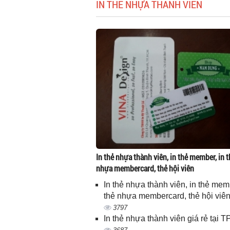
IN THẺ NHỰA THÀNH VIÊN
In thẻ nhựa thành viên, in thẻ member, in t
nhựa membercard, thẻ hội viên
In thẻ nhựa thành viên, in thẻ memb
thẻ nhựa membercard, thẻ hội viê
3797
In thẻ nhựa thành viên giá rẻ tại