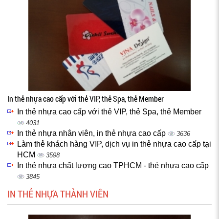
In thẻ nhựa cao cấp với thẻ VIP, thẻ Spa, thẻ Member
In thẻ nhựa cao cấp với thẻ VIP, thẻ Spa, thẻ Member
4031
In thẻ nhựa nhân viên, in thẻ nhựa cao cấp
3636
Làm thẻ khách hàng VIP, dịch vụ in thẻ nhựa cao cấp tại
HCM
3598
In thẻ nhựa chất lượng cao TPHCM - thẻ nhựa cao cấp
3845
IN THẺ NHỰA THÀNH VIÊN