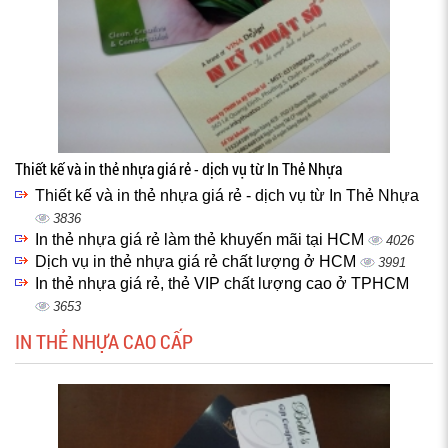
Thiết kế và in thẻ nhựa giá rẻ - dịch vụ từ In Thẻ Nhựa
Thiết kế và in thẻ nhựa giá rẻ - dịch vụ từ In Thẻ Nhựa
3836
In thẻ nhựa giá rẻ làm thẻ khuyến mãi tại HCM
4026
Dịch vụ in thẻ nhựa giá rẻ chất lượng ở HCM
3991
In thẻ nhựa giá rẻ, thẻ VIP chất lượng cao ở TPHCM
3653
IN THẺ NHỰA CAO CẤP