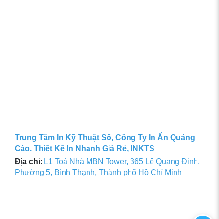
Trung Tâm In Kỹ Thuật Số, Công Ty In Ấn Quảng
Cáo. Thiết Kế In Nhanh Giá Rẻ, INKTS
Địa chỉ
:
L1 Toà Nhà MBN Tower, 365 Lê Quang Định,
Phường 5, Bình Thạnh, Thành phố Hồ Chí Minh