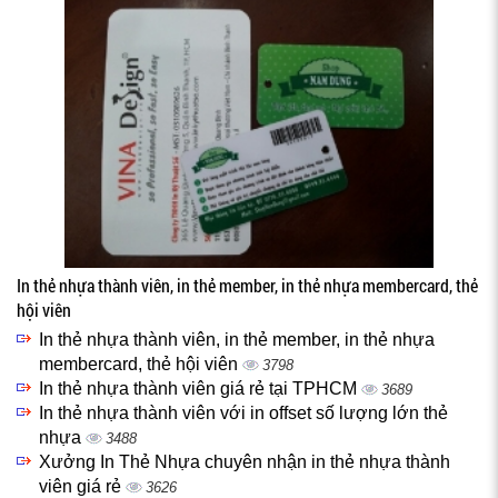
In thẻ nhựa thành viên, in thẻ member, in thẻ nhựa membercard, thẻ
hội viên
In thẻ nhựa thành viên, in thẻ member, in thẻ nhựa
membercard, thẻ hội viên
3798
In thẻ nhựa thành viên giá rẻ tại TPHCM
3689
In thẻ nhựa thành viên với in offset số lượng lớn thẻ
nhựa
3488
Xưởng In Thẻ Nhựa chuyên nhận in thẻ nhựa thành
viên giá rẻ
3626