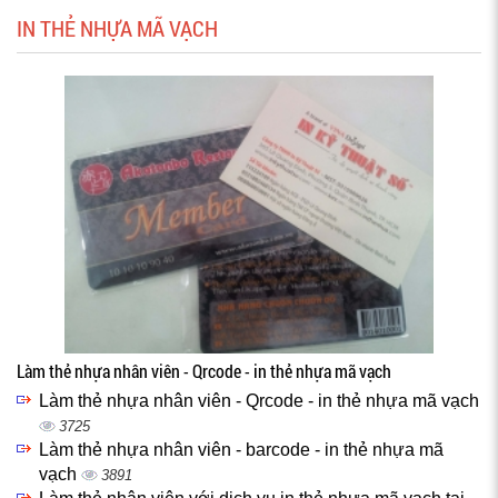
IN THẺ NHỰA MÃ VẠCH
Làm thẻ nhựa nhân viên - Qrcode - in thẻ nhựa mã vạch
Làm thẻ nhựa nhân viên - Qrcode - in thẻ nhựa mã vạch
3725
Làm thẻ nhựa nhân viên - barcode - in thẻ nhựa mã
vạch
3891