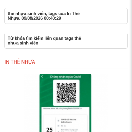
thẻ nhựa sinh viên, tags của In Thẻ
Nhựa, 09/08/2026 00:40:29
Từ khóa tìm kiếm liên quan tags thẻ
nhựa sinh viên
IN THẺ NHỰA