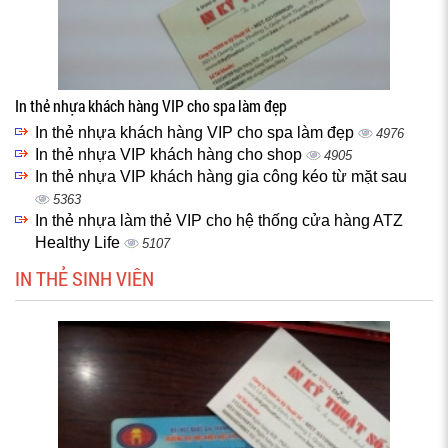
In thẻ nhựa khách hàng VIP cho spa làm đẹp
In thẻ nhựa khách hàng VIP cho spa làm đẹp
4976
In thẻ nhựa VIP khách hàng cho shop
4905
In thẻ nhựa VIP khách hàng gia công kéo từ mặt sau
5363
In thẻ nhựa làm thẻ VIP cho hệ thống cửa hàng ATZ
Healthy Life
5107
IN THẺ SINH VIÊN