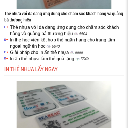
Thẻ nhựa với đa dạng ứng dụng cho chăm sóc khách hàng và quảng
bá thương hiệu
Thẻ nhựa với đa dạng ứng dụng cho chăm sóc khách
hàng và quảng bá thương hiệu
5504
In thẻ học viên kết hợp thẻ ngân hàng cho trung tâm
ngoại ngữ tin học
5640
Giải pháp cho in ấn thẻ nhựa
5555
In ấn thẻ nhựa làm thẻ quà tặng
5549
IN THẺ NHỰA LẤY NGAY