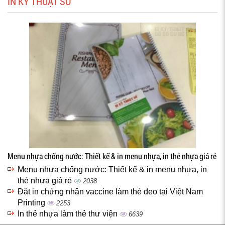
IN KỸ THUẬT SỐ
Menu nhựa chống nước: Thiết kế & in menu nhựa, in thẻ nhựa giá rẻ
Menu nhựa chống nước: Thiết kế & in menu nhựa, in
thẻ nhựa giá rẻ
2038
Đặt in chứng nhận vaccine làm thẻ đeo tại Việt Nam
Printing
2253
In thẻ nhựa làm thẻ thư viện
6639