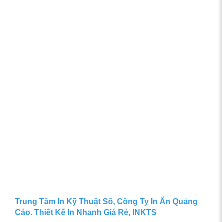
Trung Tâm In Kỹ Thuật Số, Công Ty In Ấn Quảng
Cáo. Thiết Kế In Nhanh Giá Rẻ, INKTS