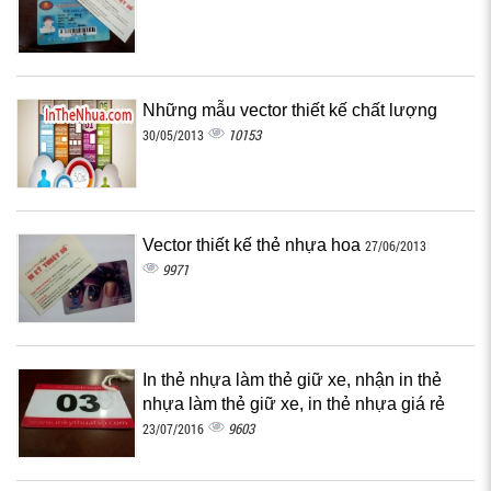
Những mẫu vector thiết kế chất lượng
10153
30/05/2013
Vector thiết kế thẻ nhựa hoa
27/06/2013
9971
In thẻ nhựa làm thẻ giữ xe, nhận in thẻ
nhựa làm thẻ giữ xe, in thẻ nhựa giá rẻ
9603
23/07/2016