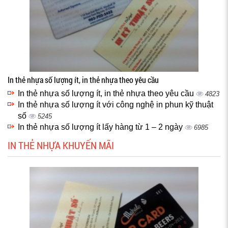
In thẻ nhựa số lượng ít, in thẻ nhựa theo yêu cầu
In thẻ nhựa số lượng ít, in thẻ nhựa theo yêu cầu
4823
In thẻ nhựa số lượng ít với công nghệ in phun kỹ thuật
số
5245
In thẻ nhựa số lượng ít lấy hàng từ 1 – 2 ngày
6985
IN THẺ NHỰA KHUYẾN MÃI