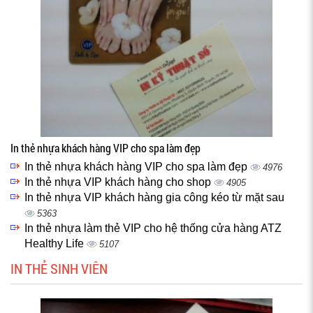
In thẻ nhựa khách hàng VIP cho spa làm đẹp
In thẻ nhựa khách hàng VIP cho spa làm đẹp
4976
In thẻ nhựa VIP khách hàng cho shop
4905
In thẻ nhựa VIP khách hàng gia công kéo từ mặt sau
5363
In thẻ nhựa làm thẻ VIP cho hệ thống cửa hàng ATZ
Healthy Life
5107
IN THẺ SINH VIÊN