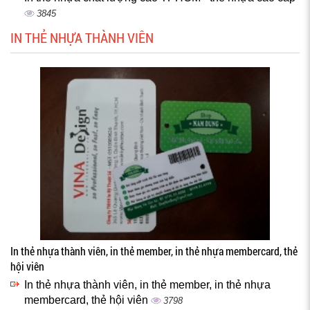
3845
IN THẺ NHỰA THÀNH VIÊN
In thẻ nhựa thành viên, in thẻ member, in thẻ nhựa membercard, thẻ
hội viên
In thẻ nhựa thành viên, in thẻ member, in thẻ nhựa
membercard, thẻ hội viên
3798