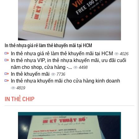
In thẻ nhựa giá rẻ làm thẻ khuyến mãi tại HCM
In thẻ nhựa giá rẻ làm thẻ khuyến mãi tại HCM
4026
In thẻ nhựa VIP, in thẻ nhựa khuyến mãi, ưu đãi cuối
năm cho shop, cửa hàng -...
4498
In thẻ khuyến mãi
7736
In thẻ nhựa khuyến mãi cho cửa hàng kinh doanh
4819
IN THẺ CHIP