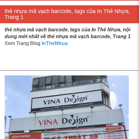
thẻ nhựa mã vạch barcode, tags của In Thẻ Nhựa,
Trang 1
thẻ nhựa mã vạch barcode, tags của In Thẻ Nhựa, nội
dung mới nhất về thẻ nhựa mã vạch barcode, Trang 1
Xem Trang Blog
InTheNhua