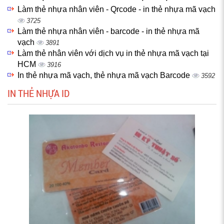
Làm thẻ nhựa nhân viên - Qrcode - in thẻ nhựa mã vạch
3725
Làm thẻ nhựa nhân viên - barcode - in thẻ nhựa mã
vạch
3891
Làm thẻ nhân viên với dịch vụ in thẻ nhựa mã vạch tại
HCM
3916
In thẻ nhựa mã vạch, thẻ nhựa mã vạch Barcode
3592
IN THẺ NHỰA ID