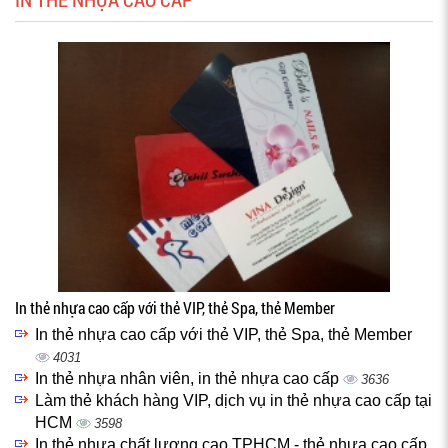
In thẻ nhựa cao cấp với thẻ VIP, thẻ Spa, thẻ Member
In thẻ nhựa cao cấp với thẻ VIP, thẻ Spa, thẻ Member
4031
In thẻ nhựa nhân viên, in thẻ nhựa cao cấp
3636
Làm thẻ khách hàng VIP, dịch vụ in thẻ nhựa cao cấp tại
HCM
3598
In thẻ nhựa chất lượng cao TPHCM - thẻ nhựa cao cấp