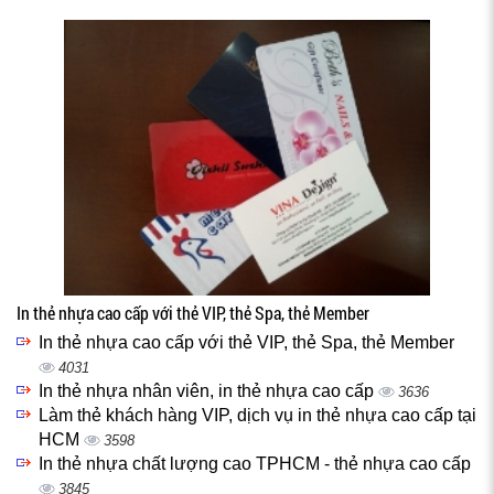
In thẻ nhựa cao cấp với thẻ VIP, thẻ Spa, thẻ Member
In thẻ nhựa cao cấp với thẻ VIP, thẻ Spa, thẻ Member
4031
In thẻ nhựa nhân viên, in thẻ nhựa cao cấp
3636
Làm thẻ khách hàng VIP, dịch vụ in thẻ nhựa cao cấp tại
HCM
3598
In thẻ nhựa chất lượng cao TPHCM - thẻ nhựa cao cấp
3845