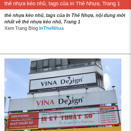
thẻ nhựa kéo nhũ, tags của In Thẻ Nhựa, Trang 1
thẻ nhựa kéo nhũ, tags của In Thẻ Nhựa, nội dung mới
nhất về thẻ nhựa kéo nhũ, Trang 1
Xem Trang Blog
InTheNhua