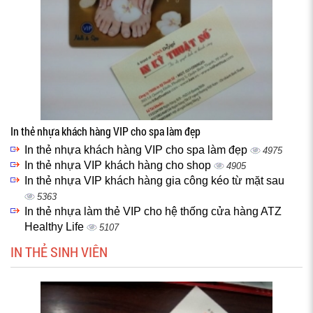
In thẻ nhựa khách hàng VIP cho spa làm đẹp
In thẻ nhựa khách hàng VIP cho spa làm đẹp
4975
In thẻ nhựa VIP khách hàng cho shop
4905
In thẻ nhựa VIP khách hàng gia công kéo từ mặt sau
5363
In thẻ nhựa làm thẻ VIP cho hệ thống cửa hàng ATZ
Healthy Life
5107
IN THẺ SINH VIÊN