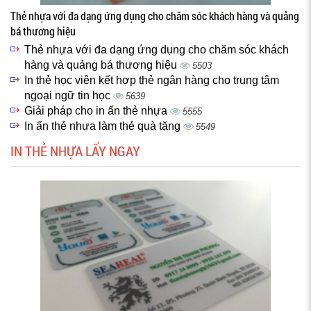
Thẻ nhựa với đa dạng ứng dụng cho chăm sóc khách hàng và quảng
bá thương hiệu
Thẻ nhựa với đa dạng ứng dụng cho chăm sóc khách
hàng và quảng bá thương hiệu
5503
In thẻ học viên kết hợp thẻ ngân hàng cho trung tâm
ngoại ngữ tin học
5639
Giải pháp cho in ấn thẻ nhựa
5555
In ấn thẻ nhựa làm thẻ quà tặng
5549
IN THẺ NHỰA LẤY NGAY