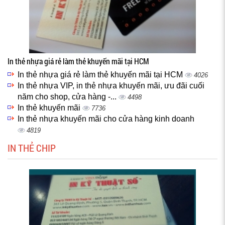
In thẻ nhựa giá rẻ làm thẻ khuyến mãi tại HCM
In thẻ nhựa giá rẻ làm thẻ khuyến mãi tại HCM
4026
In thẻ nhựa VIP, in thẻ nhựa khuyến mãi, ưu đãi cuối
năm cho shop, cửa hàng -...
4498
In thẻ khuyến mãi
7736
In thẻ nhựa khuyến mãi cho cửa hàng kinh doanh
4819
IN THẺ CHIP