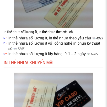
In thẻ nhựa số lượng ít, in thẻ nhựa theo yêu cầu
In thẻ nhựa số lượng ít, in thẻ nhựa theo yêu cầu
4823
In thẻ nhựa số lượng ít với công nghệ in phun kỹ thuật
số
5245
In thẻ nhựa số lượng ít lấy hàng từ 1 – 2 ngày
6985
IN THẺ NHỰA KHUYẾN MÃI