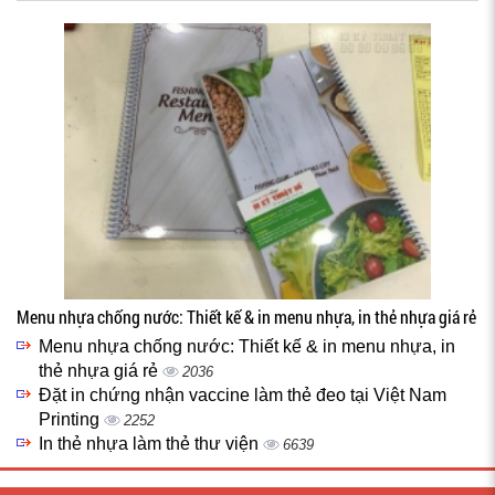
Menu nhựa chống nước: Thiết kế & in menu nhựa, in thẻ nhựa giá rẻ
Menu nhựa chống nước: Thiết kế & in menu nhựa, in
thẻ nhựa giá rẻ
2036
Đặt in chứng nhận vaccine làm thẻ đeo tại Việt Nam
Printing
2252
In thẻ nhựa làm thẻ thư viện
6639