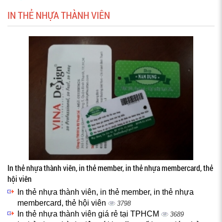
IN THẺ NHỰA THÀNH VIÊN
In thẻ nhựa thành viên, in thẻ member, in thẻ nhựa membercard, thẻ
hội viên
In thẻ nhựa thành viên, in thẻ member, in thẻ nhựa
membercard, thẻ hội viên
3798
In thẻ nhựa thành viên giá rẻ tại TPHCM
3689