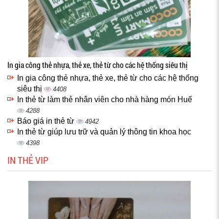
In gia công thẻ nhựa, thẻ xe, thẻ từ cho các hệ thống siêu thị
In gia công thẻ nhựa, thẻ xe, thẻ từ cho các hệ thống
siêu thị
4408
In thẻ từ làm thẻ nhân viên cho nhà hàng món Huế
4288
Báo giá in thẻ từ
4942
In thẻ từ giúp lưu trữ và quản lý thông tin khoa học
4398
IN THẺ VIP