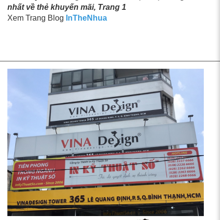
nhất về thẻ khuyến mãi, Trang 1
Xem Trang Blog
InTheNhua