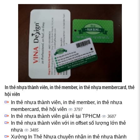
In thẻ nhựa thành viên, in thẻ member, in thẻ nhựa membercard, thẻ
hội viên
In thẻ nhựa thành viên, in thẻ member, in thẻ nhựa
membercard, thẻ hội viên
3797
In thẻ nhựa thành viên giá rẻ tại TPHCM
3687
In thẻ nhựa thành viên với in offset số lượng lớn thẻ
nhựa
3485
Xưởng In Thẻ Nhựa chuyên nhận in thẻ nhựa thành