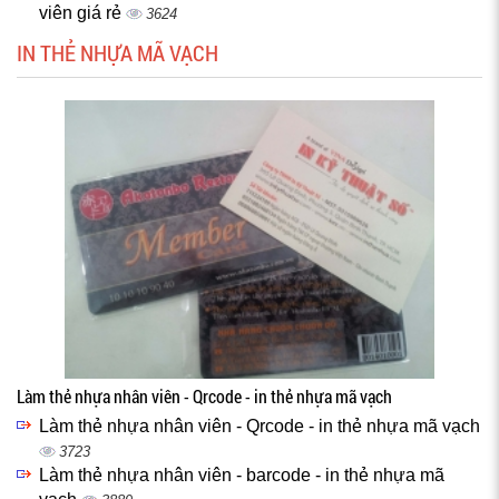
viên giá rẻ
3624
IN THẺ NHỰA MÃ VẠCH
Làm thẻ nhựa nhân viên - Qrcode - in thẻ nhựa mã vạch
Làm thẻ nhựa nhân viên - Qrcode - in thẻ nhựa mã vạch
3723
Làm thẻ nhựa nhân viên - barcode - in thẻ nhựa mã