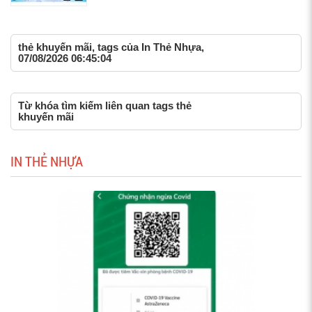
thẻ khuyến mãi, tags của In Thẻ Nhựa,
07/08/2026 06:45:04
Từ khóa tìm kiếm liên quan tags thẻ
khuyến mãi
IN THẺ NHỰA