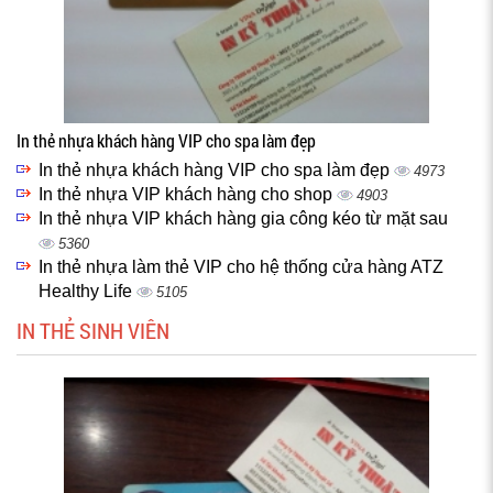
In thẻ nhựa khách hàng VIP cho spa làm đẹp
In thẻ nhựa khách hàng VIP cho spa làm đẹp
4973
In thẻ nhựa VIP khách hàng cho shop
4903
In thẻ nhựa VIP khách hàng gia công kéo từ mặt sau
5360
In thẻ nhựa làm thẻ VIP cho hệ thống cửa hàng ATZ
Healthy Life
5105
IN THẺ SINH VIÊN