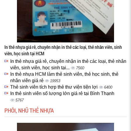
In thẻ nhựa giá rẻ, chuyên nhận in thẻ các loại, thẻ nhân viên, sinh
viên, học sinh tại HCM
In thẻ nhựa giá rẻ, chuyên nhận in thẻ các loại, thẻ nhân
viên, sinh viên, học sinh tại...
7560
In thẻ nhựa HCM làm thẻ sinh viên, thẻ học sinh, thẻ
nhân viên giá rẻ
19953
Thẻ sinh viên tích hợp thẻ thư viện tiện lợi
6400
In thẻ sinh viên số lượng lớn giá rẻ tại Bình Thạnh
5767
PHÔI, NHŨ THẺ NHỰA