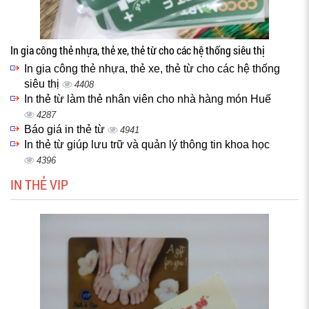
In gia công thẻ nhựa, thẻ xe, thẻ từ cho các hệ thống siêu thị
In gia công thẻ nhựa, thẻ xe, thẻ từ cho các hệ thống
siêu thị
4408
In thẻ từ làm thẻ nhân viên cho nhà hàng món Huế
4287
Báo giá in thẻ từ
4941
In thẻ từ giúp lưu trữ và quản lý thông tin khoa học
4396
IN THẺ VIP