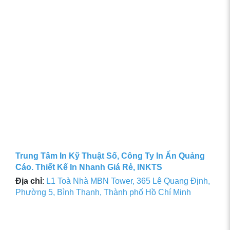
Trung Tâm In Kỹ Thuật Số, Công Ty In Ấn Quảng
Cáo. Thiết Kế In Nhanh Giá Rẻ, INKTS
Địa chỉ
:
L1 Toà Nhà MBN Tower, 365 Lê Quang Định,
Phường 5, Bình Thạnh, Thành phố Hồ Chí Minh