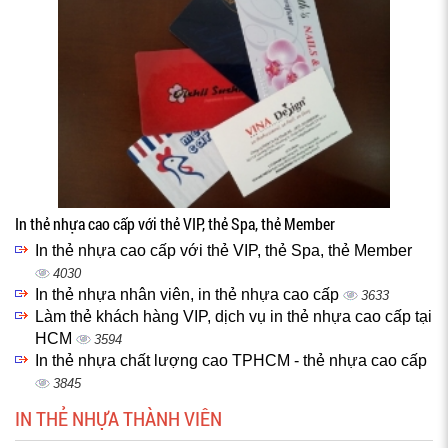
In thẻ nhựa cao cấp với thẻ VIP, thẻ Spa, thẻ Member
In thẻ nhựa cao cấp với thẻ VIP, thẻ Spa, thẻ Member
4030
In thẻ nhựa nhân viên, in thẻ nhựa cao cấp
3633
Làm thẻ khách hàng VIP, dịch vụ in thẻ nhựa cao cấp tại
HCM
3594
In thẻ nhựa chất lượng cao TPHCM - thẻ nhựa cao cấp
3845
IN THẺ NHỰA THÀNH VIÊN