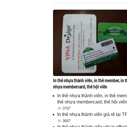
In thẻ nhựa thành viên, in thẻ member, in t
nhựa membercard, thẻ hội viên
In thẻ nhựa thành viên, in thẻ memb
thẻ nhựa membercard, thẻ hội viê
3797
In thẻ nhựa thành viên giá rẻ tại
3687
In thẻ nhựa thành viên với in offset