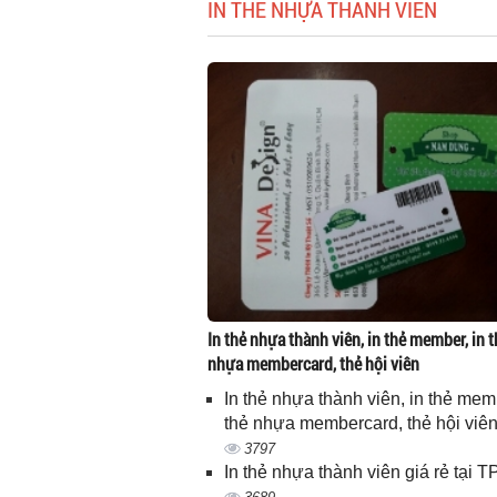
IN THẺ NHỰA THÀNH VIÊN
In thẻ nhựa thành viên, in thẻ member, in t
nhựa membercard, thẻ hội viên
In thẻ nhựa thành viên, in thẻ memb
thẻ nhựa membercard, thẻ hội viê
3797
In thẻ nhựa thành viên giá rẻ tại