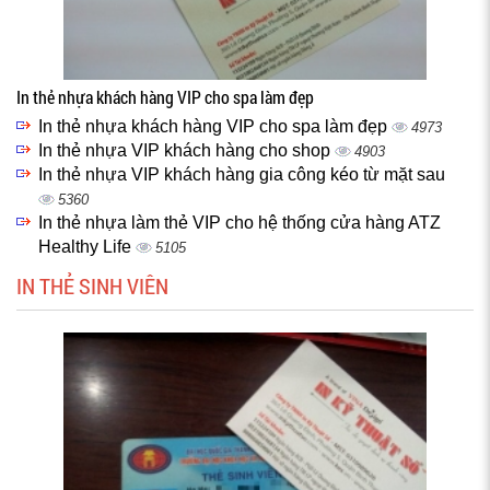
In thẻ nhựa khách hàng VIP cho spa làm đẹp
In thẻ nhựa khách hàng VIP cho spa làm đẹp
4973
In thẻ nhựa VIP khách hàng cho shop
4903
In thẻ nhựa VIP khách hàng gia công kéo từ mặt sau
5360
In thẻ nhựa làm thẻ VIP cho hệ thống cửa hàng ATZ
Healthy Life
5105
IN THẺ SINH VIÊN