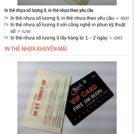
In thẻ nhựa số lượng ít, in thẻ nhựa theo yêu cầu
In thẻ nhựa số lượng ít, in thẻ nhựa theo yêu cầu
4820
In thẻ nhựa số lượng ít với công nghệ in phun kỹ thuật
số
5244
In thẻ nhựa số lượng ít lấy hàng từ 1 – 2 ngày
6983
IN THẺ NHỰA KHUYẾN MÃI