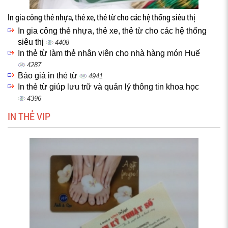
In gia công thẻ nhựa, thẻ xe, thẻ từ cho các hệ thống siêu thị
In gia công thẻ nhựa, thẻ xe, thẻ từ cho các hệ thống
siêu thị
4408
In thẻ từ làm thẻ nhân viên cho nhà hàng món Huế
4287
Báo giá in thẻ từ
4941
In thẻ từ giúp lưu trữ và quản lý thông tin khoa học
4396
IN THẺ VIP