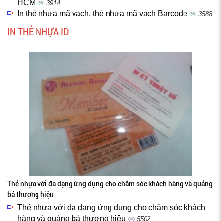
HCM
3914
In thẻ nhựa mã vạch, thẻ nhựa mã vạch Barcode
3588
IN THẺ NHỰA ID
Thẻ nhựa với đa dạng ứng dụng cho chăm sóc khách hàng và quảng
bá thương hiệu
Thẻ nhựa với đa dạng ứng dụng cho chăm sóc khách
hàng và quảng bá thương hiệu
5502