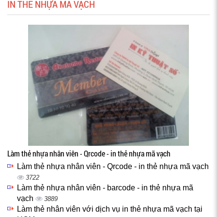
IN THẺ NHỰA MÃ VẠCH
Làm thẻ nhựa nhân viên - Qrcode - in thẻ nhựa mã vạch
Làm thẻ nhựa nhân viên - Qrcode - in thẻ nhựa mã vạch
3722
Làm thẻ nhựa nhân viên - barcode - in thẻ nhựa mã
vạch
3889
Làm thẻ nhân viên với dịch vụ in thẻ nhựa mã vạch tại