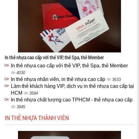
In thẻ nhựa cao cấp với thẻ VIP, thẻ Spa, thẻ Member
In thẻ nhựa cao cấp với thẻ VIP, thẻ Spa, thẻ Member
4030
In thẻ nhựa nhân viên, in thẻ nhựa cao cấp
3633
Làm thẻ khách hàng VIP, dịch vụ in thẻ nhựa cao cấp tại
HCM
3594
In thẻ nhựa chất lượng cao TPHCM - thẻ nhựa cao cấp
3845
IN THẺ NHỰA THÀNH VIÊN