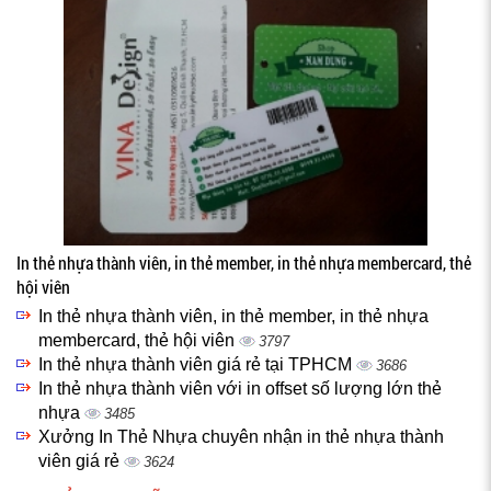
In thẻ nhựa thành viên, in thẻ member, in thẻ nhựa membercard, thẻ
hội viên
In thẻ nhựa thành viên, in thẻ member, in thẻ nhựa
membercard, thẻ hội viên
3797
In thẻ nhựa thành viên giá rẻ tại TPHCM
3686
In thẻ nhựa thành viên với in offset số lượng lớn thẻ
nhựa
3485
Xưởng In Thẻ Nhựa chuyên nhận in thẻ nhựa thành
viên giá rẻ
3624