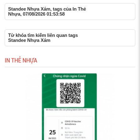
Standee Nhựa Xám, tags của In Thẻ
Nhựa, 07/08/2026 01:53:58
Từ khóa tìm kiếm liên quan tags
Standee Nhựa Xám
IN THẺ NHỰA