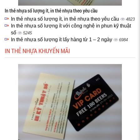
In thẻ nhựa số lượng ít, in thẻ nhựa theo yêu cầu
In thẻ nhựa số lượng ít, in thẻ nhựa theo yêu cầu
4823
In thẻ nhựa số lượng ít với công nghệ in phun kỹ thuật
số
5245
In thẻ nhựa số lượng ít lấy hàng từ 1 – 2 ngày
6984
IN THẺ NHỰA KHUYẾN MÃI