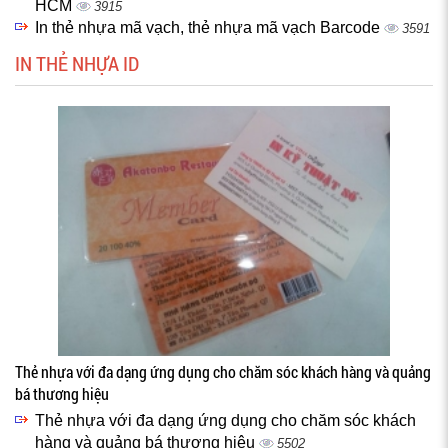
HCM
3915
In thẻ nhựa mã vạch, thẻ nhựa mã vạch Barcode
3591
IN THẺ NHỰA ID
Thẻ nhựa với đa dạng ứng dụng cho chăm sóc khách hàng và quảng
bá thương hiệu
Thẻ nhựa với đa dạng ứng dụng cho chăm sóc khách
hàng và quảng bá thương hiệu
5502