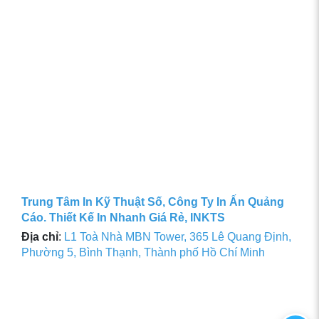
Trung Tâm In Kỹ Thuật Số, Công Ty In Ấn Quảng
Cáo. Thiết Kế In Nhanh Giá Rẻ, INKTS
Địa chỉ
:
L1 Toà Nhà MBN Tower, 365 Lê Quang Định,
Phường 5, Bình Thạnh, Thành phố Hồ Chí Minh