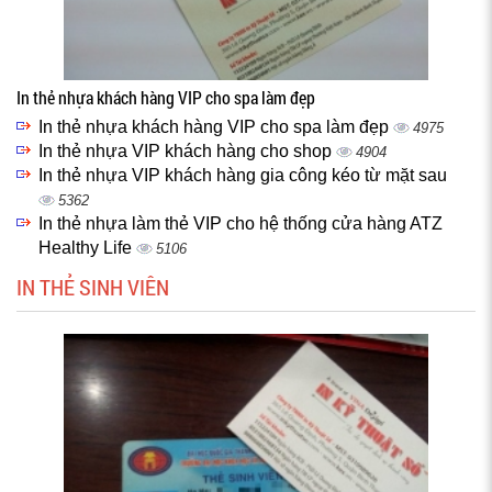
In thẻ nhựa khách hàng VIP cho spa làm đẹp
In thẻ nhựa khách hàng VIP cho spa làm đẹp
4975
In thẻ nhựa VIP khách hàng cho shop
4904
In thẻ nhựa VIP khách hàng gia công kéo từ mặt sau
5362
In thẻ nhựa làm thẻ VIP cho hệ thống cửa hàng ATZ
Healthy Life
5106
IN THẺ SINH VIÊN