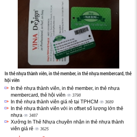
In thẻ nhựa thành viên, in thẻ member, in thẻ nhựa membercard, thẻ
hội viên
In thẻ nhựa thành viên, in thẻ member, in thẻ nhựa
membercard, thẻ hội viên
3798
In thẻ nhựa thành viên giá rẻ tại TPHCM
3689
In thẻ nhựa thành viên với in offset số lượng lớn thẻ
nhựa
3487
Xưởng In Thẻ Nhựa chuyên nhận in thẻ nhựa thành
viên giá rẻ
3625