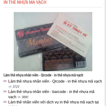
IN THẺ NHỰA MÃ VẠCH
Làm thẻ nhựa nhân viên - Qrcode - in thẻ nhựa mã vạch
Làm thẻ nhựa nhân viên - Qrcode - in thẻ nhựa mã vạch
3723
Làm thẻ nhựa nhân viên - barcode - in thẻ nhựa mã
vạch
3890
Làm thẻ nhân viên với dịch vụ in thẻ nhựa mã vạch tại