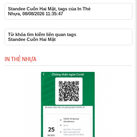
Standee Cuốn Hai Mặt, tags của In Thẻ
Nhựa, 08/08/2026 11:35:47
Từ khóa tìm kiếm liên quan tags
Standee Cuốn Hai Mặt
IN THẺ NHỰA