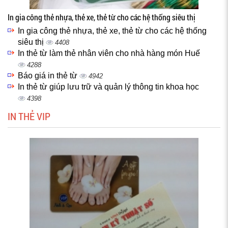
In gia công thẻ nhựa, thẻ xe, thẻ từ cho các hệ thống siêu thị
In gia công thẻ nhựa, thẻ xe, thẻ từ cho các hệ thống
siêu thị
4408
In thẻ từ làm thẻ nhân viên cho nhà hàng món Huế
4288
Báo giá in thẻ từ
4942
In thẻ từ giúp lưu trữ và quản lý thông tin khoa học
4398
IN THẺ VIP