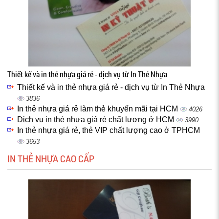
Thiết kế và in thẻ nhựa giá rẻ - dịch vụ từ In Thẻ Nhựa
Thiết kế và in thẻ nhựa giá rẻ - dịch vụ từ In Thẻ Nhựa
3836
In thẻ nhựa giá rẻ làm thẻ khuyến mãi tại HCM
4026
Dịch vụ in thẻ nhựa giá rẻ chất lượng ở HCM
3990
In thẻ nhựa giá rẻ, thẻ VIP chất lượng cao ở TPHCM
3653
IN THẺ NHỰA CAO CẤP