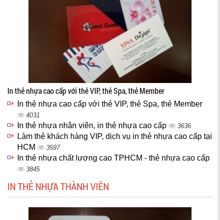
In thẻ nhựa cao cấp với thẻ VIP, thẻ Spa, thẻ Member
In thẻ nhựa cao cấp với thẻ VIP, thẻ Spa, thẻ Member
4031
In thẻ nhựa nhân viên, in thẻ nhựa cao cấp
3636
Làm thẻ khách hàng VIP, dịch vụ in thẻ nhựa cao cấp tại
HCM
3597
In thẻ nhựa chất lượng cao TPHCM - thẻ nhựa cao cấp
3845
IN THẺ NHỰA THÀNH VIÊN