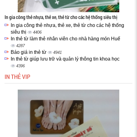
In gia công thẻ nhựa, thẻ xe, thẻ từ cho các hệ thống siêu thị
In gia công thẻ nhựa, thẻ xe, thẻ từ cho các hệ thống
siêu thị
4406
In thẻ từ làm thẻ nhân viên cho nhà hàng món Huế
4287
Báo giá in thẻ từ
4941
In thẻ từ giúp lưu trữ và quản lý thông tin khoa học
4396
IN THẺ VIP