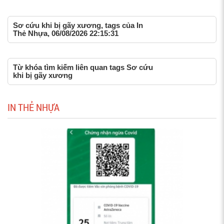
Sơ cứu khi bị gãy xương, tags của In
Thẻ Nhựa, 06/08/2026 22:15:31
Từ khóa tìm kiếm liên quan tags Sơ cứu
khi bị gãy xương
IN THẺ NHỰA