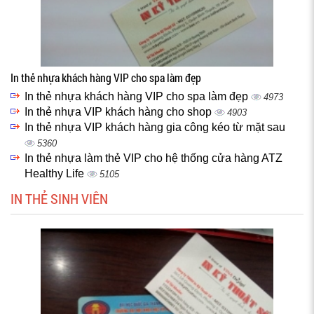
In thẻ nhựa khách hàng VIP cho spa làm đẹp
In thẻ nhựa khách hàng VIP cho spa làm đẹp
4973
In thẻ nhựa VIP khách hàng cho shop
4903
In thẻ nhựa VIP khách hàng gia công kéo từ mặt sau
5360
In thẻ nhựa làm thẻ VIP cho hệ thống cửa hàng ATZ
Healthy Life
5105
IN THẺ SINH VIÊN