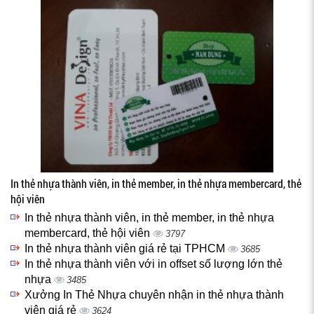
In thẻ nhựa thành viên, in thẻ member, in thẻ nhựa membercard, thẻ
hội viên
In thẻ nhựa thành viên, in thẻ member, in thẻ nhựa
membercard, thẻ hội viên
3797
In thẻ nhựa thành viên giá rẻ tại TPHCM
3685
In thẻ nhựa thành viên với in offset số lượng lớn thẻ
nhựa
3485
Xưởng In Thẻ Nhựa chuyên nhận in thẻ nhựa thành
viên giá rẻ
3624