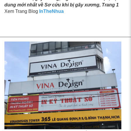
dung mới nhất về Sơ cứu khi bị gãy xương, Trang 1
Xem Trang Blog
InTheNhua