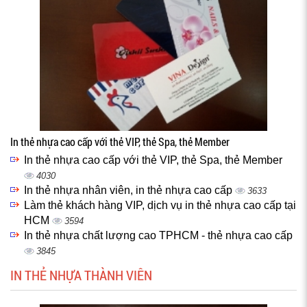
In thẻ nhựa cao cấp với thẻ VIP, thẻ Spa, thẻ Member
In thẻ nhựa cao cấp với thẻ VIP, thẻ Spa, thẻ Member
4030
In thẻ nhựa nhân viên, in thẻ nhựa cao cấp
3633
Làm thẻ khách hàng VIP, dịch vụ in thẻ nhựa cao cấp tại
HCM
3594
In thẻ nhựa chất lượng cao TPHCM - thẻ nhựa cao cấp
3845
IN THẺ NHỰA THÀNH VIÊN