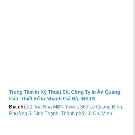
Trung Tâm In Kỹ Thuật Số, Công Ty In Ấn Quảng
Cáo. Thiết Kế In Nhanh Giá Rẻ, INKTS
Địa chỉ
:
L1 Toà Nhà MBN Tower, 365 Lê Quang Định,
Phường 5, Bình Thạnh, Thành phố Hồ Chí Minh