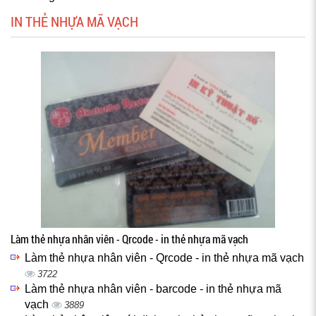
IN THẺ NHỰA MÃ VẠCH
Làm thẻ nhựa nhân viên - Qrcode - in thẻ nhựa mã vạch
Làm thẻ nhựa nhân viên - Qrcode - in thẻ nhựa mã vạch
3722
Làm thẻ nhựa nhân viên - barcode - in thẻ nhựa mã
vạch
3889