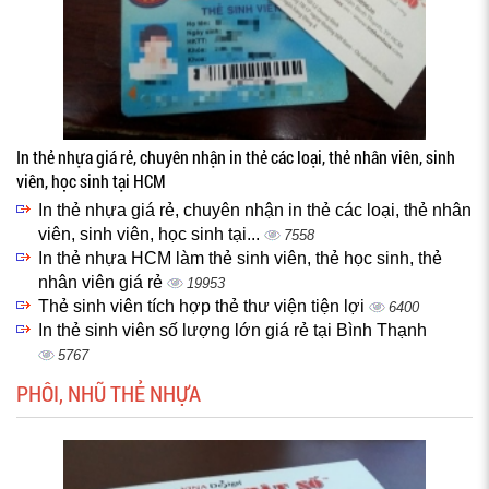
In thẻ nhựa giá rẻ, chuyên nhận in thẻ các loại, thẻ nhân viên, sinh
viên, học sinh tại HCM
In thẻ nhựa giá rẻ, chuyên nhận in thẻ các loại, thẻ nhân
viên, sinh viên, học sinh tại...
7558
In thẻ nhựa HCM làm thẻ sinh viên, thẻ học sinh, thẻ
nhân viên giá rẻ
19953
Thẻ sinh viên tích hợp thẻ thư viện tiện lợi
6400
In thẻ sinh viên số lượng lớn giá rẻ tại Bình Thạnh
5767
PHÔI, NHŨ THẺ NHỰA