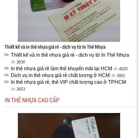
Thiết kế và in thẻ nhựa giá rẻ - dịch vụ từ In Thẻ Nhựa
Thiết kế và in thẻ nhựa giá rẻ - dịch vụ từ In Thẻ Nhựa
3836
In thẻ nhựa giá rẻ làm thẻ khuyến mãi tại HCM
4026
Dịch vụ in thẻ nhựa giá rẻ chất lượng ở HCM
3991
In thẻ nhựa giá rẻ, thẻ VIP chất lượng cao ở TPHCM
3653
IN THẺ NHỰA CAO CẤP