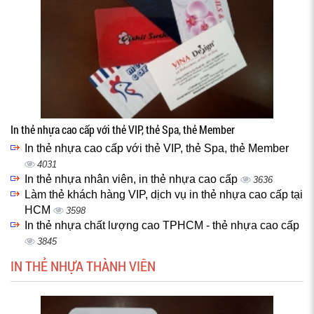
In thẻ nhựa cao cấp với thẻ VIP, thẻ Spa, thẻ Member
In thẻ nhựa cao cấp với thẻ VIP, thẻ Spa, thẻ Member
4031
In thẻ nhựa nhân viên, in thẻ nhựa cao cấp
3636
Làm thẻ khách hàng VIP, dịch vụ in thẻ nhựa cao cấp tại
HCM
3598
In thẻ nhựa chất lượng cao TPHCM - thẻ nhựa cao cấp
3845
IN THẺ NHỰA THÀNH VIÊN