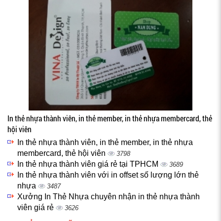
In thẻ nhựa thành viên, in thẻ member, in thẻ nhựa membercard, thẻ
hội viên
In thẻ nhựa thành viên, in thẻ member, in thẻ nhựa
membercard, thẻ hội viên
3798
In thẻ nhựa thành viên giá rẻ tại TPHCM
3689
In thẻ nhựa thành viên với in offset số lượng lớn thẻ
nhựa
3487
Xưởng In Thẻ Nhựa chuyên nhận in thẻ nhựa thành
viên giá rẻ
3626