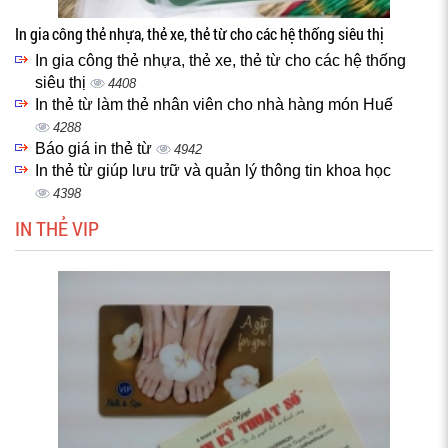
In gia công thẻ nhựa, thẻ xe, thẻ từ cho các hệ thống siêu thị
In gia công thẻ nhựa, thẻ xe, thẻ từ cho các hệ thống
siêu thị
4408
In thẻ từ làm thẻ nhân viên cho nhà hàng món Huế
4288
Báo giá in thẻ từ
4942
In thẻ từ giúp lưu trữ và quản lý thông tin khoa học
4398
IN THẺ VIP