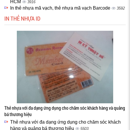
HCM
3916
In thẻ nhựa mã vạch, thẻ nhựa mã vạch Barcode
3592
IN THẺ NHỰA ID
Thẻ nhựa với đa dạng ứng dụng cho chăm sóc khách hàng và quảng
bá thương hiệu
Thẻ nhựa với đa dạng ứng dụng cho chăm sóc khách
hàng và quảng bá thương hiệu
5503