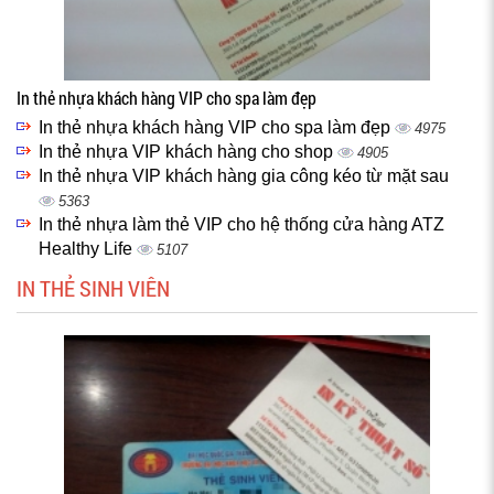
In thẻ nhựa khách hàng VIP cho spa làm đẹp
In thẻ nhựa khách hàng VIP cho spa làm đẹp
4975
In thẻ nhựa VIP khách hàng cho shop
4905
In thẻ nhựa VIP khách hàng gia công kéo từ mặt sau
5363
In thẻ nhựa làm thẻ VIP cho hệ thống cửa hàng ATZ
Healthy Life
5107
IN THẺ SINH VIÊN