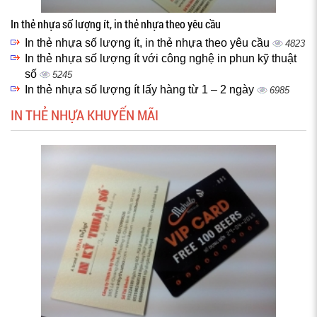
In thẻ nhựa số lượng ít, in thẻ nhựa theo yêu cầu
In thẻ nhựa số lượng ít, in thẻ nhựa theo yêu cầu
4823
In thẻ nhựa số lượng ít với công nghệ in phun kỹ thuật
số
5245
In thẻ nhựa số lượng ít lấy hàng từ 1 – 2 ngày
6985
IN THẺ NHỰA KHUYẾN MÃI