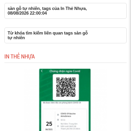
sàn gỗ tự nhiên, tags của In Thẻ Nhựa,
08/08/2026 22:00:04
Từ khóa tìm kiếm liên quan tags sàn gỗ
tự nhiên
IN THẺ NHỰA