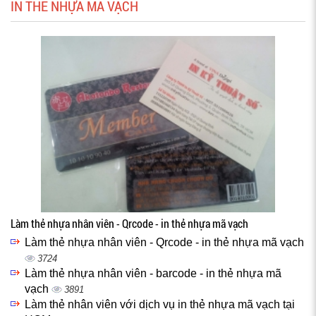
IN THẺ NHỰA MÃ VẠCH
Làm thẻ nhựa nhân viên - Qrcode - in thẻ nhựa mã vạch
Làm thẻ nhựa nhân viên - Qrcode - in thẻ nhựa mã vạch
3724
Làm thẻ nhựa nhân viên - barcode - in thẻ nhựa mã
vạch
3891
Làm thẻ nhân viên với dịch vụ in thẻ nhựa mã vạch tại