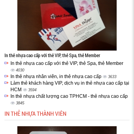
In thẻ nhựa cao cấp với thẻ VIP, thẻ Spa, thẻ Member
In thẻ nhựa cao cấp với thẻ VIP, thẻ Spa, thẻ Member
4030
In thẻ nhựa nhân viên, in thẻ nhựa cao cấp
3633
Làm thẻ khách hàng VIP, dịch vụ in thẻ nhựa cao cấp tại
HCM
3594
In thẻ nhựa chất lượng cao TPHCM - thẻ nhựa cao cấp
3845
IN THẺ NHỰA THÀNH VIÊN