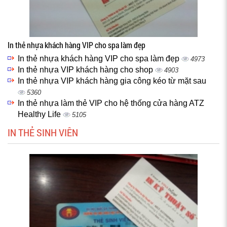
In thẻ nhựa khách hàng VIP cho spa làm đẹp
In thẻ nhựa khách hàng VIP cho spa làm đẹp
4973
In thẻ nhựa VIP khách hàng cho shop
4903
In thẻ nhựa VIP khách hàng gia công kéo từ mặt sau
5360
In thẻ nhựa làm thẻ VIP cho hệ thống cửa hàng ATZ
Healthy Life
5105
IN THẺ SINH VIÊN