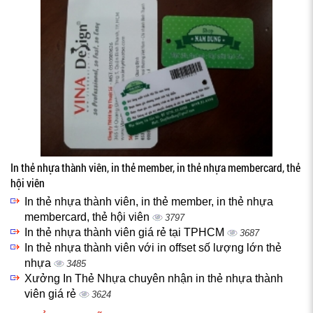
In thẻ nhựa thành viên, in thẻ member, in thẻ nhựa membercard, thẻ
hội viên
In thẻ nhựa thành viên, in thẻ member, in thẻ nhựa
membercard, thẻ hội viên
3797
In thẻ nhựa thành viên giá rẻ tại TPHCM
3687
In thẻ nhựa thành viên với in offset số lượng lớn thẻ
nhựa
3485
Xưởng In Thẻ Nhựa chuyên nhận in thẻ nhựa thành
viên giá rẻ
3624