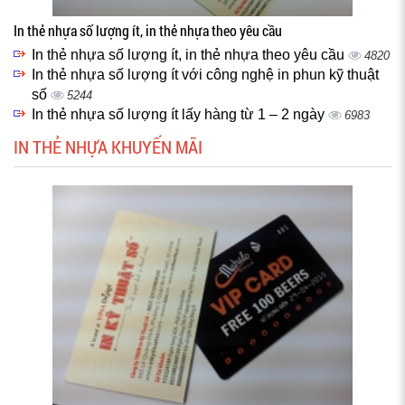
In thẻ nhựa số lượng ít, in thẻ nhựa theo yêu cầu
In thẻ nhựa số lượng ít, in thẻ nhựa theo yêu cầu
4820
In thẻ nhựa số lượng ít với công nghệ in phun kỹ thuật
số
5244
In thẻ nhựa số lượng ít lấy hàng từ 1 – 2 ngày
6983
IN THẺ NHỰA KHUYẾN MÃI