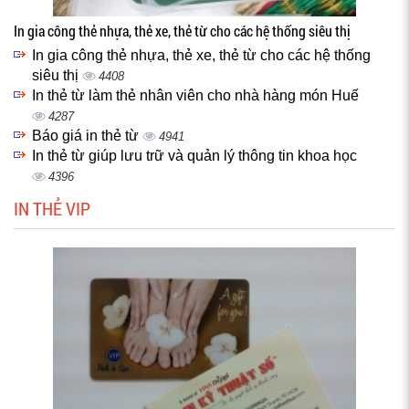
In gia công thẻ nhựa, thẻ xe, thẻ từ cho các hệ thống siêu thị
In gia công thẻ nhựa, thẻ xe, thẻ từ cho các hệ thống
siêu thị
4408
In thẻ từ làm thẻ nhân viên cho nhà hàng món Huế
4287
Báo giá in thẻ từ
4941
In thẻ từ giúp lưu trữ và quản lý thông tin khoa học
4396
IN THẺ VIP