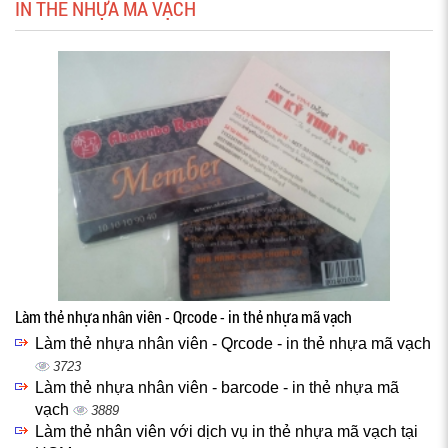
IN THẺ NHỰA MÃ VẠCH
Làm thẻ nhựa nhân viên - Qrcode - in thẻ nhựa mã vạch
Làm thẻ nhựa nhân viên - Qrcode - in thẻ nhựa mã vạch
3723
Làm thẻ nhựa nhân viên - barcode - in thẻ nhựa mã
vạch
3889
Làm thẻ nhân viên với dịch vụ in thẻ nhựa mã vạch tại