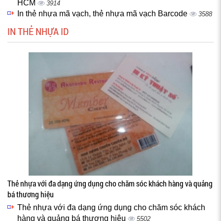
HCM
3914
In thẻ nhựa mã vạch, thẻ nhựa mã vạch Barcode
3588
IN THẺ NHỰA ID
Thẻ nhựa với đa dạng ứng dụng cho chăm sóc khách hàng và quảng
bá thương hiệu
Thẻ nhựa với đa dạng ứng dụng cho chăm sóc khách
hàng và quảng bá thương hiệu
5502