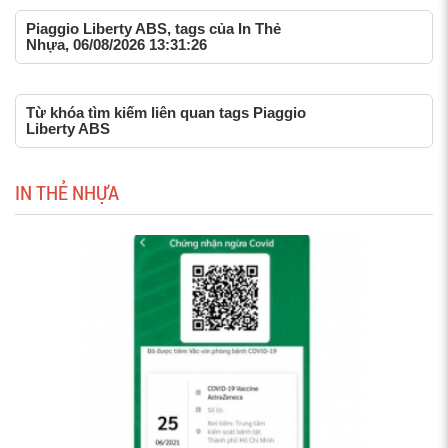
Piaggio Liberty ABS, tags của In Thẻ
Nhựa, 06/08/2026 13:31:26
Từ khóa tìm kiếm liên quan tags Piaggio
Liberty ABS
IN THẺ NHỰA