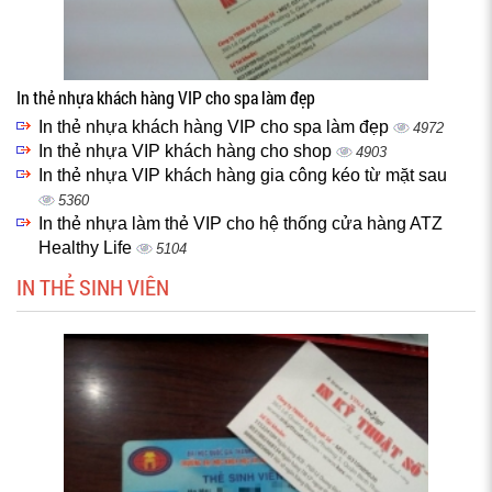
In thẻ nhựa khách hàng VIP cho spa làm đẹp
In thẻ nhựa khách hàng VIP cho spa làm đẹp
4972
In thẻ nhựa VIP khách hàng cho shop
4903
In thẻ nhựa VIP khách hàng gia công kéo từ mặt sau
5360
In thẻ nhựa làm thẻ VIP cho hệ thống cửa hàng ATZ
Healthy Life
5104
IN THẺ SINH VIÊN