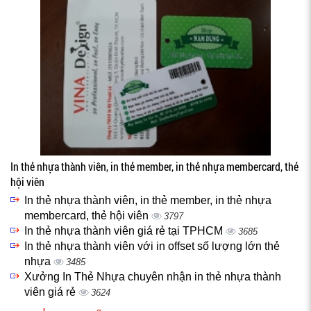
In thẻ nhựa thành viên, in thẻ member, in thẻ nhựa membercard, thẻ
hội viên
In thẻ nhựa thành viên, in thẻ member, in thẻ nhựa
membercard, thẻ hội viên
3797
In thẻ nhựa thành viên giá rẻ tại TPHCM
3685
In thẻ nhựa thành viên với in offset số lượng lớn thẻ
nhựa
3485
Xưởng In Thẻ Nhựa chuyên nhận in thẻ nhựa thành
viên giá rẻ
3624