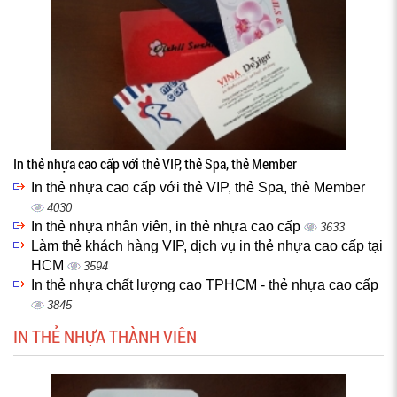
In thẻ nhựa cao cấp với thẻ VIP, thẻ Spa, thẻ Member
In thẻ nhựa cao cấp với thẻ VIP, thẻ Spa, thẻ Member
4030
In thẻ nhựa nhân viên, in thẻ nhựa cao cấp
3633
Làm thẻ khách hàng VIP, dịch vụ in thẻ nhựa cao cấp tại
HCM
3594
In thẻ nhựa chất lượng cao TPHCM - thẻ nhựa cao cấp
3845
IN THẺ NHỰA THÀNH VIÊN