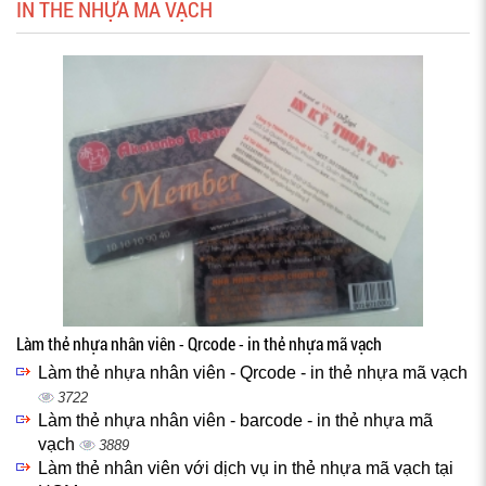
IN THẺ NHỰA MÃ VẠCH
Làm thẻ nhựa nhân viên - Qrcode - in thẻ nhựa mã vạch
Làm thẻ nhựa nhân viên - Qrcode - in thẻ nhựa mã vạch
3722
Làm thẻ nhựa nhân viên - barcode - in thẻ nhựa mã
vạch
3889
Làm thẻ nhân viên với dịch vụ in thẻ nhựa mã vạch tại