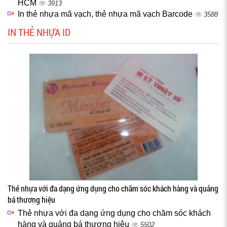
HCM
3913
In thẻ nhựa mã vạch, thẻ nhựa mã vạch Barcode
3588
IN THẺ NHỰA ID
Thẻ nhựa với đa dạng ứng dụng cho chăm sóc khách hàng và quảng
bá thương hiệu
Thẻ nhựa với đa dạng ứng dụng cho chăm sóc khách
hàng và quảng bá thương hiệu
5502