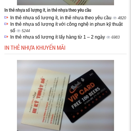
In thẻ nhựa số lượng ít, in thẻ nhựa theo yêu cầu
In thẻ nhựa số lượng ít, in thẻ nhựa theo yêu cầu
4820
In thẻ nhựa số lượng ít với công nghệ in phun kỹ thuật
số
5244
In thẻ nhựa số lượng ít lấy hàng từ 1 – 2 ngày
6983
IN THẺ NHỰA KHUYẾN MÃI