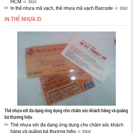
HCM
3916
In thẻ nhựa mã vạch, thẻ nhựa mã vạch Barcode
3592
IN THẺ NHỰA ID
Thẻ nhựa với đa dạng ứng dụng cho chăm sóc khách hàng và quảng
bá thương hiệu
Thẻ nhựa với đa dạng ứng dụng cho chăm sóc khách
hàng và quảng bá thương hiệu
5504