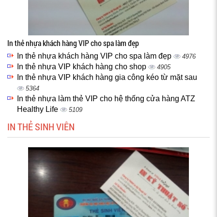
In thẻ nhựa khách hàng VIP cho spa làm đẹp
In thẻ nhựa khách hàng VIP cho spa làm đẹp
4976
In thẻ nhựa VIP khách hàng cho shop
4905
In thẻ nhựa VIP khách hàng gia công kéo từ mặt sau
5364
In thẻ nhựa làm thẻ VIP cho hệ thống cửa hàng ATZ
Healthy Life
5109
IN THẺ SINH VIÊN