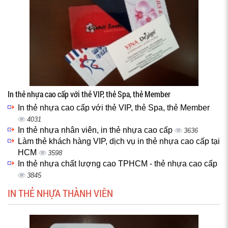
In thẻ nhựa cao cấp với thẻ VIP, thẻ Spa, thẻ Member
In thẻ nhựa cao cấp với thẻ VIP, thẻ Spa, thẻ Member
4031
In thẻ nhựa nhân viên, in thẻ nhựa cao cấp
3636
Làm thẻ khách hàng VIP, dịch vụ in thẻ nhựa cao cấp tại
HCM
3598
In thẻ nhựa chất lượng cao TPHCM - thẻ nhựa cao cấp
3845
IN THẺ NHỰA THÀNH VIÊN