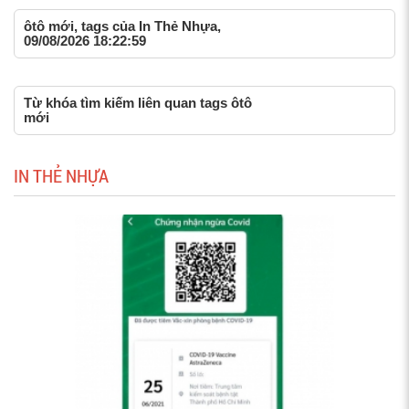
ôtô mới, tags của In Thẻ Nhựa,
09/08/2026 18:22:59
Từ khóa tìm kiếm liên quan tags ôtô
mới
IN THẺ NHỰA