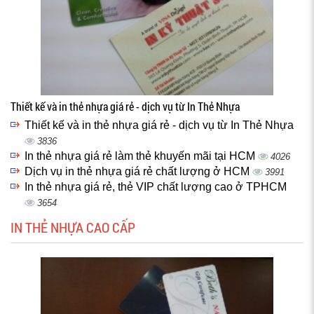
Thiết kế và in thẻ nhựa giá rẻ - dịch vụ từ In Thẻ Nhựa
Thiết kế và in thẻ nhựa giá rẻ - dịch vụ từ In Thẻ Nhựa
3836
In thẻ nhựa giá rẻ làm thẻ khuyến mãi tại HCM
4026
Dịch vụ in thẻ nhựa giá rẻ chất lượng ở HCM
3991
In thẻ nhựa giá rẻ, thẻ VIP chất lượng cao ở TPHCM
3654
IN THẺ NHỰA CAO CẤP