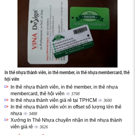
In thẻ nhựa thành viên, in thẻ member, in thẻ nhựa membercard, thẻ
hội viên
In thẻ nhựa thành viên, in thẻ member, in thẻ nhựa
membercard, thẻ hội viên
3798
In thẻ nhựa thành viên giá rẻ tại TPHCM
3690
In thẻ nhựa thành viên với in offset số lượng lớn thẻ
nhựa
3488
Xưởng In Thẻ Nhựa chuyên nhận in thẻ nhựa thành
viên giá rẻ
3626