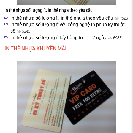
In thẻ nhựa số lượng ít, in thẻ nhựa theo yêu cầu
In thẻ nhựa số lượng ít, in thẻ nhựa theo yêu cầu
4823
In thẻ nhựa số lượng ít với công nghệ in phun kỹ thuật
số
5245
In thẻ nhựa số lượng ít lấy hàng từ 1 – 2 ngày
6985
IN THẺ NHỰA KHUYẾN MÃI