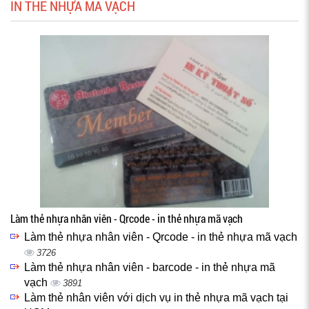
IN THẺ NHỰA MÃ VẠCH
Làm thẻ nhựa nhân viên - Qrcode - in thẻ nhựa mã vạch
Làm thẻ nhựa nhân viên - Qrcode - in thẻ nhựa mã vạch
3726
Làm thẻ nhựa nhân viên - barcode - in thẻ nhựa mã
vạch
3891
Làm thẻ nhân viên với dịch vụ in thẻ nhựa mã vạch tại