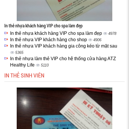
In thẻ nhựa khách hàng VIP cho spa làm đẹp
In thẻ nhựa khách hàng VIP cho spa làm đẹp
4978
In thẻ nhựa VIP khách hàng cho shop
4906
In thẻ nhựa VIP khách hàng gia công kéo từ mặt sau
5365
In thẻ nhựa làm thẻ VIP cho hệ thống cửa hàng ATZ
Healthy Life
5110
IN THẺ SINH VIÊN