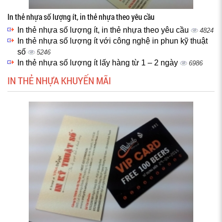
In thẻ nhựa số lượng ít, in thẻ nhựa theo yêu cầu
In thẻ nhựa số lượng ít, in thẻ nhựa theo yêu cầu
4824
In thẻ nhựa số lượng ít với công nghệ in phun kỹ thuật
số
5246
In thẻ nhựa số lượng ít lấy hàng từ 1 – 2 ngày
6986
IN THẺ NHỰA KHUYẾN MÃI