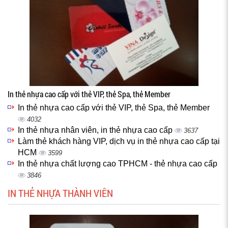
In thẻ nhựa cao cấp với thẻ VIP, thẻ Spa, thẻ Member
In thẻ nhựa cao cấp với thẻ VIP, thẻ Spa, thẻ Member
4032
In thẻ nhựa nhân viên, in thẻ nhựa cao cấp
3637
Làm thẻ khách hàng VIP, dịch vụ in thẻ nhựa cao cấp tại
HCM
3599
In thẻ nhựa chất lượng cao TPHCM - thẻ nhựa cao cấp
3846
IN THẺ NHỰA THÀNH VIÊN