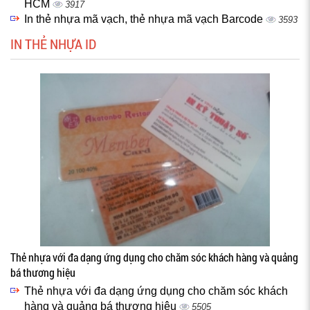
HCM
3917
In thẻ nhựa mã vạch, thẻ nhựa mã vạch Barcode
3593
IN THẺ NHỰA ID
Thẻ nhựa với đa dạng ứng dụng cho chăm sóc khách hàng và quảng
bá thương hiệu
Thẻ nhựa với đa dạng ứng dụng cho chăm sóc khách
hàng và quảng bá thương hiệu
5505