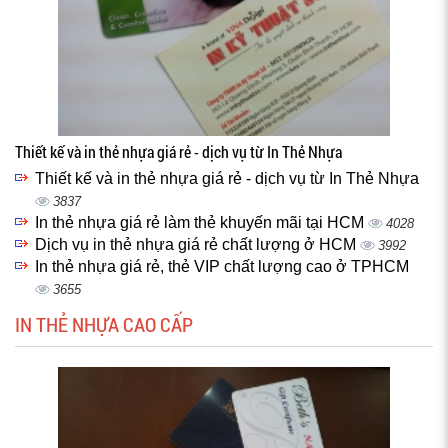
Thiết kế và in thẻ nhựa giá rẻ - dịch vụ từ In Thẻ Nhựa
Thiết kế và in thẻ nhựa giá rẻ - dịch vụ từ In Thẻ Nhựa
3837
In thẻ nhựa giá rẻ làm thẻ khuyến mãi tại HCM
4028
Dịch vụ in thẻ nhựa giá rẻ chất lượng ở HCM
3992
In thẻ nhựa giá rẻ, thẻ VIP chất lượng cao ở TPHCM
3655
IN THẺ NHỰA CAO CẤP