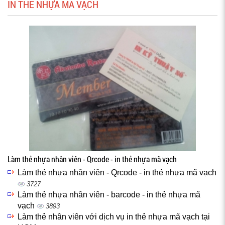
IN THẺ NHỰA MÃ VẠCH
Làm thẻ nhựa nhân viên - Qrcode - in thẻ nhựa mã vạch
Làm thẻ nhựa nhân viên - Qrcode - in thẻ nhựa mã vạch
3727
Làm thẻ nhựa nhân viên - barcode - in thẻ nhựa mã
vạch
3893
Làm thẻ nhân viên với dịch vụ in thẻ nhựa mã vạch tại