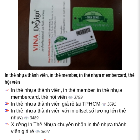
In thẻ nhựa thành viên, in thẻ member, in thẻ nhựa membercard, thẻ
hội viên
In thẻ nhựa thành viên, in thẻ member, in thẻ nhựa
membercard, thẻ hội viên
3799
In thẻ nhựa thành viên giá rẻ tại TPHCM
3691
In thẻ nhựa thành viên với in offset số lượng lớn thẻ
nhựa
3489
Xưởng In Thẻ Nhựa chuyên nhận in thẻ nhựa thành
viên giá rẻ
3627