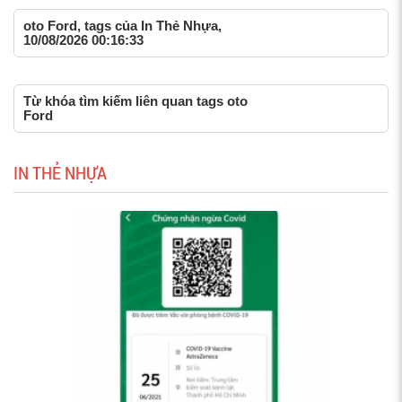
oto Ford, tags của In Thẻ Nhựa,
10/08/2026 00:16:33
Từ khóa tìm kiếm liên quan tags oto
Ford
IN THẺ NHỰA