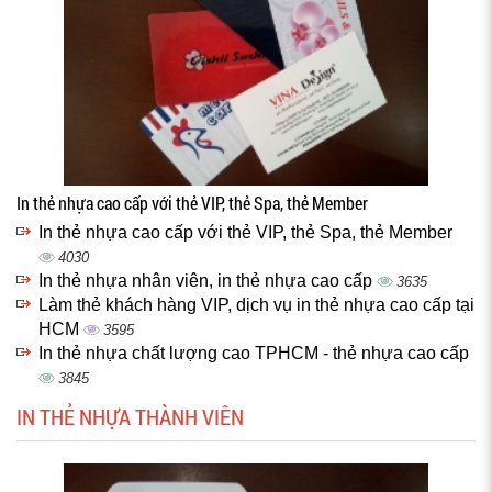
In thẻ nhựa cao cấp với thẻ VIP, thẻ Spa, thẻ Member
In thẻ nhựa cao cấp với thẻ VIP, thẻ Spa, thẻ Member
4030
In thẻ nhựa nhân viên, in thẻ nhựa cao cấp
3635
Làm thẻ khách hàng VIP, dịch vụ in thẻ nhựa cao cấp tại
HCM
3595
In thẻ nhựa chất lượng cao TPHCM - thẻ nhựa cao cấp
3845
IN THẺ NHỰA THÀNH VIÊN