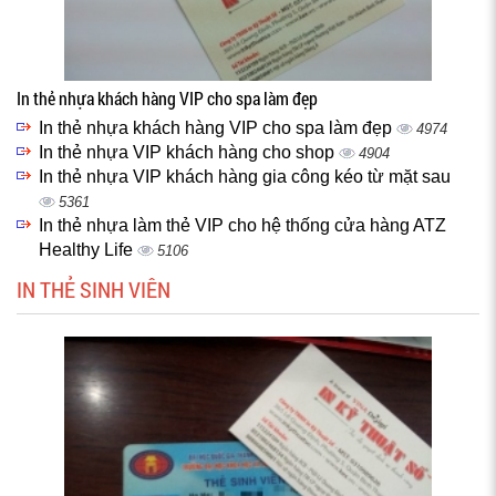
In thẻ nhựa khách hàng VIP cho spa làm đẹp
In thẻ nhựa khách hàng VIP cho spa làm đẹp
4974
In thẻ nhựa VIP khách hàng cho shop
4904
In thẻ nhựa VIP khách hàng gia công kéo từ mặt sau
5361
In thẻ nhựa làm thẻ VIP cho hệ thống cửa hàng ATZ
Healthy Life
5106
IN THẺ SINH VIÊN