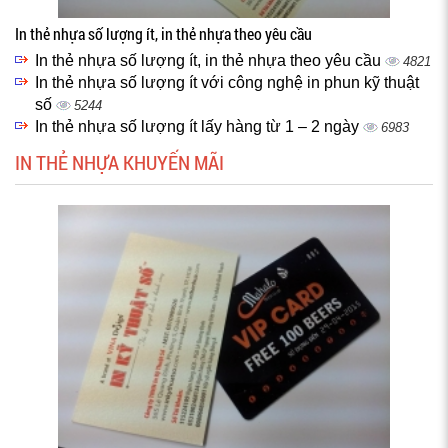
In thẻ nhựa số lượng ít, in thẻ nhựa theo yêu cầu
In thẻ nhựa số lượng ít, in thẻ nhựa theo yêu cầu
4821
In thẻ nhựa số lượng ít với công nghệ in phun kỹ thuật
số
5244
In thẻ nhựa số lượng ít lấy hàng từ 1 – 2 ngày
6983
IN THẺ NHỰA KHUYẾN MÃI