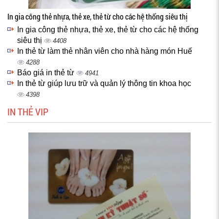
In gia công thẻ nhựa, thẻ xe, thẻ từ cho các hệ thống siêu thị
In gia công thẻ nhựa, thẻ xe, thẻ từ cho các hệ thống
siêu thị
4408
In thẻ từ làm thẻ nhân viên cho nhà hàng món Huế
4288
Báo giá in thẻ từ
4941
In thẻ từ giúp lưu trữ và quản lý thông tin khoa học
4398
IN THẺ VIP