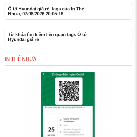
Ô tô Hyundai giá rẻ, tags của In Thẻ
Nhựa, 07/08/2026 20:05:18
Từ khóa tìm kiếm liên quan tags Ô tô
Hyundai giá rẻ
IN THẺ NHỰA