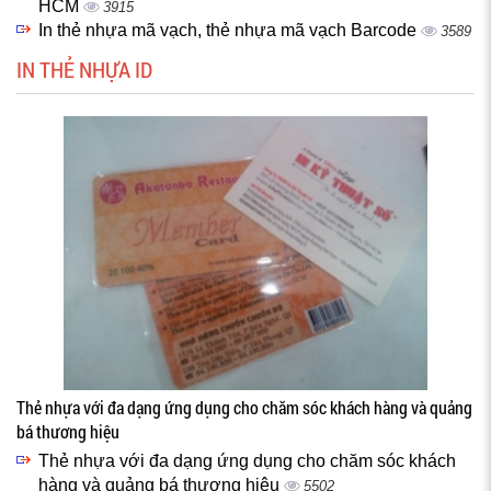
HCM
3915
In thẻ nhựa mã vạch, thẻ nhựa mã vạch Barcode
3589
IN THẺ NHỰA ID
Thẻ nhựa với đa dạng ứng dụng cho chăm sóc khách hàng và quảng
bá thương hiệu
Thẻ nhựa với đa dạng ứng dụng cho chăm sóc khách
hàng và quảng bá thương hiệu
5502