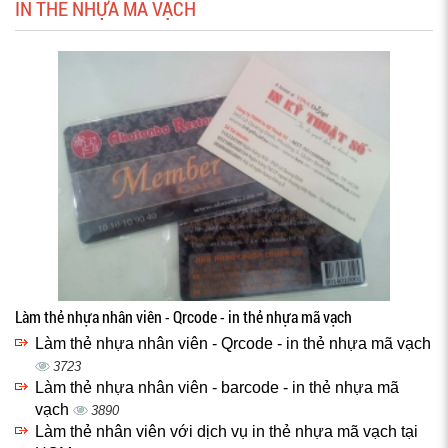
IN THẺ NHỰA MÃ VẠCH
Làm thẻ nhựa nhân viên - Qrcode - in thẻ nhựa mã vạch
Làm thẻ nhựa nhân viên - Qrcode - in thẻ nhựa mã vạch
3723
Làm thẻ nhựa nhân viên - barcode - in thẻ nhựa mã
vạch
3890
Làm thẻ nhân viên với dịch vụ in thẻ nhựa mã vạch tại