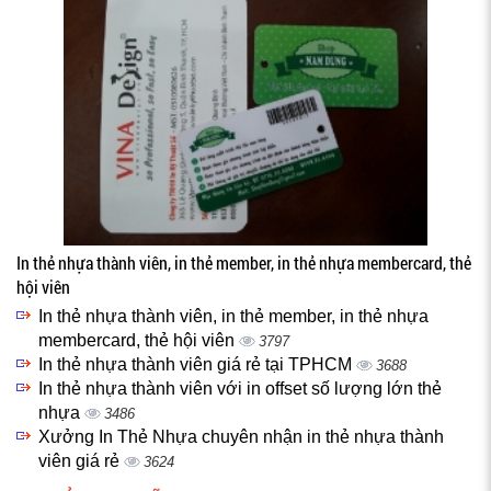
In thẻ nhựa thành viên, in thẻ member, in thẻ nhựa membercard, thẻ
hội viên
In thẻ nhựa thành viên, in thẻ member, in thẻ nhựa
membercard, thẻ hội viên
3797
In thẻ nhựa thành viên giá rẻ tại TPHCM
3688
In thẻ nhựa thành viên với in offset số lượng lớn thẻ
nhựa
3486
Xưởng In Thẻ Nhựa chuyên nhận in thẻ nhựa thành
viên giá rẻ
3624