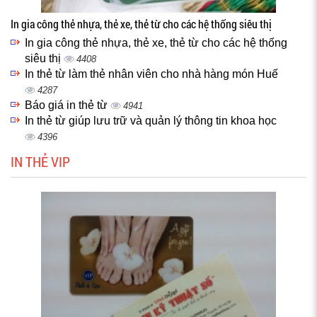
In gia công thẻ nhựa, thẻ xe, thẻ từ cho các hệ thống siêu thị
In gia công thẻ nhựa, thẻ xe, thẻ từ cho các hệ thống
siêu thị
4408
In thẻ từ làm thẻ nhân viên cho nhà hàng món Huế
4287
Báo giá in thẻ từ
4941
In thẻ từ giúp lưu trữ và quản lý thông tin khoa học
4396
IN THẺ VIP