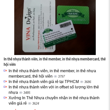
In thẻ nhựa thành viên, in thẻ member, in thẻ nhựa membercard, thẻ
hội viên
In thẻ nhựa thành viên, in thẻ member, in thẻ nhựa
membercard, thẻ hội viên
3797
In thẻ nhựa thành viên giá rẻ tại TPHCM
3686
In thẻ nhựa thành viên với in offset số lượng lớn thẻ
nhựa
3485
Xưởng In Thẻ Nhựa chuyên nhận in thẻ nhựa thành
viên giá rẻ
3624