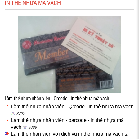
IN THẺ NHỰA MÃ VẠCH
Làm thẻ nhựa nhân viên - Qrcode - in thẻ nhựa mã vạch
Làm thẻ nhựa nhân viên - Qrcode - in thẻ nhựa mã vạch
3722
Làm thẻ nhựa nhân viên - barcode - in thẻ nhựa mã
vạch
3889
Làm thẻ nhân viên với dịch vụ in thẻ nhựa mã vạch tại