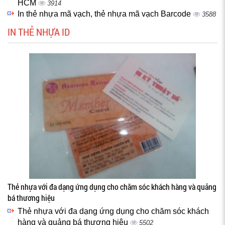
HCM
3914
In thẻ nhựa mã vạch, thẻ nhựa mã vạch Barcode
3588
IN THẺ NHỰA ID
Thẻ nhựa với đa dạng ứng dụng cho chăm sóc khách hàng và quảng
bá thương hiệu
Thẻ nhựa với đa dạng ứng dụng cho chăm sóc khách
hàng và quảng bá thương hiệu
5502