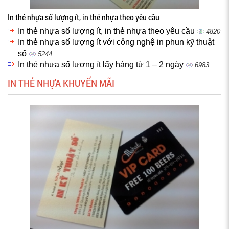
In thẻ nhựa số lượng ít, in thẻ nhựa theo yêu cầu
In thẻ nhựa số lượng ít, in thẻ nhựa theo yêu cầu
4820
In thẻ nhựa số lượng ít với công nghệ in phun kỹ thuật
số
5244
In thẻ nhựa số lượng ít lấy hàng từ 1 – 2 ngày
6983
IN THẺ NHỰA KHUYẾN MÃI