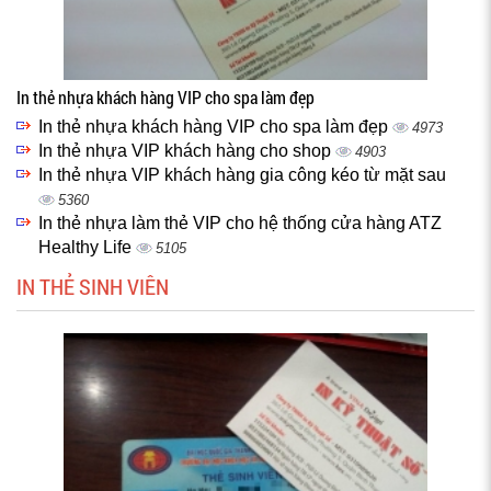
In thẻ nhựa khách hàng VIP cho spa làm đẹp
In thẻ nhựa khách hàng VIP cho spa làm đẹp
4973
In thẻ nhựa VIP khách hàng cho shop
4903
In thẻ nhựa VIP khách hàng gia công kéo từ mặt sau
5360
In thẻ nhựa làm thẻ VIP cho hệ thống cửa hàng ATZ
Healthy Life
5105
IN THẺ SINH VIÊN