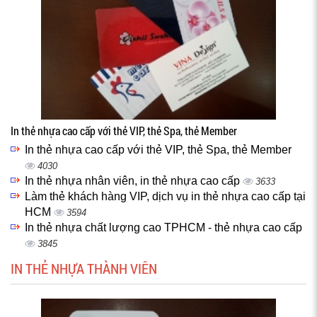
In thẻ nhựa cao cấp với thẻ VIP, thẻ Spa, thẻ Member
In thẻ nhựa cao cấp với thẻ VIP, thẻ Spa, thẻ Member
4030
In thẻ nhựa nhân viên, in thẻ nhựa cao cấp
3633
Làm thẻ khách hàng VIP, dịch vụ in thẻ nhựa cao cấp tại
HCM
3594
In thẻ nhựa chất lượng cao TPHCM - thẻ nhựa cao cấp
3845
IN THẺ NHỰA THÀNH VIÊN