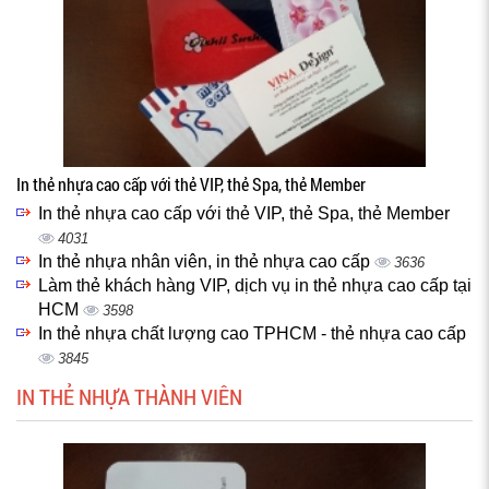
In thẻ nhựa cao cấp với thẻ VIP, thẻ Spa, thẻ Member
In thẻ nhựa cao cấp với thẻ VIP, thẻ Spa, thẻ Member
4031
In thẻ nhựa nhân viên, in thẻ nhựa cao cấp
3636
Làm thẻ khách hàng VIP, dịch vụ in thẻ nhựa cao cấp tại
HCM
3598
In thẻ nhựa chất lượng cao TPHCM - thẻ nhựa cao cấp
3845
IN THẺ NHỰA THÀNH VIÊN