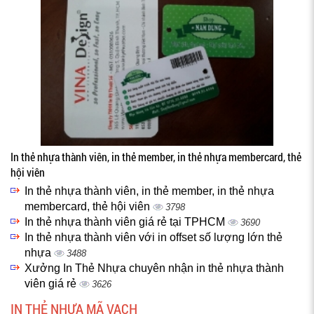
In thẻ nhựa thành viên, in thẻ member, in thẻ nhựa membercard, thẻ
hội viên
In thẻ nhựa thành viên, in thẻ member, in thẻ nhựa
membercard, thẻ hội viên
3798
In thẻ nhựa thành viên giá rẻ tại TPHCM
3690
In thẻ nhựa thành viên với in offset số lượng lớn thẻ
nhựa
3488
Xưởng In Thẻ Nhựa chuyên nhận in thẻ nhựa thành
viên giá rẻ
3626
IN THẺ NHỰA MÃ VẠCH