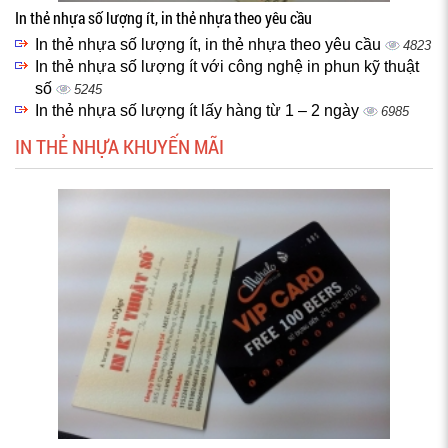
In thẻ nhựa số lượng ít, in thẻ nhựa theo yêu cầu
In thẻ nhựa số lượng ít, in thẻ nhựa theo yêu cầu
4823
In thẻ nhựa số lượng ít với công nghệ in phun kỹ thuật
số
5245
In thẻ nhựa số lượng ít lấy hàng từ 1 – 2 ngày
6985
IN THẺ NHỰA KHUYẾN MÃI