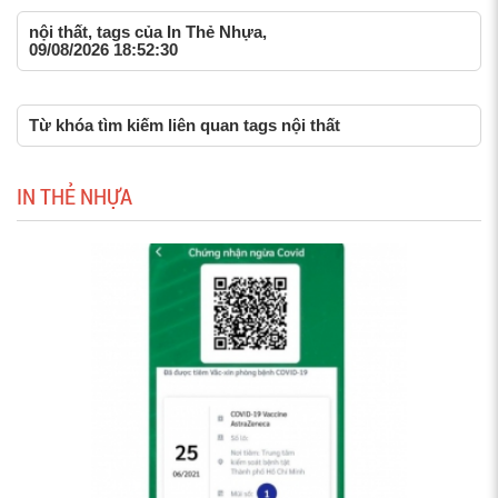
nội thất, tags của In Thẻ Nhựa,
09/08/2026 18:52:30
Từ khóa tìm kiếm liên quan tags nội thất
IN THẺ NHỰA