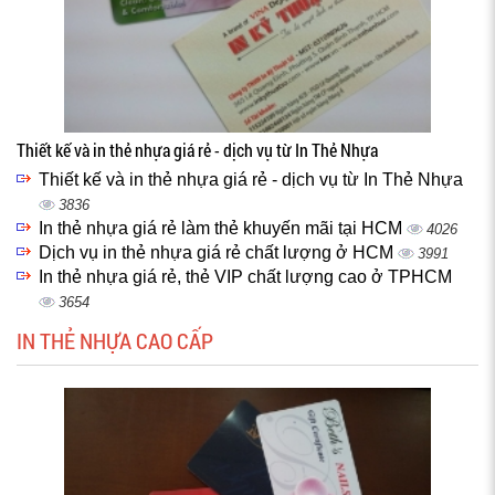
Thiết kế và in thẻ nhựa giá rẻ - dịch vụ từ In Thẻ Nhựa
Thiết kế và in thẻ nhựa giá rẻ - dịch vụ từ In Thẻ Nhựa
3836
In thẻ nhựa giá rẻ làm thẻ khuyến mãi tại HCM
4026
Dịch vụ in thẻ nhựa giá rẻ chất lượng ở HCM
3991
In thẻ nhựa giá rẻ, thẻ VIP chất lượng cao ở TPHCM
3654
IN THẺ NHỰA CAO CẤP