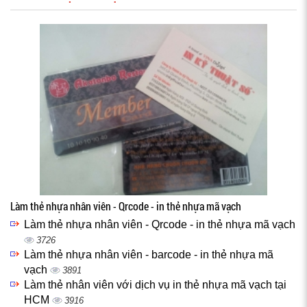
Làm thẻ nhựa nhân viên - Qrcode - in thẻ nhựa mã vạch
Làm thẻ nhựa nhân viên - Qrcode - in thẻ nhựa mã vạch
3726
Làm thẻ nhựa nhân viên - barcode - in thẻ nhựa mã
vạch
3891
Làm thẻ nhân viên với dịch vụ in thẻ nhựa mã vạch tại
HCM
3916