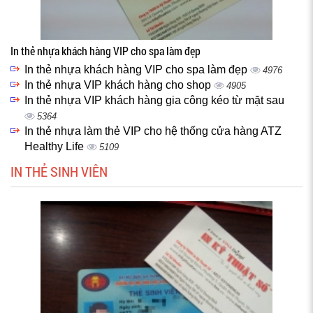
In thẻ nhựa khách hàng VIP cho spa làm đẹp
In thẻ nhựa khách hàng VIP cho spa làm đẹp
4976
In thẻ nhựa VIP khách hàng cho shop
4905
In thẻ nhựa VIP khách hàng gia công kéo từ mặt sau
5364
In thẻ nhựa làm thẻ VIP cho hệ thống cửa hàng ATZ
Healthy Life
5109
IN THẺ SINH VIÊN