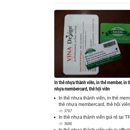
In thẻ nhựa thành viên, in thẻ member, in t
nhựa membercard, thẻ hội viên
In thẻ nhựa thành viên, in thẻ memb
thẻ nhựa membercard, thẻ hội viê
3797
In thẻ nhựa thành viên giá rẻ tại
3686
In thẻ nhựa thành viên với in offset