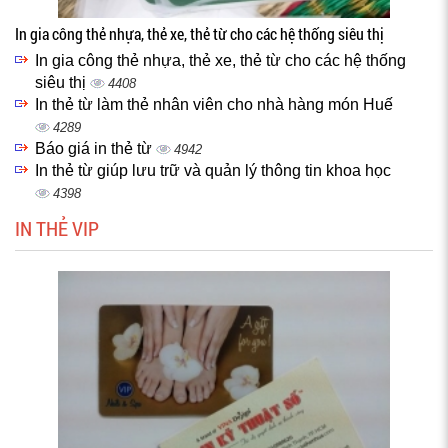
In gia công thẻ nhựa, thẻ xe, thẻ từ cho các hệ thống siêu thị
In gia công thẻ nhựa, thẻ xe, thẻ từ cho các hệ thống
siêu thị
4408
In thẻ từ làm thẻ nhân viên cho nhà hàng món Huế
4289
Báo giá in thẻ từ
4942
In thẻ từ giúp lưu trữ và quản lý thông tin khoa học
4398
IN THẺ VIP