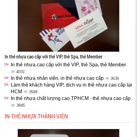
In thẻ nhựa cao cấp với thẻ VIP, thẻ Spa, thẻ Member
In thẻ nhựa cao cấp với thẻ VIP, thẻ Spa, thẻ Member
4031
In thẻ nhựa nhân viên, in thẻ nhựa cao cấp
3636
Làm thẻ khách hàng VIP, dịch vụ in thẻ nhựa cao cấp tại
HCM
3598
In thẻ nhựa chất lượng cao TPHCM - thẻ nhựa cao cấp
3845
IN THẺ NHỰA THÀNH VIÊN