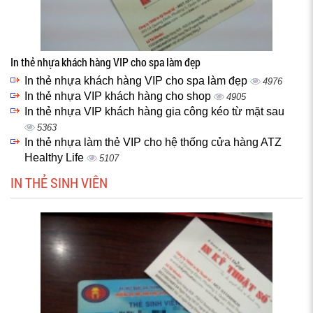
In thẻ nhựa khách hàng VIP cho spa làm đẹp
In thẻ nhựa khách hàng VIP cho spa làm đẹp
4976
In thẻ nhựa VIP khách hàng cho shop
4905
In thẻ nhựa VIP khách hàng gia công kéo từ mặt sau
5363
In thẻ nhựa làm thẻ VIP cho hệ thống cửa hàng ATZ
Healthy Life
5107
IN THẺ SINH VIÊN