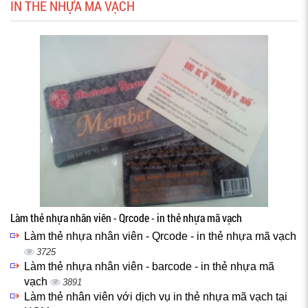
IN THẺ NHỰA MÃ VẠCH
Làm thẻ nhựa nhân viên - Qrcode - in thẻ nhựa mã vạch
Làm thẻ nhựa nhân viên - Qrcode - in thẻ nhựa mã vạch
3725
Làm thẻ nhựa nhân viên - barcode - in thẻ nhựa mã
vạch
3891
Làm thẻ nhân viên với dịch vụ in thẻ nhựa mã vạch tại