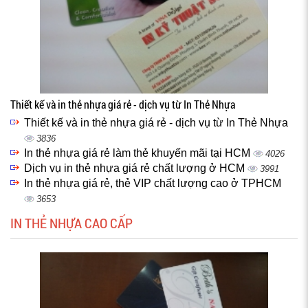
Thiết kế và in thẻ nhựa giá rẻ - dịch vụ từ In Thẻ Nhựa
Thiết kế và in thẻ nhựa giá rẻ - dịch vụ từ In Thẻ Nhựa
3836
In thẻ nhựa giá rẻ làm thẻ khuyến mãi tại HCM
4026
Dịch vụ in thẻ nhựa giá rẻ chất lượng ở HCM
3991
In thẻ nhựa giá rẻ, thẻ VIP chất lượng cao ở TPHCM
3653
IN THẺ NHỰA CAO CẤP