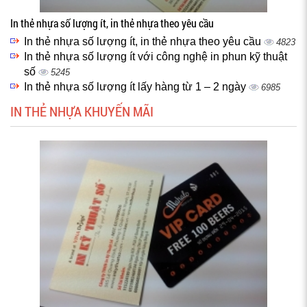
In thẻ nhựa số lượng ít, in thẻ nhựa theo yêu cầu
In thẻ nhựa số lượng ít, in thẻ nhựa theo yêu cầu
4823
In thẻ nhựa số lượng ít với công nghệ in phun kỹ thuật
số
5245
In thẻ nhựa số lượng ít lấy hàng từ 1 – 2 ngày
6985
IN THẺ NHỰA KHUYẾN MÃI