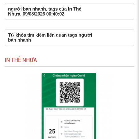
người bán nhanh, tags của In Thẻ
Nhựa, 09/08/2026 00:40:02
Từ khóa tìm kiếm liên quan tags người
bán nhanh
IN THẺ NHỰA