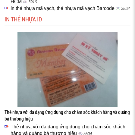
HCM
3916
In thẻ nhựa mã vạch, thẻ nhựa mã vạch Barcode
3592
IN THẺ NHỰA ID
Thẻ nhựa với đa dạng ứng dụng cho chăm sóc khách hàng và quảng
bá thương hiệu
Thẻ nhựa với đa dạng ứng dụng cho chăm sóc khách
hàng và quảng bá thương hiệu
5504