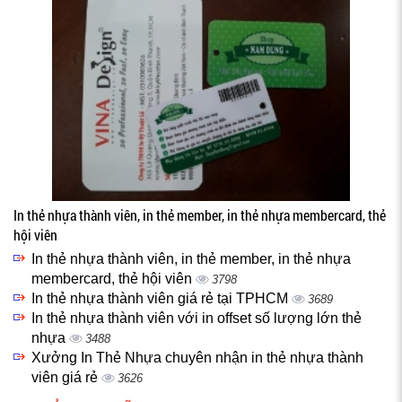
In thẻ nhựa thành viên, in thẻ member, in thẻ nhựa membercard, thẻ
hội viên
In thẻ nhựa thành viên, in thẻ member, in thẻ nhựa
membercard, thẻ hội viên
3798
In thẻ nhựa thành viên giá rẻ tại TPHCM
3689
In thẻ nhựa thành viên với in offset số lượng lớn thẻ
nhựa
3488
Xưởng In Thẻ Nhựa chuyên nhận in thẻ nhựa thành
viên giá rẻ
3626