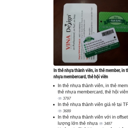
In thẻ nhựa thành viên, in thẻ member, in t
nhựa membercard, thẻ hội viên
In thẻ nhựa thành viên, in thẻ memb
thẻ nhựa membercard, thẻ hội viê
3797
In thẻ nhựa thành viên giá rẻ tại
3689
In thẻ nhựa thành viên với in offset
lượng lớn thẻ nhựa
3487