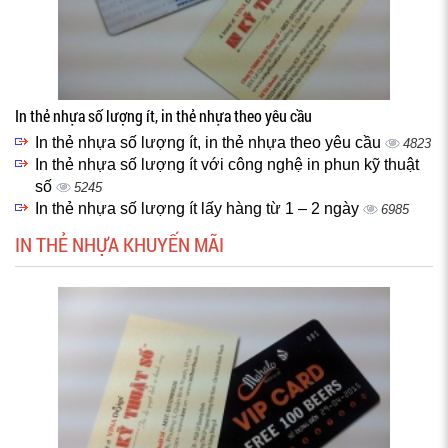
In thẻ nhựa số lượng ít, in thẻ nhựa theo yêu cầu
In thẻ nhựa số lượng ít, in thẻ nhựa theo yêu cầu
4823
In thẻ nhựa số lượng ít với công nghệ in phun kỹ thuật
số
5245
In thẻ nhựa số lượng ít lấy hàng từ 1 – 2 ngày
6985
IN THẺ NHỰA KHUYẾN MÃI