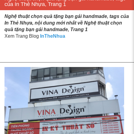
của In Thẻ Nhựa, Trang 1
Nghệ thuật chọn quà tặng bạn gái handmade, tags của
In Thẻ Nhựa, nội dung mới nhất về Nghệ thuật chọn
quà tặng bạn gái handmade, Trang 1
Xem Trang Blog
InTheNhua