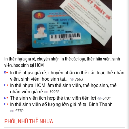
In thẻ nhựa giá rẻ, chuyên nhận in thẻ các loại, thẻ nhân viên, sinh
viên, học sinh tại HCM
In thẻ nhựa giá rẻ, chuyên nhận in thẻ các loại, thẻ nhân
viên, sinh viên, học sinh tại...
7563
In thẻ nhựa HCM làm thẻ sinh viên, thẻ học sinh, thẻ
nhân viên giá rẻ
19956
Thẻ sinh viên tích hợp thẻ thư viện tiện lợi
6404
In thẻ sinh viên số lượng lớn giá rẻ tại Bình Thạnh
5770
PHÔI, NHŨ THẺ NHỰA