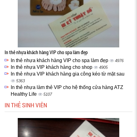
In thẻ nhựa khách hàng VIP cho spa làm đẹp
In thẻ nhựa khách hàng VIP cho spa làm đẹp
4976
In thẻ nhựa VIP khách hàng cho shop
4905
In thẻ nhựa VIP khách hàng gia công kéo từ mặt sau
5363
In thẻ nhựa làm thẻ VIP cho hệ thống cửa hàng ATZ
Healthy Life
5107
IN THẺ SINH VIÊN