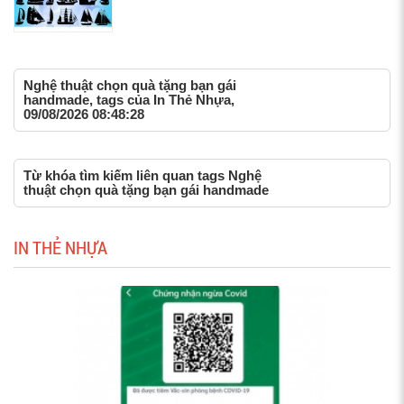
Nghệ thuật chọn quà tặng bạn gái
handmade, tags của In Thẻ Nhựa,
09/08/2026 08:48:28
Từ khóa tìm kiếm liên quan tags Nghệ
thuật chọn quà tặng bạn gái handmade
IN THẺ NHỰA