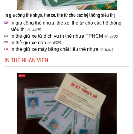
In gia công thẻ nhựa, thẻ xe, thẻ từ cho các hệ thống siêu thị
In gia công thẻ nhựa, thẻ xe, thẻ từ cho các hệ thống
siêu thị
4408
In thẻ giữ xe từ dịch vụ in thẻ nhựa TPHCM
5700
In thẻ giữ xe đạp
4629
In thẻ giữ xe máy bằng chất liệu thẻ nhựa
5364
IN THẺ NHÂN VIÊN