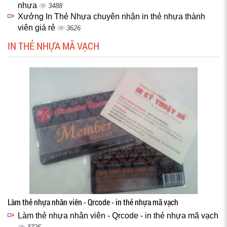
nhựa
3488
Xưởng In Thẻ Nhựa chuyên nhận in thẻ nhựa thành
viên giá rẻ
3626
IN THẺ NHỰA MÃ VẠCH
Làm thẻ nhựa nhân viên - Qrcode - in thẻ nhựa mã vạch
Làm thẻ nhựa nhân viên - Qrcode - in thẻ nhựa mã vạch