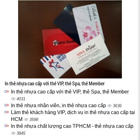
In thẻ nhựa cao cấp với thẻ VIP, thẻ Spa, thẻ Member
In thẻ nhựa cao cấp với thẻ VIP, thẻ Spa, thẻ Member
4031
In thẻ nhựa nhân viên, in thẻ nhựa cao cấp
3636
Làm thẻ khách hàng VIP, dịch vụ in thẻ nhựa cao cấp tại
HCM
3598
In thẻ nhựa chất lượng cao TPHCM - thẻ nhựa cao cấp
3845