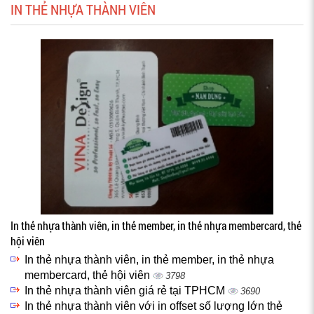
IN THẺ NHỰA THÀNH VIÊN
In thẻ nhựa thành viên, in thẻ member, in thẻ nhựa membercard, thẻ
hội viên
In thẻ nhựa thành viên, in thẻ member, in thẻ nhựa
membercard, thẻ hội viên
3798
In thẻ nhựa thành viên giá rẻ tại TPHCM
3690
In thẻ nhựa thành viên với in offset số lượng lớn thẻ