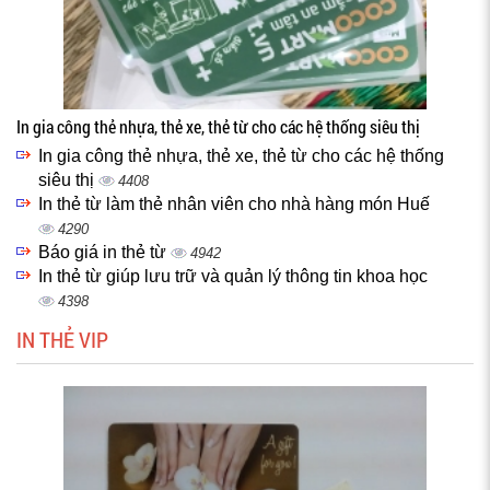
In gia công thẻ nhựa, thẻ xe, thẻ từ cho các hệ thống siêu thị
In gia công thẻ nhựa, thẻ xe, thẻ từ cho các hệ thống
siêu thị
4408
In thẻ từ làm thẻ nhân viên cho nhà hàng món Huế
4290
Báo giá in thẻ từ
4942
In thẻ từ giúp lưu trữ và quản lý thông tin khoa học
4398
IN THẺ VIP