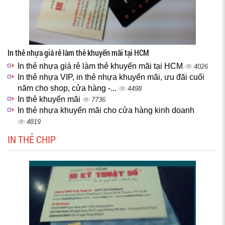
In thẻ nhựa giá rẻ làm thẻ khuyến mãi tại HCM
In thẻ nhựa giá rẻ làm thẻ khuyến mãi tại HCM
4026
In thẻ nhựa VIP, in thẻ nhựa khuyến mãi, ưu đãi cuối
năm cho shop, cửa hàng -...
4498
In thẻ khuyến mãi
7736
In thẻ nhựa khuyến mãi cho cửa hàng kinh doanh
4819
IN THẺ CHIP