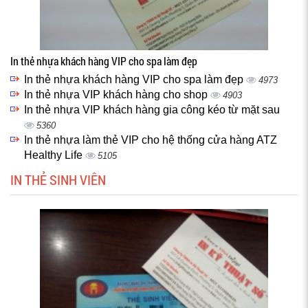
In thẻ nhựa khách hàng VIP cho spa làm đẹp
In thẻ nhựa khách hàng VIP cho spa làm đẹp
4973
In thẻ nhựa VIP khách hàng cho shop
4903
In thẻ nhựa VIP khách hàng gia công kéo từ mặt sau
5360
In thẻ nhựa làm thẻ VIP cho hệ thống cửa hàng ATZ
Healthy Life
5105
IN THẺ SINH VIÊN