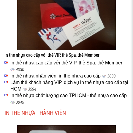
In thẻ nhựa cao cấp với thẻ VIP, thẻ Spa, thẻ Member
In thẻ nhựa cao cấp với thẻ VIP, thẻ Spa, thẻ Member
4030
In thẻ nhựa nhân viên, in thẻ nhựa cao cấp
3633
Làm thẻ khách hàng VIP, dịch vụ in thẻ nhựa cao cấp tại
HCM
3594
In thẻ nhựa chất lượng cao TPHCM - thẻ nhựa cao cấp
3845
IN THẺ NHỰA THÀNH VIÊN