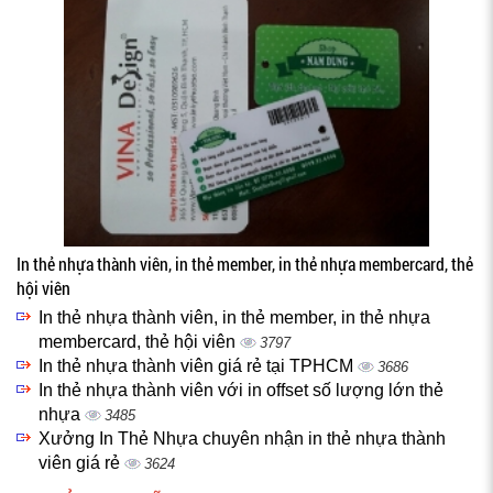
In thẻ nhựa thành viên, in thẻ member, in thẻ nhựa membercard, thẻ
hội viên
In thẻ nhựa thành viên, in thẻ member, in thẻ nhựa
membercard, thẻ hội viên
3797
In thẻ nhựa thành viên giá rẻ tại TPHCM
3686
In thẻ nhựa thành viên với in offset số lượng lớn thẻ
nhựa
3485
Xưởng In Thẻ Nhựa chuyên nhận in thẻ nhựa thành
viên giá rẻ
3624