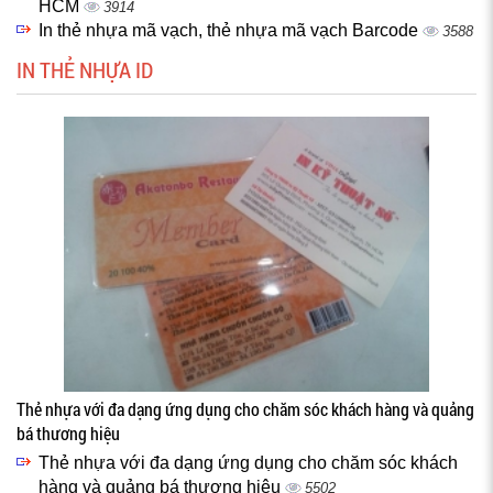
HCM
3914
In thẻ nhựa mã vạch, thẻ nhựa mã vạch Barcode
3588
IN THẺ NHỰA ID
Thẻ nhựa với đa dạng ứng dụng cho chăm sóc khách hàng và quảng
bá thương hiệu
Thẻ nhựa với đa dạng ứng dụng cho chăm sóc khách
hàng và quảng bá thương hiệu
5502