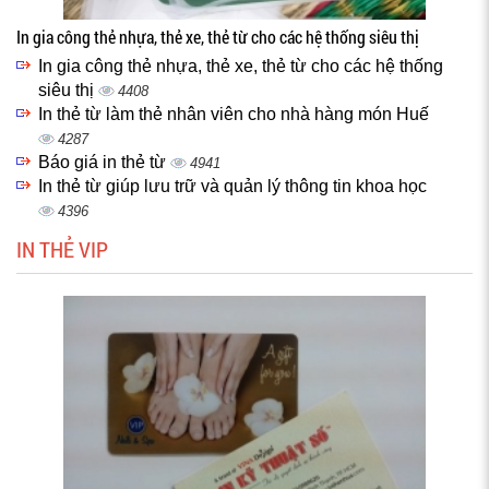
In gia công thẻ nhựa, thẻ xe, thẻ từ cho các hệ thống siêu thị
In gia công thẻ nhựa, thẻ xe, thẻ từ cho các hệ thống
siêu thị
4408
In thẻ từ làm thẻ nhân viên cho nhà hàng món Huế
4287
Báo giá in thẻ từ
4941
In thẻ từ giúp lưu trữ và quản lý thông tin khoa học
4396
IN THẺ VIP