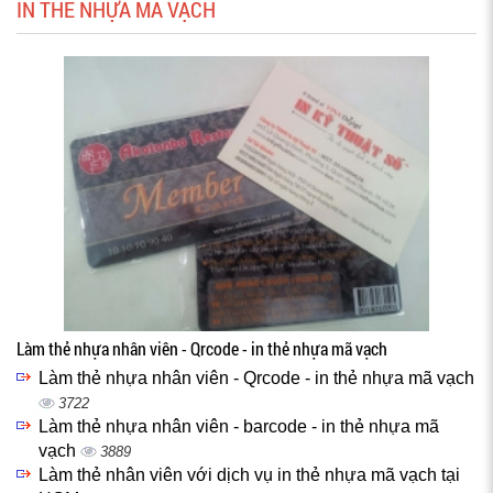
IN THẺ NHỰA MÃ VẠCH
Làm thẻ nhựa nhân viên - Qrcode - in thẻ nhựa mã vạch
Làm thẻ nhựa nhân viên - Qrcode - in thẻ nhựa mã vạch
3722
Làm thẻ nhựa nhân viên - barcode - in thẻ nhựa mã
vạch
3889
Làm thẻ nhân viên với dịch vụ in thẻ nhựa mã vạch tại