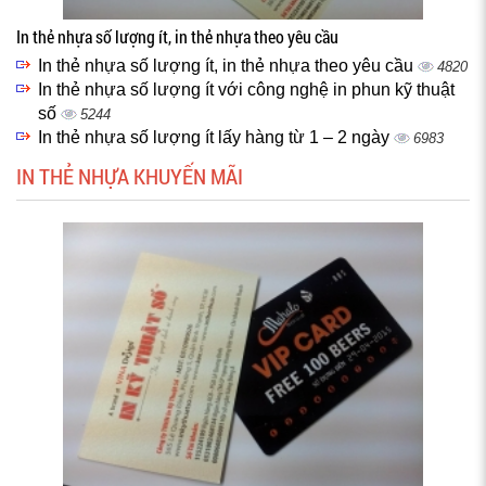
In thẻ nhựa số lượng ít, in thẻ nhựa theo yêu cầu
In thẻ nhựa số lượng ít, in thẻ nhựa theo yêu cầu
4820
In thẻ nhựa số lượng ít với công nghệ in phun kỹ thuật
số
5244
In thẻ nhựa số lượng ít lấy hàng từ 1 – 2 ngày
6983
IN THẺ NHỰA KHUYẾN MÃI