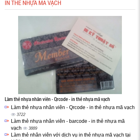
IN THẺ NHỰA MÃ VẠCH
Làm thẻ nhựa nhân viên - Qrcode - in thẻ nhựa mã vạch
Làm thẻ nhựa nhân viên - Qrcode - in thẻ nhựa mã vạch
3722
Làm thẻ nhựa nhân viên - barcode - in thẻ nhựa mã
vạch
3889
Làm thẻ nhân viên với dịch vụ in thẻ nhựa mã vạch tại