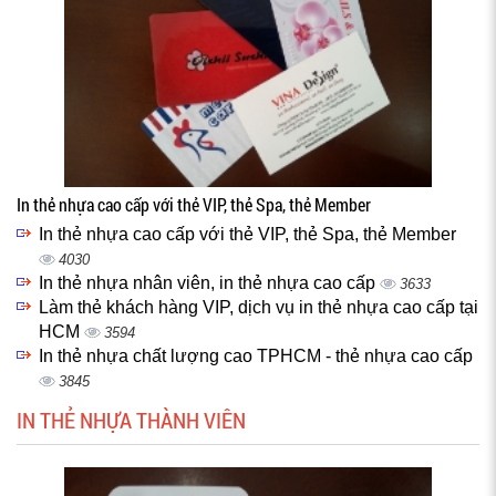
In thẻ nhựa cao cấp với thẻ VIP, thẻ Spa, thẻ Member
In thẻ nhựa cao cấp với thẻ VIP, thẻ Spa, thẻ Member
4030
In thẻ nhựa nhân viên, in thẻ nhựa cao cấp
3633
Làm thẻ khách hàng VIP, dịch vụ in thẻ nhựa cao cấp tại
HCM
3594
In thẻ nhựa chất lượng cao TPHCM - thẻ nhựa cao cấp
3845
IN THẺ NHỰA THÀNH VIÊN