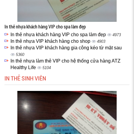
In thẻ nhựa khách hàng VIP cho spa làm đẹp
In thẻ nhựa khách hàng VIP cho spa làm đẹp
4973
In thẻ nhựa VIP khách hàng cho shop
4903
In thẻ nhựa VIP khách hàng gia công kéo từ mặt sau
5360
In thẻ nhựa làm thẻ VIP cho hệ thống cửa hàng ATZ
Healthy Life
5104
IN THẺ SINH VIÊN