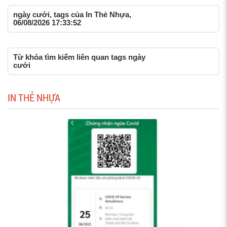
ngày cưới, tags của In Thẻ Nhựa,
06/08/2026 17:33:52
Từ khóa tìm kiếm liên quan tags ngày
cưới
IN THẺ NHỰA