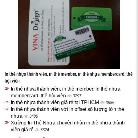
In thẻ nhựa thành viên, in thẻ member, in thẻ nhựa membercard, thẻ
hội viên
In thẻ nhựa thành viên, in thẻ member, in thẻ nhựa
membercard, thẻ hội viên
3797
In thẻ nhựa thành viên giá rẻ tại TPHCM
3685
In thẻ nhựa thành viên với in offset số lượng lớn thẻ
nhựa
3485
Xưởng In Thẻ Nhựa chuyên nhận in thẻ nhựa thành
viên giá rẻ
3624