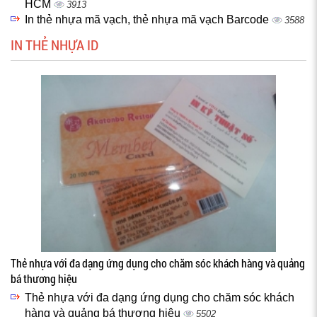
HCM
3913
In thẻ nhựa mã vạch, thẻ nhựa mã vạch Barcode
3588
IN THẺ NHỰA ID
Thẻ nhựa với đa dạng ứng dụng cho chăm sóc khách hàng và quảng
bá thương hiệu
Thẻ nhựa với đa dạng ứng dụng cho chăm sóc khách
hàng và quảng bá thương hiệu
5502