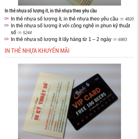
In thẻ nhựa số lượng ít, in thẻ nhựa theo yêu cầu
In thẻ nhựa số lượng ít, in thẻ nhựa theo yêu cầu
4820
In thẻ nhựa số lượng ít với công nghệ in phun kỹ thuật
số
5244
In thẻ nhựa số lượng ít lấy hàng từ 1 – 2 ngày
6983
IN THẺ NHỰA KHUYẾN MÃI