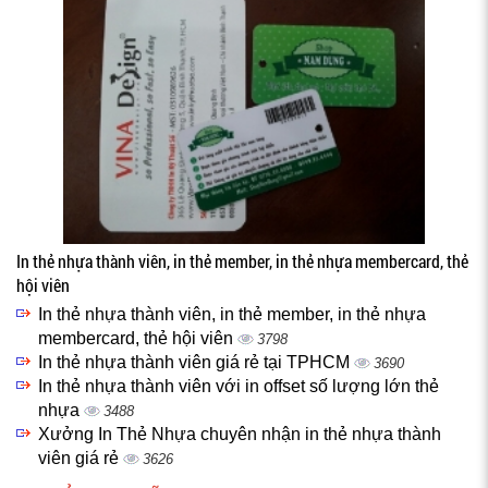
In thẻ nhựa thành viên, in thẻ member, in thẻ nhựa membercard, thẻ
hội viên
In thẻ nhựa thành viên, in thẻ member, in thẻ nhựa
membercard, thẻ hội viên
3798
In thẻ nhựa thành viên giá rẻ tại TPHCM
3690
In thẻ nhựa thành viên với in offset số lượng lớn thẻ
nhựa
3488
Xưởng In Thẻ Nhựa chuyên nhận in thẻ nhựa thành
viên giá rẻ
3626