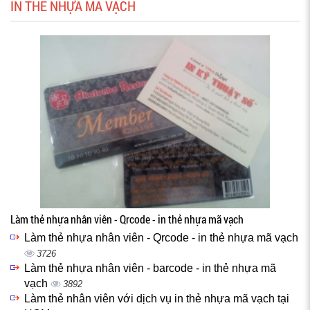
IN THẺ NHỰA MÃ VẠCH
Làm thẻ nhựa nhân viên - Qrcode - in thẻ nhựa mã vạch
Làm thẻ nhựa nhân viên - Qrcode - in thẻ nhựa mã vạch
3726
Làm thẻ nhựa nhân viên - barcode - in thẻ nhựa mã
vạch
3892
Làm thẻ nhân viên với dịch vụ in thẻ nhựa mã vạch tại