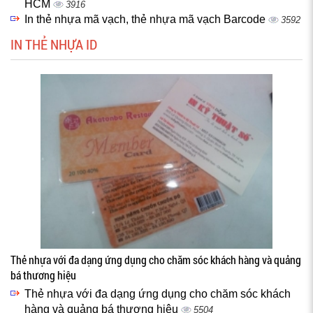
HCM
3916
In thẻ nhựa mã vạch, thẻ nhựa mã vạch Barcode
3592
IN THẺ NHỰA ID
Thẻ nhựa với đa dạng ứng dụng cho chăm sóc khách hàng và quảng
bá thương hiệu
Thẻ nhựa với đa dạng ứng dụng cho chăm sóc khách
hàng và quảng bá thương hiệu
5504