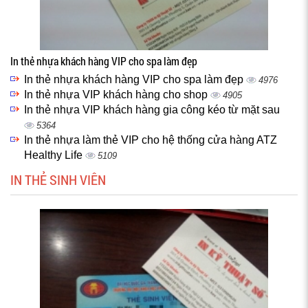
In thẻ nhựa khách hàng VIP cho spa làm đẹp
In thẻ nhựa khách hàng VIP cho spa làm đẹp
4976
In thẻ nhựa VIP khách hàng cho shop
4905
In thẻ nhựa VIP khách hàng gia công kéo từ mặt sau
5364
In thẻ nhựa làm thẻ VIP cho hệ thống cửa hàng ATZ
Healthy Life
5109
IN THẺ SINH VIÊN