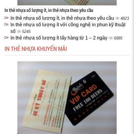
In thẻ nhựa số lượng ít, in thẻ nhựa theo yêu cầu
In thẻ nhựa số lượng ít, in thẻ nhựa theo yêu cầu
4823
In thẻ nhựa số lượng ít với công nghệ in phun kỹ thuật
số
5245
In thẻ nhựa số lượng ít lấy hàng từ 1 – 2 ngày
6985
IN THẺ NHỰA KHUYẾN MÃI