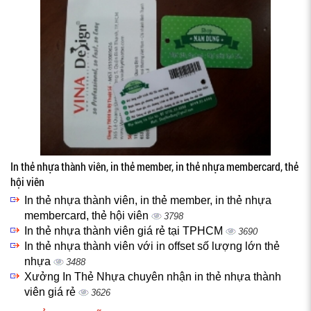
In thẻ nhựa thành viên, in thẻ member, in thẻ nhựa membercard, thẻ
hội viên
In thẻ nhựa thành viên, in thẻ member, in thẻ nhựa
membercard, thẻ hội viên
3798
In thẻ nhựa thành viên giá rẻ tại TPHCM
3690
In thẻ nhựa thành viên với in offset số lượng lớn thẻ
nhựa
3488
Xưởng In Thẻ Nhựa chuyên nhận in thẻ nhựa thành
viên giá rẻ
3626