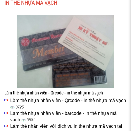
IN THẺ NHỰA MÃ VẠCH
Làm thẻ nhựa nhân viên - Qrcode - in thẻ nhựa mã vạch
Làm thẻ nhựa nhân viên - Qrcode - in thẻ nhựa mã vạch
3725
Làm thẻ nhựa nhân viên - barcode - in thẻ nhựa mã
vạch
3891
Làm thẻ nhân viên với dịch vụ in thẻ nhựa mã vạch tại