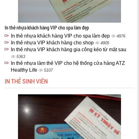
In thẻ nhựa khách hàng VIP cho spa làm đẹp
In thẻ nhựa khách hàng VIP cho spa làm đẹp
4976
In thẻ nhựa VIP khách hàng cho shop
4905
In thẻ nhựa VIP khách hàng gia công kéo từ mặt sau
5363
In thẻ nhựa làm thẻ VIP cho hệ thống cửa hàng ATZ
Healthy Life
5107
IN THẺ SINH VIÊN