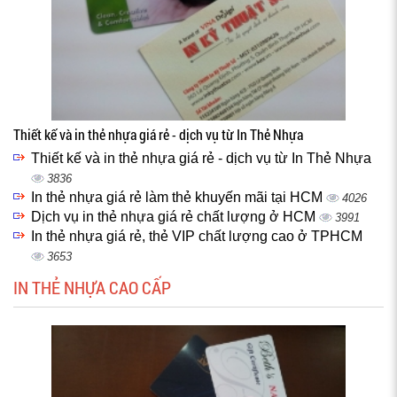
Thiết kế và in thẻ nhựa giá rẻ - dịch vụ từ In Thẻ Nhựa
Thiết kế và in thẻ nhựa giá rẻ - dịch vụ từ In Thẻ Nhựa
3836
In thẻ nhựa giá rẻ làm thẻ khuyến mãi tại HCM
4026
Dịch vụ in thẻ nhựa giá rẻ chất lượng ở HCM
3991
In thẻ nhựa giá rẻ, thẻ VIP chất lượng cao ở TPHCM
3653
IN THẺ NHỰA CAO CẤP