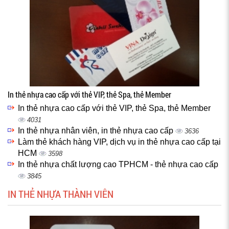
In thẻ nhựa cao cấp với thẻ VIP, thẻ Spa, thẻ Member
In thẻ nhựa cao cấp với thẻ VIP, thẻ Spa, thẻ Member
4031
In thẻ nhựa nhân viên, in thẻ nhựa cao cấp
3636
Làm thẻ khách hàng VIP, dịch vụ in thẻ nhựa cao cấp tại
HCM
3598
In thẻ nhựa chất lượng cao TPHCM - thẻ nhựa cao cấp
3845
IN THẺ NHỰA THÀNH VIÊN