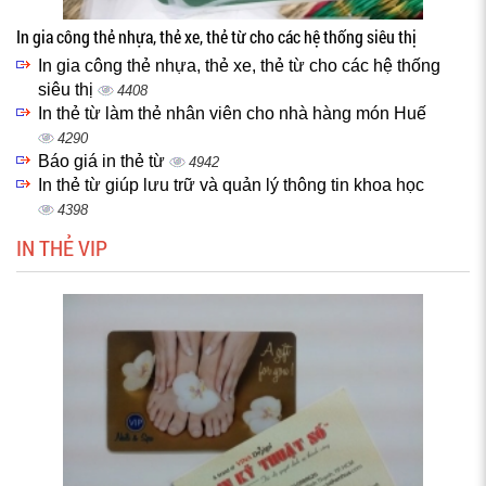
In gia công thẻ nhựa, thẻ xe, thẻ từ cho các hệ thống siêu thị
In gia công thẻ nhựa, thẻ xe, thẻ từ cho các hệ thống
siêu thị
4408
In thẻ từ làm thẻ nhân viên cho nhà hàng món Huế
4290
Báo giá in thẻ từ
4942
In thẻ từ giúp lưu trữ và quản lý thông tin khoa học
4398
IN THẺ VIP