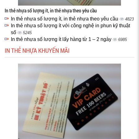
In thẻ nhựa số lượng ít, in thẻ nhựa theo yêu cầu
In thẻ nhựa số lượng ít, in thẻ nhựa theo yêu cầu
4823
In thẻ nhựa số lượng ít với công nghệ in phun kỹ thuật
số
5245
In thẻ nhựa số lượng ít lấy hàng từ 1 – 2 ngày
6985
IN THẺ NHỰA KHUYẾN MÃI