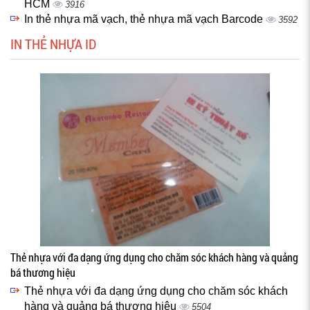
HCM
3916
In thẻ nhựa mã vạch, thẻ nhựa mã vạch Barcode
3592
IN THẺ NHỰA ID
Thẻ nhựa với đa dạng ứng dụng cho chăm sóc khách hàng và quảng
bá thương hiệu
Thẻ nhựa với đa dạng ứng dụng cho chăm sóc khách
hàng và quảng bá thương hiệu
5504