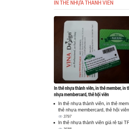
IN THẺ NHỰA THÀNH VIÊN
In thẻ nhựa thành viên, in thẻ member, in t
nhựa membercard, thẻ hội viên
In thẻ nhựa thành viên, in thẻ memb
thẻ nhựa membercard, thẻ hội viê
3797
In thẻ nhựa thành viên giá rẻ tại